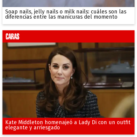
Soap nails, jelly nails o milk nails: cuáles son las
diferencias entre las manicuras del momento
Kate Middleton homenajeó a Lady Di con un outfit
elegante y arriesgado