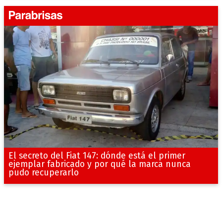
El secreto del Fiat 147: dónde está el primer
ejemplar fabricado y por qué la marca nunca
pudo recuperarlo