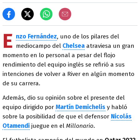
E
nzo Fernández
, uno de los pilares del
mediocampo del
Chelsea
atraviesa un gran
momento en lo personal a pesar del flojo
rendimiento del equipo inglés se refirió a sus
intenciones de volver a River en algún momento
de su carrera.
Además, dio su opinión sobre el presente del
equipo dirigido por
Martín Demichelis
y habló
sobre la posibilidad de que el defensor
Nicolás
Otamendi
juegue en el
Millonario
.