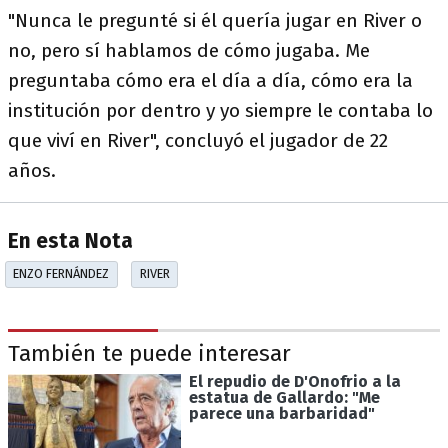
"Nunca le pregunté si él quería jugar en River o
no, pero sí hablamos de cómo jugaba. Me
preguntaba cómo era el día a día, cómo era la
institución por dentro y yo siempre le contaba lo
que viví en River", concluyó el jugador de 22
años.
En esta Nota
ENZO FERNÁNDEZ
RIVER
También te puede interesar
El repudio de D'Onofrio a la
estatua de Gallardo: "Me
parece una barbaridad"