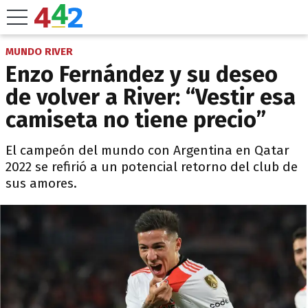
MUNDO RIVER
Enzo Fernández y su deseo
de volver a River: “Vestir esa
camiseta no tiene precio”
El campeón del mundo con Argentina en Qatar
2022 se refirió a un potencial retorno del club de
sus amores.