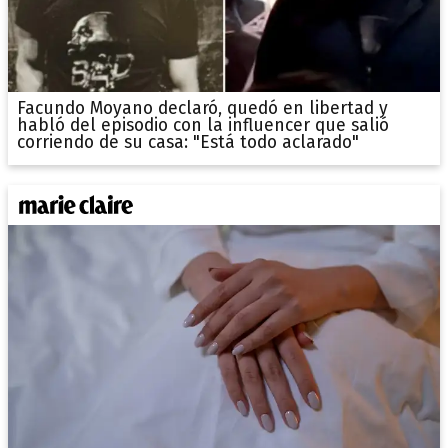
Facundo Moyano declaró, quedó en libertad y
habló del episodio con la influencer que salió
corriendo de su casa: "Está todo aclarado"