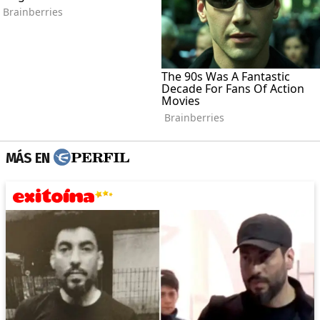
MÁS EN