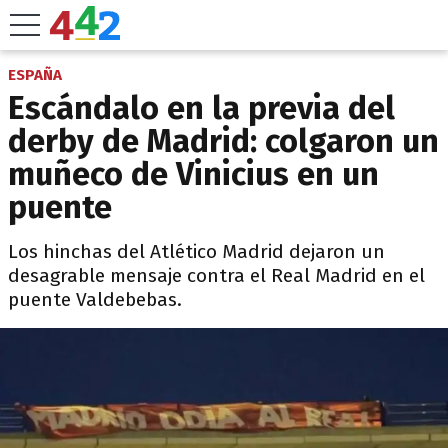
ESPAÑA
Escándalo en la previa del
derby de Madrid: colgaron un
muñeco de Vinicius en un
puente
Los hinchas del Atlético Madrid dejaron un
desagrable mensaje contra el Real Madrid en el
puente Valdebebas.