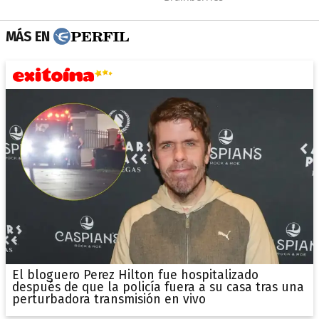
MÁS EN
El bloguero Perez Hilton fue hospitalizado
después de que la policía fuera a su casa tras una
perturbadora transmisión en vivo