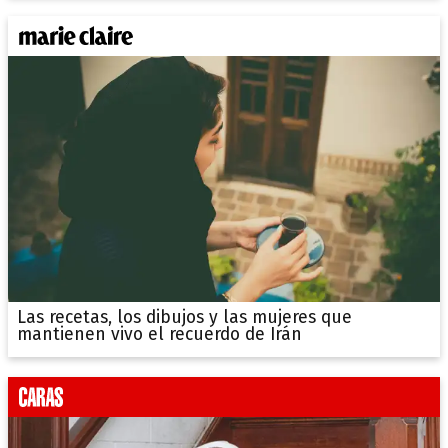
Las recetas, los dibujos y las mujeres que
mantienen vivo el recuerdo de Irán