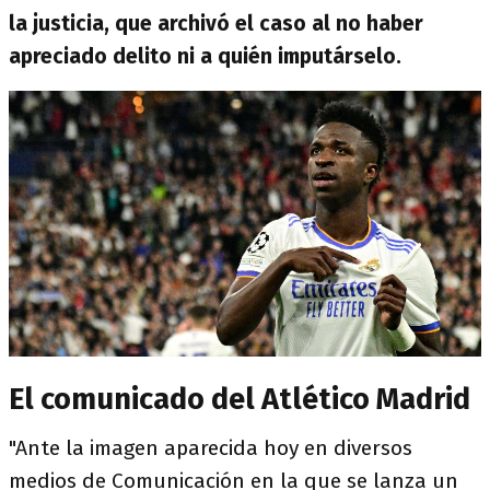
la justicia, que archivó el caso al no haber
apreciado delito ni a quién imputárselo.
El comunicado del Atlético Madrid
"Ante la imagen aparecida hoy en diversos
medios de Comunicación en la que se lanza un