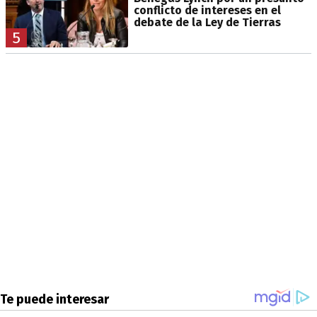
conflicto de intereses en el
debate de la Ley de Tierras
5