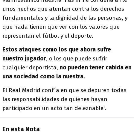
unos hechos que atentan contra los derechos
fundamentales y la dignidad de las personas, y
que nada tienen que ver con los valores que
representan el fútbol y el deporte.
Estos ataques como los que ahora sufre
nuestro jugador
, o los que puede sufrir
cualquier deportista,
no pueden tener cabida en
una sociedad como la nuestra.
El Real Madrid confía en que se depuren todas
las responsabilidades de quienes hayan
participado en un acto tan deleznable".
En esta Nota