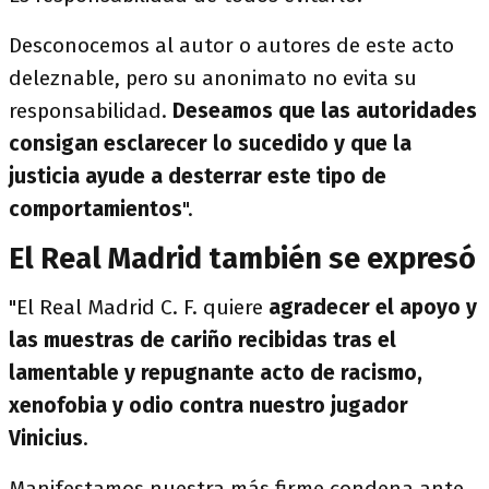
Desconocemos al autor o autores de este acto
deleznable, pero su anonimato no evita su
responsabilidad.
Deseamos que las autoridades
consigan esclarecer lo sucedido y que la
justicia ayude a desterrar este tipo de
comportamientos
".
El Real Madrid también se expresó
"El Real Madrid C. F. quiere
agradecer el apoyo y
las muestras de cariño recibidas tras el
lamentable y repugnante acto de racismo,
xenofobia y odio contra nuestro jugador
Vinicius
.
Manifestamos nuestra más firme condena ante