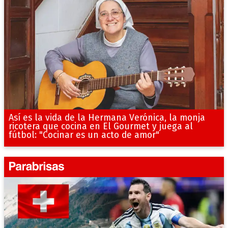
Así es la vida de la Hermana Verónica, la monja
ricotera que cocina en El Gourmet y juega al
fútbol: "Cocinar es un acto de amor"