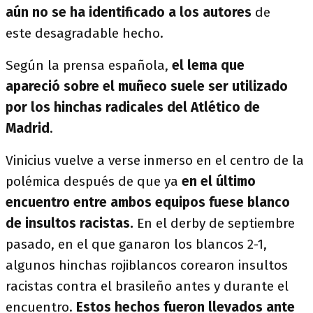
aún no se ha identificado a los autores
de
este desagradable hecho.
Según la prensa española,
el lema que
apareció sobre el muñeco suele ser utilizado
por los hinchas radicales del Atlético de
Madrid
.
Vinicius vuelve a verse inmerso en el centro de la
polémica después de que ya
en el último
encuentro entre ambos equipos fuese blanco
de insultos racistas.
En el derby de septiembre
pasado, en el que ganaron los blancos 2-1,
algunos hinchas rojiblancos corearon insultos
racistas contra el brasileño antes y durante el
encuentro.
Estos hechos fueron llevados ante