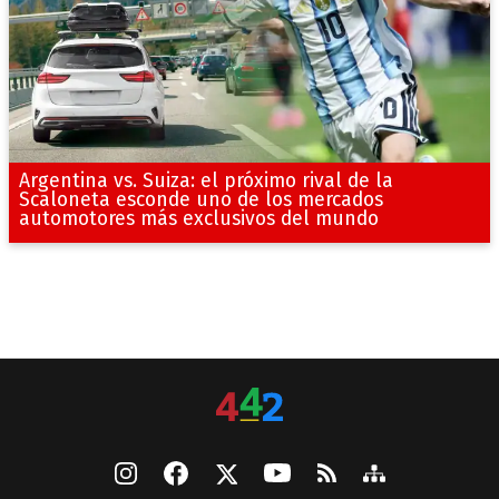
Argentina vs. Suiza: el próximo rival de la
Scaloneta esconde uno de los mercados
automotores más exclusivos del mundo