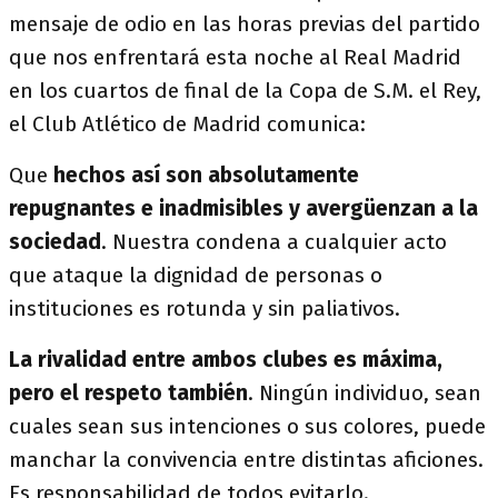
mensaje de odio en las horas previas del partido
que nos enfrentará esta noche al Real Madrid
en los cuartos de final de la Copa de S.M. el Rey,
el Club Atlético de Madrid comunica:
Que
hechos así son absolutamente
repugnantes e inadmisibles y avergüenzan a la
sociedad
. Nuestra condena a cualquier acto
que ataque la dignidad de personas o
instituciones es rotunda y sin paliativos.
La rivalidad entre ambos clubes es máxima,
pero el respeto también
. Ningún individuo, sean
cuales sean sus intenciones o sus colores, puede
manchar la convivencia entre distintas aficiones.
Es responsabilidad de todos evitarlo.