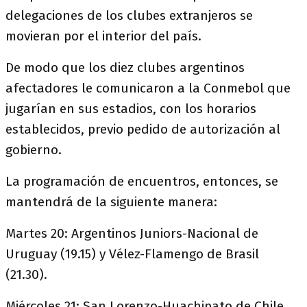
delegaciones de los clubes extranjeros se
movieran por el interior del país.
De modo que los diez clubes argentinos
afectadores le comunicaron a la Conmebol que
jugarían en sus estadios, con los horarios
establecidos, previo pedido de autorización al
gobierno.
La programación de encuentros, entonces, se
mantendrá de la siguiente manera:
Martes 20: Argentinos Juniors-Nacional de
Uruguay (19.15) y Vélez-Flamengo de Brasil
(21.30).
Miércoles 21: San Lorenzo-Huachipato de Chile