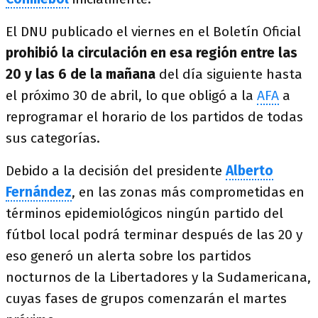
El DNU publicado el viernes en el Boletín Oficial
prohibió la circulación en esa región entre las
20 y las 6 de la mañana
del día siguiente hasta
el próximo 30 de abril, lo que obligó a la
AFA
a
reprogramar el horario de los partidos de todas
sus categorías.
Debido a la decisión del presidente
Alberto
Fernández
, en las zonas más comprometidas en
términos epidemiológicos ningún partido del
fútbol local podrá terminar después de las 20 y
eso generó un alerta sobre los partidos
nocturnos de la Libertadores y la Sudamericana,
cuyas fases de grupos comenzarán el martes