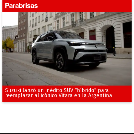
Suzuki lanzó un inédito SUV “híbrido” para
reemplazar al icónico Vitara en la Argentina