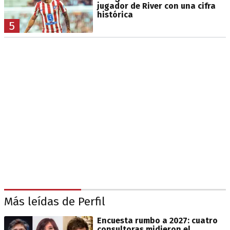
jugador de River con una cifra
histórica
5
Más leídas de Perfil
Encuesta rumbo a 2027: cuatro
consultoras midieron el