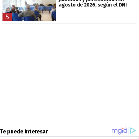
agosto de 2026, según el DNI
5