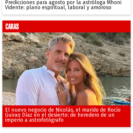
Predicciones para agosto por la astróloga Mhoni
Vidente: plano espiritual, laboral y amoroso
El nuevo negocio de Nicolás, el marido de Rocío
Guirao Díaz en el desierto: de heredero de un
imperio a astrofotógrafo