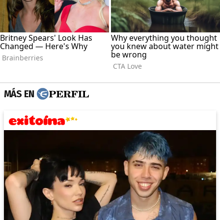
MÁS EN