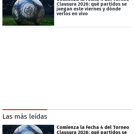
Clausura 2026: qué partidos se
juegan este viernes y dónde
verlos en vivo
Las más leídas
Comienza la Fecha 4 del Torneo
Clausura 2026: qué partidos se