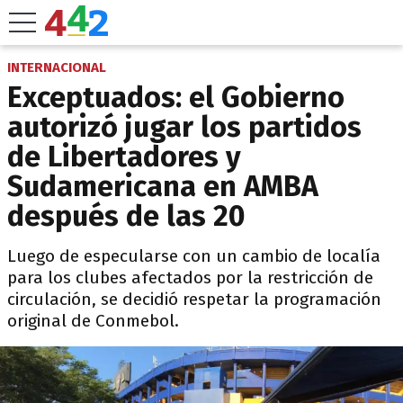
INTERNACIONAL
Exceptuados: el Gobierno
autorizó jugar los partidos
de Libertadores y
Sudamericana en AMBA
después de las 20
Luego de especularse con un cambio de localía
para los clubes afectados por la restricción de
circulación, se decidió respetar la programación
original de Conmebol.