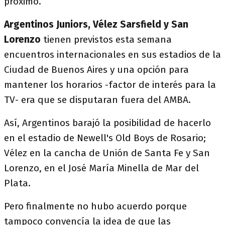
próximo.
Argentinos Juniors, Vélez Sarsfield y San
Lorenzo
tienen previstos esta semana
encuentros internacionales en sus estadios de la
Ciudad de Buenos Aires y una opción para
mantener los horarios -factor de interés para la
TV- era que se disputaran fuera del AMBA.
Así, Argentinos barajó la posibilidad de hacerlo
en el estadio de Newell's Old Boys de Rosario;
Vélez en la cancha de Unión de Santa Fe y San
Lorenzo, en el José María Minella de Mar del
Plata.
Pero finalmente no hubo acuerdo porque
tampoco convencía la idea de que las