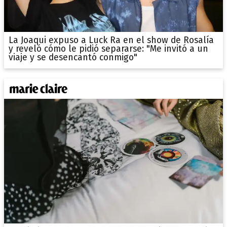
La Joaqui expuso a Luck Ra en el show de Rosalía
y reveló cómo le pidió separarse: "Me invitó a un
viaje y se desencantó conmigo"