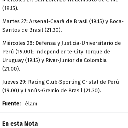
(19.15).
Martes 27: Arsenal-Ceará de Brasil (19.15) y Boca-
Santos de Brasil (21.30).
Miércoles 28: Defensa y Justicia-Universitario de
Perú (19.00); Independiente-City Torque de
Uruguay (19.15) y River-Junior de Colombia
(21.00).
Jueves 29: Racing Club-Sporting Cristal de Perú
(19.00) y Lanús-Gremio de Brasil (21.30).
Fuente:
Télam
En esta Nota