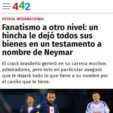
FÚTBOL INTERNACIONAL
Fanatismo a otro nivel: un
hincha le dejó todos sus
bienes en un testamento a
nombre de Neymar
El crack brasileño generó en su carrera muchos
admiradores, pero este en particular aseguró
que le dejará todo lo que tiene a su nombre por
el cariño que le tiene.