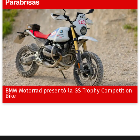
BMW Motorrad presentó la GS Trophy Competition
Bike