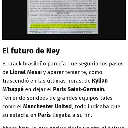
El futuro de Ney
El crack brasileño parecía que seguiría los pasos
de
Lionel Messi
y aparentemente, como
trascendió en las últimas horas, de
Kylian
M’bappé
en dejar el
Paris Saint-Germain
.
Teniendo sondeos de grandes equipos tales
como el
Manchester United
, todo indicaba que
su estadía en
París
llegaba a su fin.