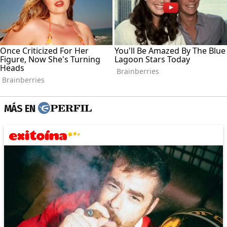
MÁS EN