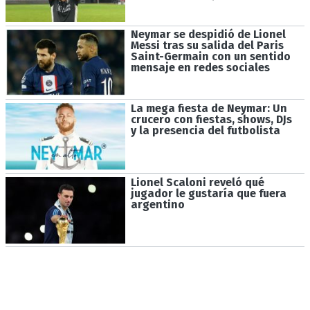
Neymar se despidió de Lionel
Messi tras su salida del Paris
Saint-Germain con un sentido
mensaje en redes sociales
La mega fiesta de Neymar: Un
crucero con fiestas, shows, DJs
y la presencia del futbolista
Lionel Scaloni reveló qué
jugador le gustaría que fuera
argentino