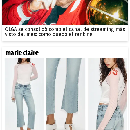
OLGA se consolidó como el canal de streaming más
visto del mes: cómo quedó el ranking