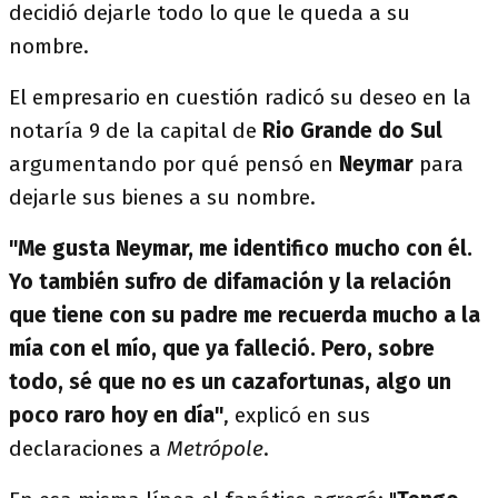
decidió dejarle todo lo que le queda a su
nombre.
El empresario en cuestión radicó su deseo en la
notaría 9 de la capital de
Rio Grande do Sul
argumentando por qué pensó en
Neymar
para
dejarle sus bienes a su nombre.
"Me gusta Neymar, me identifico mucho con él.
Yo también sufro de difamación y la relación
que tiene con su padre me recuerda mucho a la
mía con el mío, que ya falleció. Pero, sobre
todo, sé que no es un cazafortunas, algo un
poco raro hoy en día"
, explicó en sus
declaraciones a
Metrópole
.