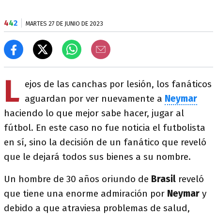
4
4
2
MARTES 27 DE JUNIO DE 2023
L
ejos de las canchas por lesión, los fanáticos
aguardan por ver nuevamente a
Neymar
haciendo lo que mejor sabe hacer, jugar al
fútbol. En este caso no fue noticia el futbolista
en sí, sino la decisión de un fanático que reveló
que le dejará todos sus bienes a su nombre.
Un hombre de 30 años oriundo de
Brasil
reveló
que tiene una enorme admiración por
Neymar
y
debido a que atraviesa problemas de salud,