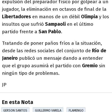
expulsión del preparador físico por golpear a un
jugador, la eliminación en octavos de final de la
Libertadores
en manos de un débil
Olimpia
y los
insultos que sufrió
Sampaoli
en el último
partido frente a
San Pablo
.
Tratando de poner paños fríos a la situación,
desde las redes sociales del conjunto de
Río de
Janeiro
publicó un mensaje dando a entender
que el grupo asumirá el partido con
Gremio
sin
ningún tipo de problemas.
JP
En esta Nota
GERSON SANTOS
GUILLERMO VARELA
FLAMENGO