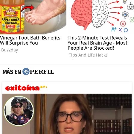
MÁS EN