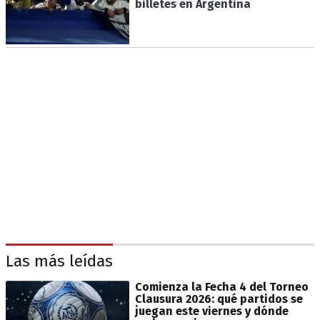
billetes en Argentina
Las más leídas
Comienza la Fecha 4 del Torneo
Clausura 2026: qué partidos se
juegan este viernes y dónde