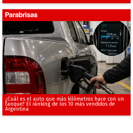
¿Cuál es el auto que más kilómetros hace con un
tanque? El ránking de los 10 más vendidos de
Argentina