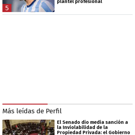
plantel profesional
5
Más leídas de Perfil
El Senado dio media sanción a
la Inviolabilidad de la
Propiedad Privada: el Gobierno