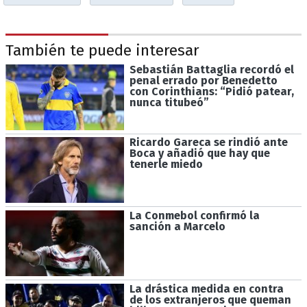
También te puede interesar
Sebastián Battaglia recordó el
penal errado por Benedetto
con Corinthians: “Pidió patear,
nunca titubeó”
Ricardo Gareca se rindió ante
Boca y añadió que hay que
tenerle miedo
La Conmebol confirmó la
sanción a Marcelo
La drástica medida en contra
de los extranjeros que queman