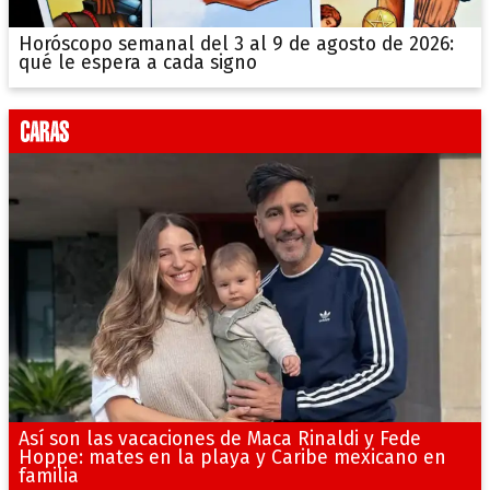
Horóscopo semanal del 3 al 9 de agosto de 2026:
qué le espera a cada signo
Así son las vacaciones de Maca Rinaldi y Fede
Hoppe: mates en la playa y Caribe mexicano en
familia