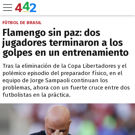
FÚTBOL DE BRASIL
Flamengo sin paz: dos
jugadores terminaron a los
golpes en un entrenamiento
Tras la eliminación de la Copa Libertadores y el
polémico episodio del preparador físico, en el
equipo de Jorge Sampaoli continuan los
problemas, ahora con un fuerte cruce entre dos
futbolistas en la práctica.