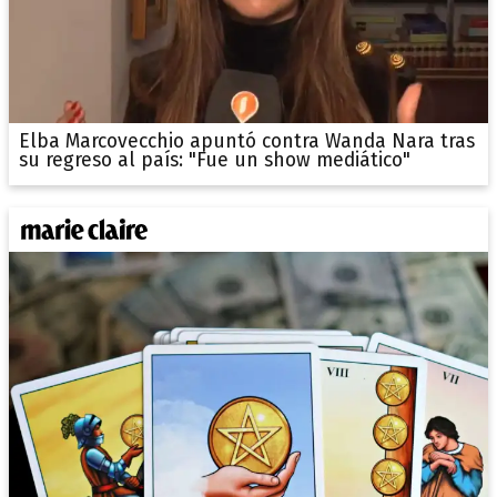
Elba Marcovecchio apuntó contra Wanda Nara tras
su regreso al país: "Fue un show mediático"