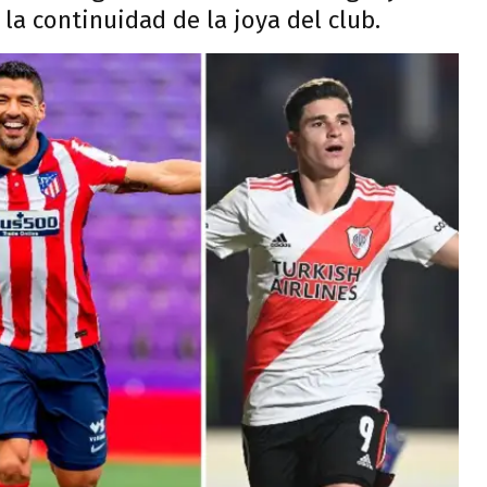
 la continuidad de la joya del club.