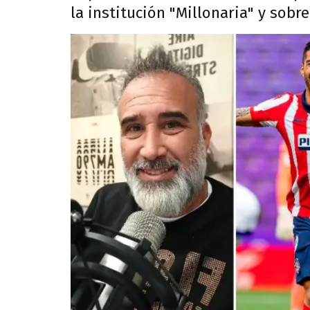
la institución "Millonaria" y sobre