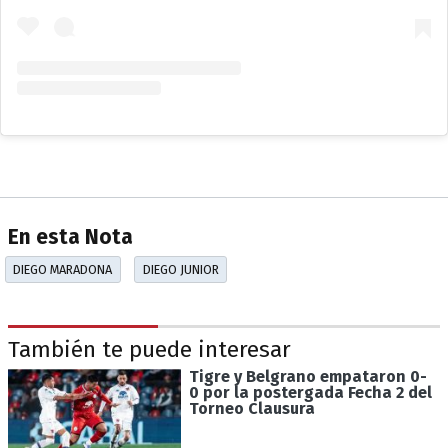
En esta Nota
DIEGO MARADONA
DIEGO JUNIOR
También te puede interesar
Tigre y Belgrano empataron 0-
0 por la postergada Fecha 2 del
Torneo Clausura