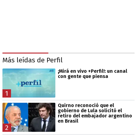
Más leídas de Perfil
¡Mirá en vivo +Perfil!: un canal
con gente que piensa
1
Quirno reconoció que el
gobierno de Lula solicitó el
retiro del embajador argentino
en Brasil
2