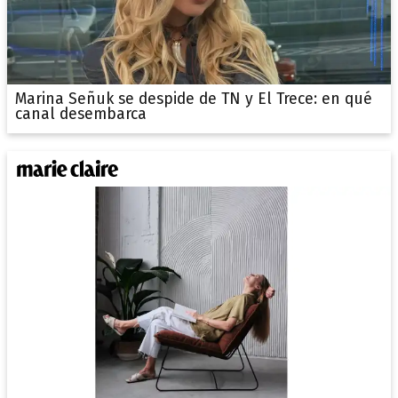
Marina Señuk se despide de TN y El Trece: en qué
canal desembarca