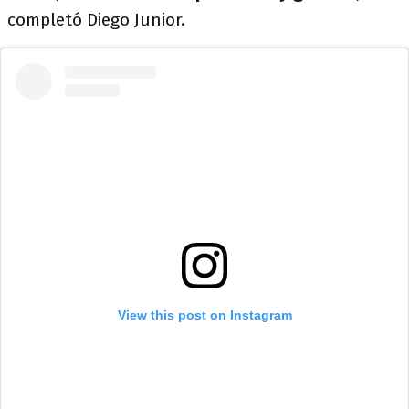
completó Diego Junior.
View this post on Instagram