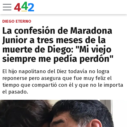
DIEGO ETERNO
La confesión de Maradona
Junior a tres meses de la
muerte de Diego: "Mi viejo
siempre me pedía perdón"
El hijo napolitano del Diez todavía no logra
reponerse pero asegura que fue muy feliz el
tiempo que compartió con él y que no le importa
el pasado.