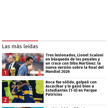
Las más leídas
Tres lesionados, Lionel Scaloni
en búsqueda de los penales y
un cruce con Dibu Martínez: la
nueva versión sobre la final del
Mundial 2026
1
Boca fue sólido, golpeó con
Ascacibar y le ganó bien a
Estudiantes (1-0) en Parque
Patricios
2