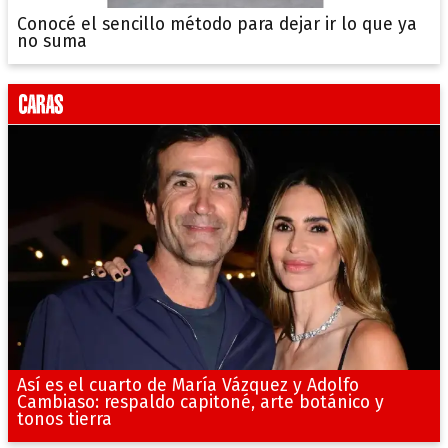
Conocé el sencillo método para dejar ir lo que ya
no suma
Así es el cuarto de María Vázquez y Adolfo
Cambiaso: respaldo capitoné, arte botánico y
tonos tierra