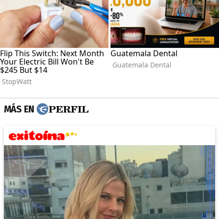
MÁS EN