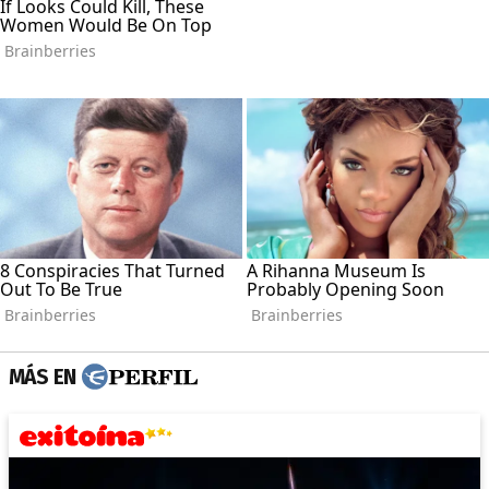
MÁS EN