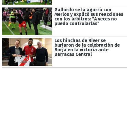
Gallardo se la agarró con
Merlos y explicó sus reacciones
con los árbitros: "A veces no
puedo controlarlas"
Los hinchas de River se
burlaron de la celebración de
Borja en la victoria ante
Barracas Central