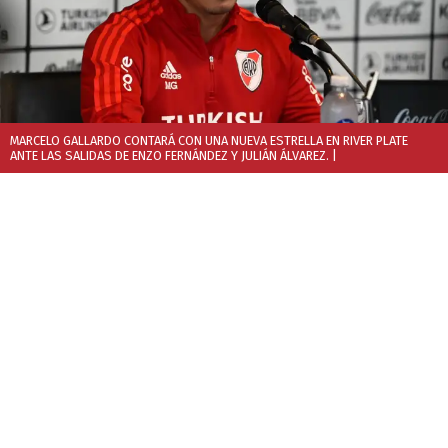
MARCELO GALLARDO CONTARÁ CON UNA NUEVA ESTRELLA EN RIVER PLATE
ANTE LAS SALIDAS DE ENZO FERNÁNDEZ Y JULIÁN ÁLVAREZ.
|