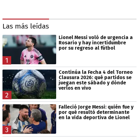
Las más leídas
Lionel Messi voló de urgencia a
Rosario y hay incertidumbre
por su regreso al fútbol
1
Continúa la Fecha 4 del Torneo
Clausura 2026: qué partidos se
juegan este sábado y dónde
verlos en vivo
2
Falleció Jorge Messi: quién fue y
por qué resultó determinante
en la vida deportiva de Lionel
3