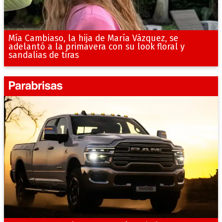
Mía Cambiaso, la hija de María Vázquez, se
adelantó a la primavera con su look floral y
sandalias de tiras