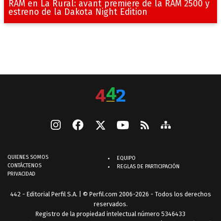
RAM en La Rural: avant premiere de la RAM 2500 y
estreno de la Dakota Night Edition
QUIENES SOMOS
EQUIPO
CONTÁCTENOS
REGLAS DE PARTICIPACIÓN
PRIVACIDAD
442 - Editorial Perfil S.A.
| © Perfil.com 2006-2026 - Todos los derechos
reservados.
Registro de la propiedad intelectual número 5346433