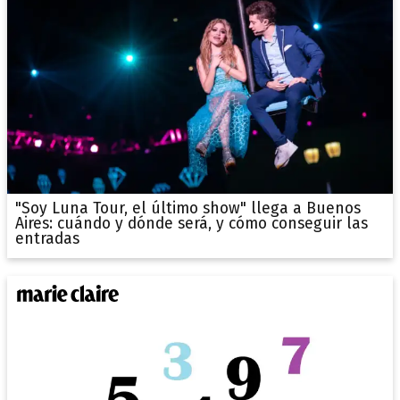
"Soy Luna Tour, el último show" llega a Buenos
Aires: cuándo y dónde será, y cómo conseguir las
entradas