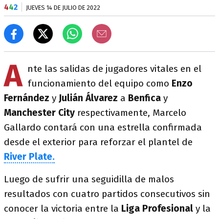
4
4
2
JUEVES 14 DE JULIO DE 2022
A
nte las salidas de jugadores vitales en el
funcionamiento del equipo como
Enzo
Fernández
y
Julián Álvarez
a
Benfica
y
Manchester City
respectivamente, Marcelo
Gallardo contará con una estrella confirmada
desde el exterior para reforzar el plantel de
River Plate.
Luego de sufrir una seguidilla de malos
resultados con cuatro partidos consecutivos sin
conocer la victoria entre la
Liga Profesional
y la