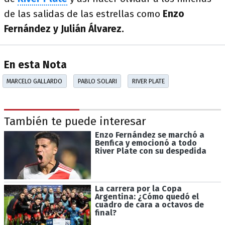
de las salidas de las estrellas como
Enzo
Fernández y Julián Álvarez.
En esta Nota
MARCELO GALLARDO
PABLO SOLARI
RIVER PLATE
También te puede interesar
Enzo Fernández se marchó a
Benfica y emocionó a todo
River Plate con su despedida
La carrera por la Copa
Argentina: ¿Cómo quedó el
cuadro de cara a octavos de
final?