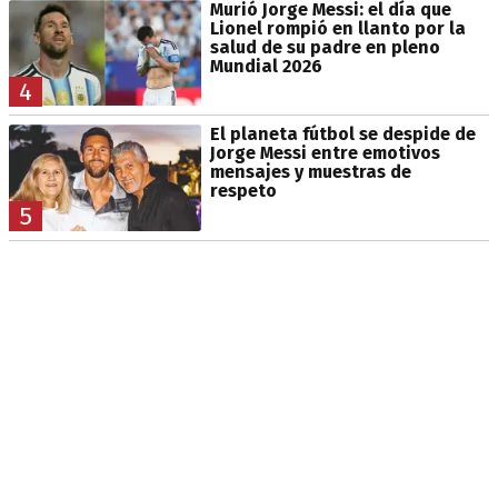
Murió Jorge Messi: el día que
Lionel rompió en llanto por la
salud de su padre en pleno
Mundial 2026
4
El planeta fútbol se despide de
Jorge Messi entre emotivos
mensajes y muestras de
respeto
5