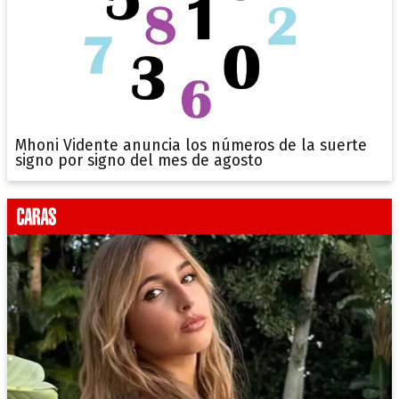
Mhoni Vidente anuncia los números de la suerte
signo por signo del mes de agosto