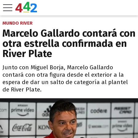
MUNDO RIVER
Marcelo Gallardo contará con
otra estrella confirmada en
River Plate
Junto con Miguel Borja, Marcelo Gallardo
contará con otra figura desde el exterior a la
espera de dar un salto de categoría al plantel
de River Plate.