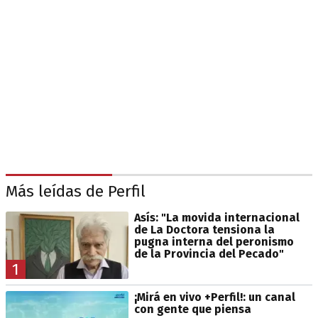
Más leídas de Perfil
Asís: "La movida internacional
de La Doctora tensiona la
pugna interna del peronismo
de la Provincia del Pecado"
1
¡Mirá en vivo +Perfil!: un canal
con gente que piensa