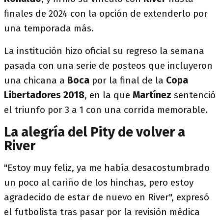
finales de 2024 con la opción de extenderlo por
una temporada más.
La institución hizo oficial su regreso la semana
pasada con una serie de posteos que incluyeron
una chicana a
Boca
por la final de la
Copa
Libertadores 2018
, en la que
Martínez
sentenció
el triunfo por 3 a 1 con una corrida memorable.
La alegría del Pity de volver a
River
"Estoy muy feliz, ya me había desacostumbrado
un poco al cariño de los hinchas, pero estoy
agradecido de estar de nuevo en River", expresó
el futbolista tras pasar por la revisión médica