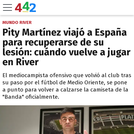
MUNDO RIVER
Pity Martínez viajó a España
para recuperarse de su
lesión: cuándo vuelve a jugar
en River
El mediocampista ofensivo que volvió al club tras
su paso por el fútbol de Medio Oriente, se pone
a punto para volver a calzarse la camiseta de la
"Banda" oficialmente.