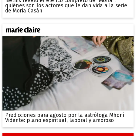
Netflix reveló el elenco completo de "Moria":
quiénes son los actores que le dan vida a la serie
de Moria Casán
Predicciones para agosto por la astróloga Mhoni
Vidente: plano espiritual, laboral y amoroso