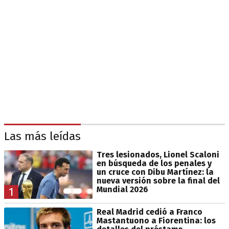
Las más leídas
Tres lesionados, Lionel Scaloni
en búsqueda de los penales y
un cruce con Dibu Martínez: la
nueva versión sobre la final del
Mundial 2026
1
Real Madrid cedió a Franco
Mastantuono a Fiorentina: los