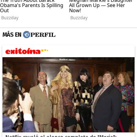
MÁS EN