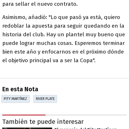
para sellar el nuevo contrato.
Asimismo, añadió: "Lo que pasó ya está, quiero
redoblar la apuesta para seguir quedando en la
historia del club. Hay un plantel muy bueno que
puede lograr muchas cosas. Esperemos terminar
bien este año y enfocarnos en el próximo dónde
el objetivo principal va a ser la Copa".
En esta Nota
PITY MARTÍNEZ
RIVER PLATE
También te puede interesar