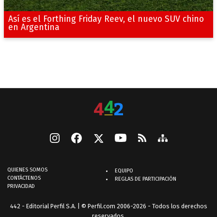
Así es el Forthing Friday Reev, el nuevo SUV chino
en Argentina
QUIENES SOMOS
EQUIPO
CONTÁCTENOS
REGLAS DE PARTICIPACIÓN
PRIVACIDAD
442 - Editorial Perfil S.A.
| © Perfil.com 2006-2026 - Todos los derechos
reservados.