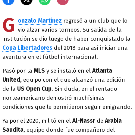
G
onzalo Martínez
regresó a un club que lo
vio alzar varios torneos. Su salida de la
institución se dio luego de haber conquistado la
Copa Libertadores
del 2018 para así iniciar una
aventura en el fútbol internacional.
Pasó por la
MLS
y se instaló en el
Atlanta
United,
equipo con el que alcanzó una edición
de la
US Open Cup
. Sin duda, en el rentado
norteamericano demostró muchísimas
condiciones que le permitieron seguir emigrando.
Ya por el 2020, militó en el
Al-Nassr
de
Arabia
Saudita
, equipo donde fue compañero del