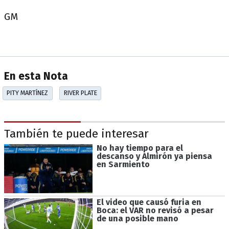
GM
En esta Nota
PITY MARTÍNEZ
RIVER PLATE
También te puede interesar
No hay tiempo para el
descanso y Almirón ya piensa
en Sarmiento
El video que causó furia en
Boca: el VAR no revisó a pesar
de una posible mano