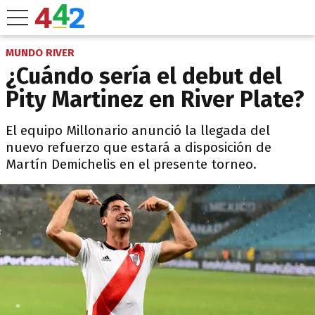
MUNDO RIVER
¿Cuándo sería el debut del
Pity Martinez en River Plate?
El equipo Millonario anunció la llegada del
nuevo refuerzo que estará a disposición de
Martín Demichelis en el presente torneo.