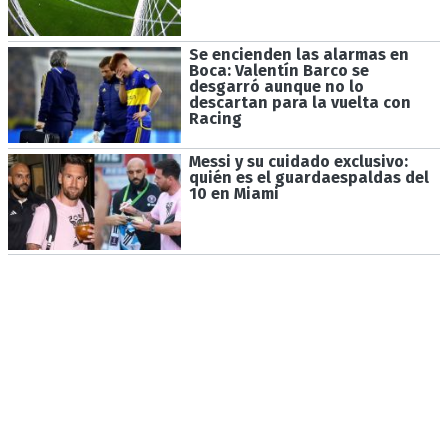
Se encienden las alarmas en
Boca: Valentín Barco se
desgarró aunque no lo
descartan para la vuelta con
Racing
Messi y su cuidado exclusivo:
quién es el guardaespaldas del
10 en Miami