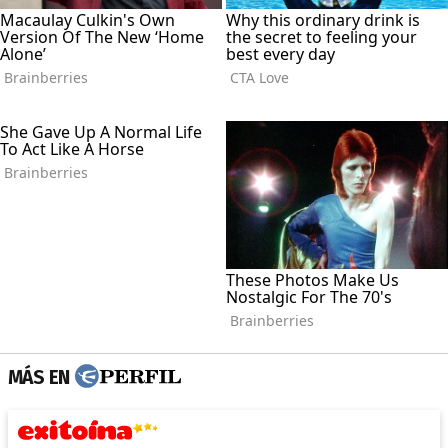
MÁS EN