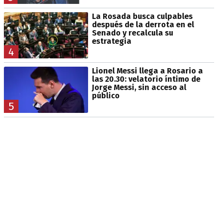
La Rosada busca culpables
después de la derrota en el
Senado y recalcula su
estrategia
4
Lionel Messi llega a Rosario a
las 20.30: velatorio íntimo de
Jorge Messi, sin acceso al
público
5