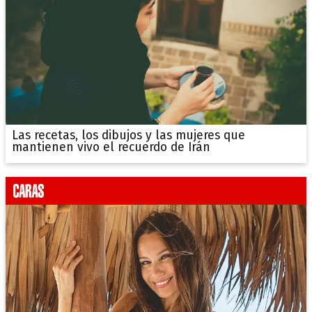
Las recetas, los dibujos y las mujeres que
mantienen vivo el recuerdo de Irán