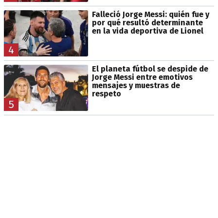
Falleció Jorge Messi: quién fue y
por qué resultó determinante
en la vida deportiva de Lionel
4
El planeta fútbol se despide de
Jorge Messi entre emotivos
mensajes y muestras de
respeto
5