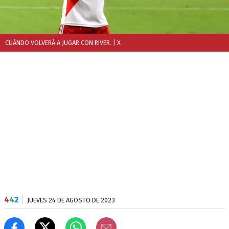
CUÁNDO VOLVERÁ A JUGAR CON RIVER.
| X
4
4
2
JUEVES 24 DE AGOSTO DE 2023