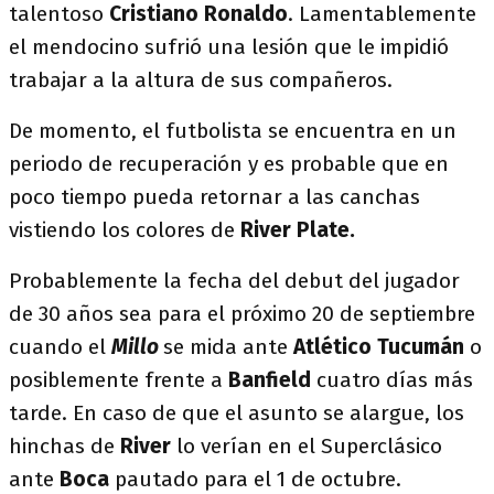
talentoso
Cristiano Ronaldo
. Lamentablemente
el mendocino sufrió una lesión que le impidió
trabajar a la altura de sus compañeros.
De momento, el futbolista se encuentra en un
periodo de recuperación y es probable que en
poco tiempo pueda retornar a las canchas
vistiendo los colores de
River Plate.
Probablemente la fecha del debut del jugador
de 30 años sea para el próximo 20 de septiembre
cuando el
Millo
se mida ante
Atlético Tucumán
o
posiblemente frente a
Banfield
cuatro días más
tarde. En caso de que el asunto se alargue, los
hinchas de
River
lo verían en el Superclásico
ante
Boca
pautado para el 1 de octubre.