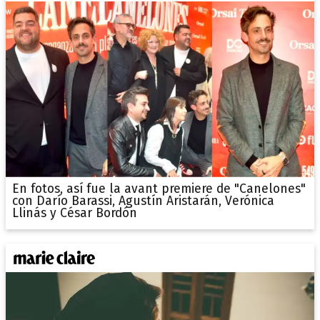
En fotos, así fue la avant premiere de "Canelones"
con Darío Barassi, Agustín Aristarán, Verónica
Llinás y César Bordón