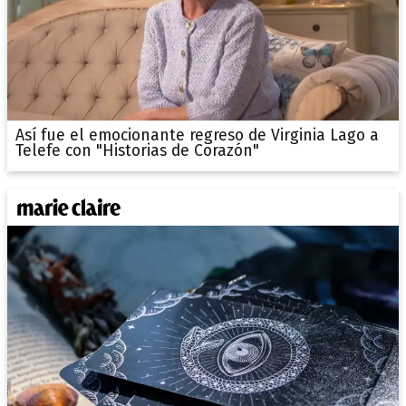
Así fue el emocionante regreso de Virginia Lago a
Telefe con "Historias de Corazón"