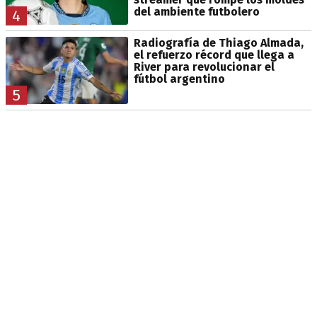
del ambiente futbolero
4
Radiografía de Thiago Almada,
el refuerzo récord que llega a
River para revolucionar el
fútbol argentino
5