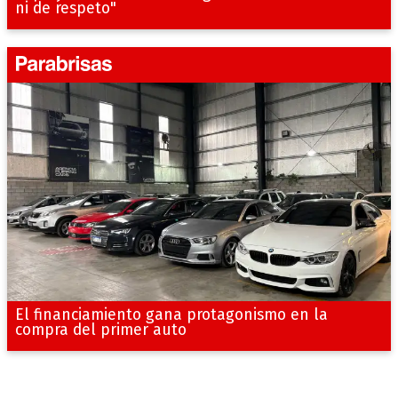
ni de respeto"
El financiamiento gana protagonismo en la
compra del primer auto