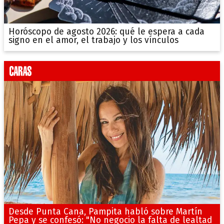
Horóscopo de agosto 2026: qué le espera a cada
signo en el amor, el trabajo y los vínculos
Desde Punta Cana, Pampita habló sobre Martín
Pepa y se confesó: "No negocio la falta de lealtad