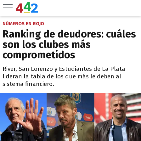
NÚMEROS EN ROJO
Ranking de deudores: cuáles
son los clubes más
comprometidos
River, San Lorenzo y Estudiantes de La Plata
lideran la tabla de los que más le deben al
sistema financiero.