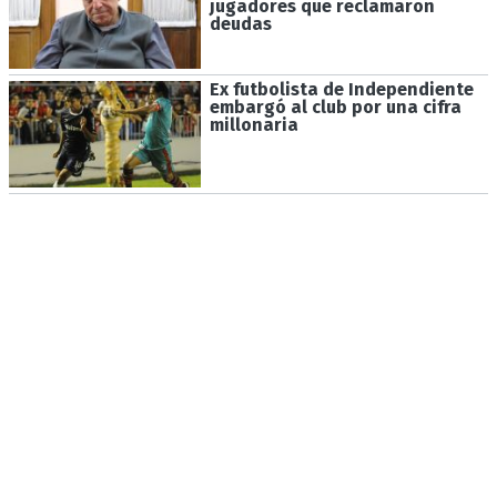
jugadores que reclamaron
deudas
Ex futbolista de Independiente
embargó al club por una cifra
millonaria