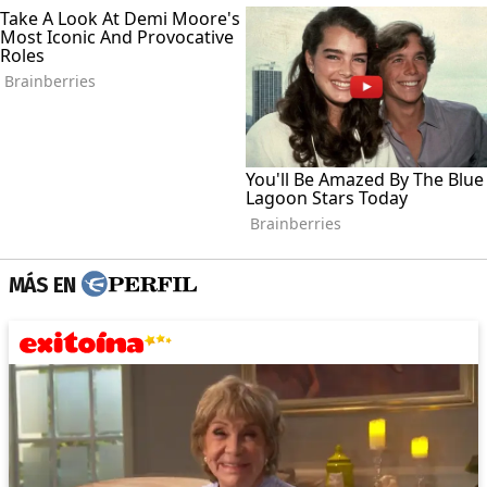
MÁS EN