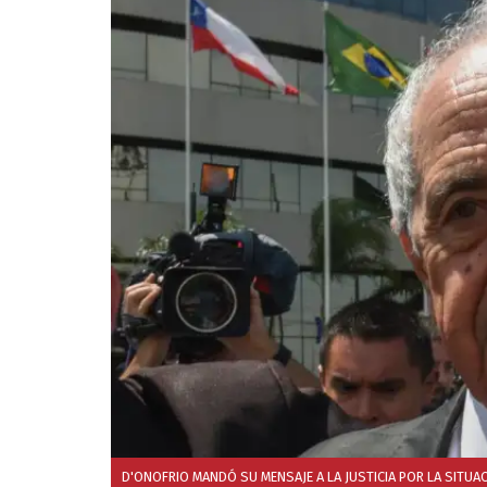
D'ONOFRIO MANDÓ SU MENSAJE A LA JUSTICIA POR LA SITUAC