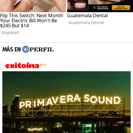
MÁS EN