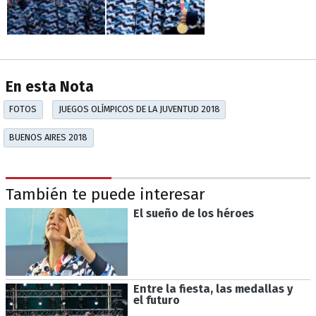
En esta Nota
FOTOS
JUEGOS OLÍMPICOS DE LA JUVENTUD 2018
BUENOS AIRES 2018
También te puede interesar
El sueño de los héroes
Entre la fiesta, las medallas y
el futuro