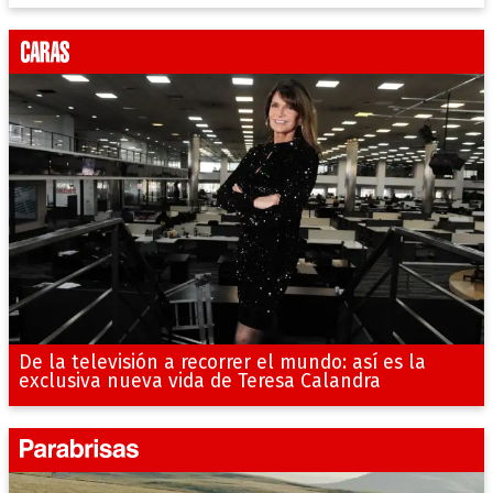
De la televisión a recorrer el mundo: así es la
exclusiva nueva vida de Teresa Calandra