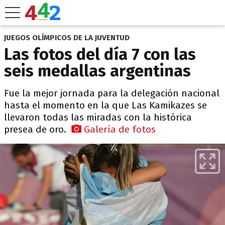
JUEGOS OLÍMPICOS DE LA JUVENTUD
Las fotos del día 7 con las
seis medallas argentinas
Fue la mejor jornada para la delegación nacional
hasta el momento en la que Las Kamikazes se
llevaron todas las miradas con la histórica
presea de oro.
Galería de fotos