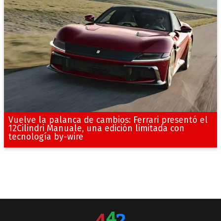
Vuelve la palanca de cambios: Ferrari presentó el
12Cilindri Manuale, una edición limitada con
tecnología by-wire