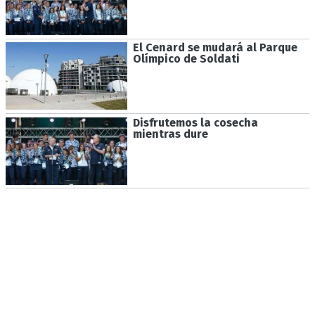
El Cenard se mudará al Parque
Olímpico de Soldati
Disfrutemos la cosecha
mientras dure