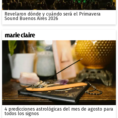
Revelaron dónde y cuándo será el Primavera
Sound Buenos Aires 2026
4 predicciones astrológicas del mes de agosto para
todos los signos