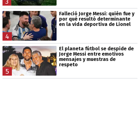
3
Falleció Jorge Messi: quién fue y
por qué resultó determinante
en la vida deportiva de Lionel
4
El planeta fútbol se despide de
Jorge Messi entre emotivos
mensajes y muestras de
respeto
5