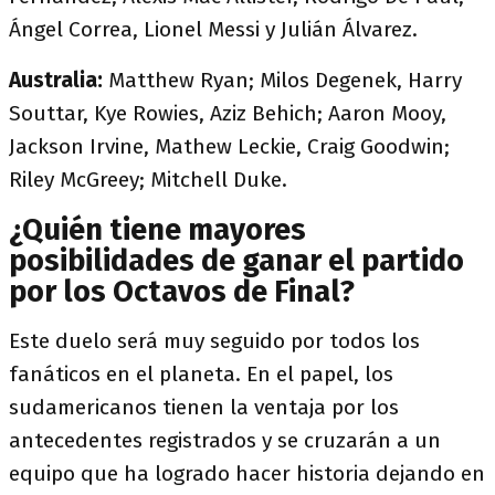
Ángel Correa, Lionel Messi y Julián Álvarez.
Australia:
Matthew Ryan; Milos Degenek, Harry
Souttar, Kye Rowies, Aziz Behich; Aaron Mooy,
Jackson Irvine, Mathew Leckie, Craig Goodwin;
Riley McGreey; Mitchell Duke.
¿Quién tiene mayores
posibilidades de ganar el partido
por los Octavos de Final?
Este duelo será muy seguido por todos los
fanáticos en el planeta. En el papel, los
sudamericanos tienen la ventaja por los
antecedentes registrados y se cruzarán a un
equipo que ha logrado hacer historia dejando en