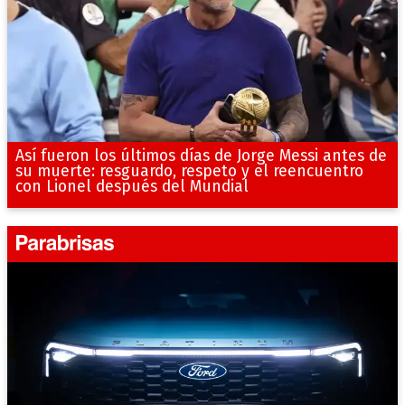
Así fueron los últimos días de Jorge Messi antes de
su muerte: resguardo, respeto y el reencuentro
con Lionel después del Mundial