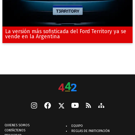
La versión más sofisticada del Ford Territory ya se
vende en la Argentina
QUIENES SOMOS
EQUIPO
CONTÁCTENOS
REGLAS DE PARTICIPACIÓN