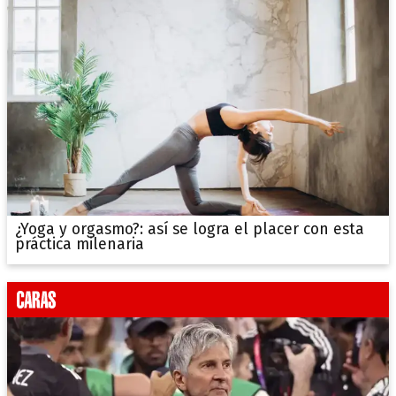
¿Yoga y orgasmo?: así se logra el placer con esta
práctica milenaria