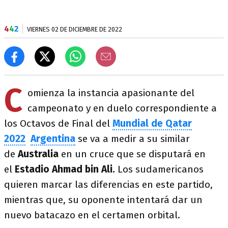
4
4
2
VIERNES 02 DE DICIEMBRE DE 2022
C
omienza la instancia apasionante del
campeonato y en duelo correspondiente a
los Octavos de Final del
Mundial de Qatar
2022
Argentina
se va a medir a su similar
de
Australia
en un cruce que se disputará en
el
Estadio Ahmad bin Ali
.
Los sudamericanos
quieren marcar las diferencias en este partido,
mientras que, su oponente intentará dar un
nuevo batacazo en el certamen orbital.