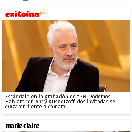
Escándalo en la grabación de "PH, Podemos
Hablar" con Andy Kusnetzoff: dos invitadas se
cruzaron frente a cámara