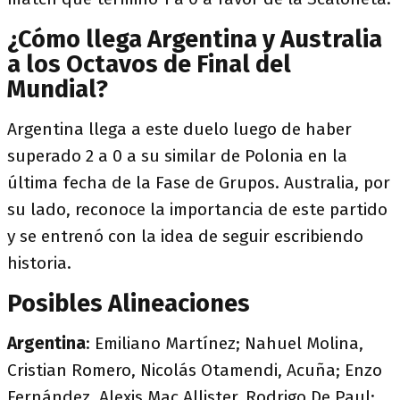
¿Cómo llega Argentina y Australia
a los Octavos de Final del
Mundial?
Argentina llega a este duelo luego de haber
superado 2 a 0 a su similar de Polonia en la
última fecha de la Fase de Grupos. Australia, por
su lado, reconoce la importancia de este partido
y se entrenó con la idea de seguir escribiendo
historia.
Posibles Alineaciones
Argentina
: Emiliano Martínez; Nahuel Molina,
Cristian Romero, Nicolás Otamendi, Acuña; Enzo
Fernández, Alexis Mac Allister, Rodrigo De Paul;