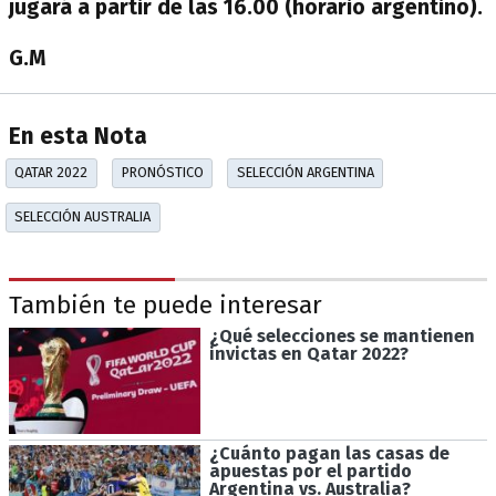
jugará a partir de las 16.00 (horario argentino).
G.M
En esta Nota
QATAR 2022
PRONÓSTICO
SELECCIÓN ARGENTINA
SELECCIÓN AUSTRALIA
También te puede interesar
¿Qué selecciones se mantienen
invictas en Qatar 2022?
¿Cuánto pagan las casas de
apuestas por el partido
Argentina vs. Australia?