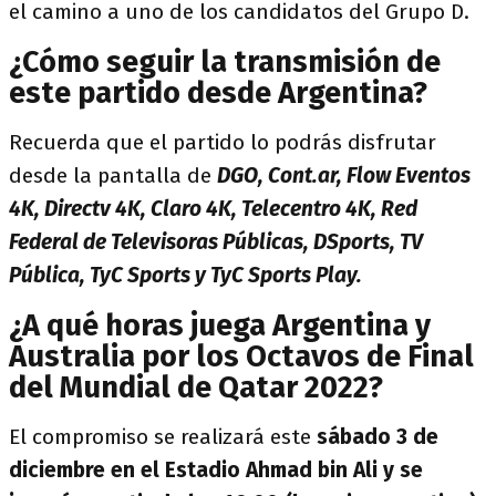
el camino a uno de los candidatos del Grupo D.
¿Cómo seguir la transmisión de
este partido desde Argentina?
Recuerda que el partido lo podrás disfrutar
desde la pantalla de
DGO, Cont.ar, Flow Eventos
4K, Directv 4K, Claro 4K, Telecentro 4K, Red
Federal de Televisoras Públicas, DSports, TV
Pública, TyC Sports y TyC Sports Play.
¿A qué horas juega Argentina y
Australia por los Octavos de Final
del Mundial de Qatar 2022?
El compromiso se realizará este
sábado 3 de
diciembre en el Estadio Ahmad bin Ali y se