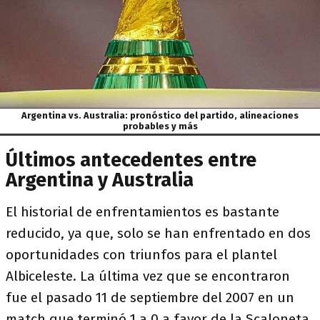
Argentina vs. Australia: pronóstico del partido, alineaciones
probables y más
Últimos antecedentes entre
Argentina y Australia
El historial de enfrentamientos es bastante
reducido, ya que, solo se han enfrentado en dos
oportunidades con triunfos para el plantel
Albiceleste. La última vez que se encontraron
fue el pasado 11 de septiembre del 2007 en un
match que terminó 1 a 0 a favor de la Scaloneta.