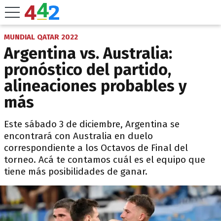
MUNDIAL QATAR 2022
Argentina vs. Australia:
pronóstico del partido,
alineaciones probables y
más
Este sábado 3 de diciembre, Argentina se
encontrará con Australia en duelo
correspondiente a los Octavos de Final del
torneo. Acá te contamos cuál es el equipo que
tiene más posibilidades de ganar.