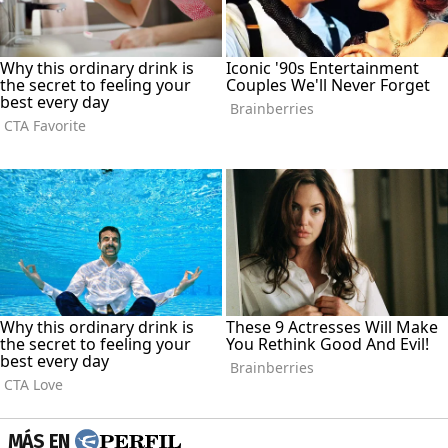
MÁS EN