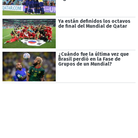
Ya están definidos los octavos
de final del Mundial de Qatar
¿Cuándo fue la última vez que
Brasil perdió en la Fase de
Grupos de un Mundial?