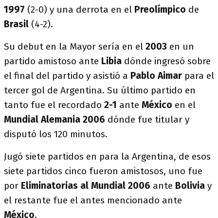
1997
(2-0) y una derrota en el
Preolímpico
de
Brasil
(4-2).
Su debut en la Mayor sería en el
2003
en un
partido amistoso ante
Libia
dónde ingresó sobre
el final del partido y asistió a
Pablo Aimar
para el
tercer gol de Argentina. Su último partido en
tanto fue el recordado
2-1
ante
México
en el
Mundial Alemania 2006
dónde fue titular y
disputó los 120 minutos.
Jugó siete partidos en para la Argentina, de esos
siete partidos cinco fueron amistosos, uno fue
por
Eliminatorias al Mundial 2006
ante
Bolivia
y
el restante fue el antes mencionado ante
México
.