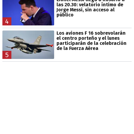
las 20.30: velatorio íntimo de
Jorge Messi, sin acceso al
público
4
Los aviones F 16 sobrevolarán
el centro porteño y el lunes
participarán de la celebración
de la Fuerza Aérea
5