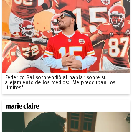
Federico Bal sorprendió al hablar sobre su
alejamiento de los medios: "Me preocupan los
límites"