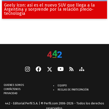
Geely Icon: así es el nuevo SUV que llega a la
Argentina y sorprende por la relación precio-
tecnología
QUIENES SOMOS
EQUIPO
CONTÁCTENOS
REGLAS DE PARTICIPACIÓN
PRIVACIDAD
442 - Editorial Perfil S.A.
| © Perfil.com 2006-2026 - Todos los derechos
reservados.