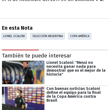
En esta Nota
LIONEL SCALONI
SELECCIÓN ARGENTINA
COPA AMÉRICA
También te puede interesar
Lionel Scaloni: "Messi no
necesita ganar nada para
demostrar que es el mejor de la
historia"
Con buenas noticias Scaloni
define el equipo para la final
de la Copa América contra
Brasil