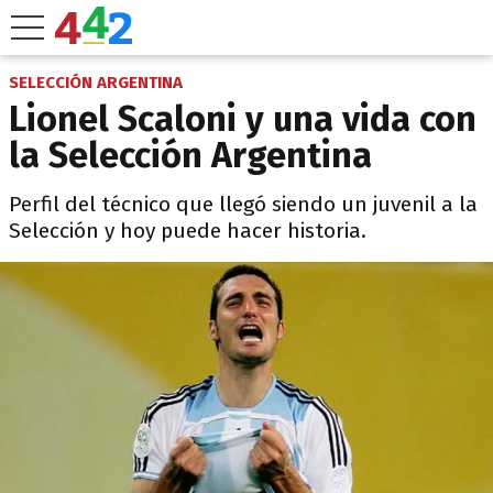
SELECCIÓN ARGENTINA
Lionel Scaloni y una vida con
la Selección Argentina
Perfil del técnico que llegó siendo un juvenil a la
Selección y hoy puede hacer historia.