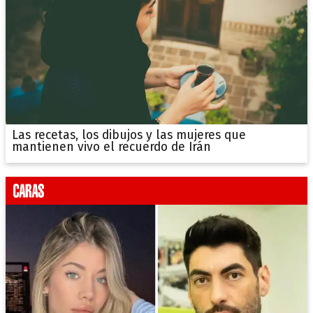
Las recetas, los dibujos y las mujeres que
mantienen vivo el recuerdo de Irán