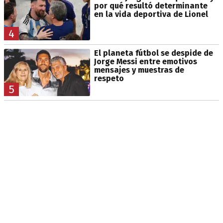
por qué resultó determinante
en la vida deportiva de Lionel
4
El planeta fútbol se despide de
Jorge Messi entre emotivos
mensajes y muestras de
respeto
5