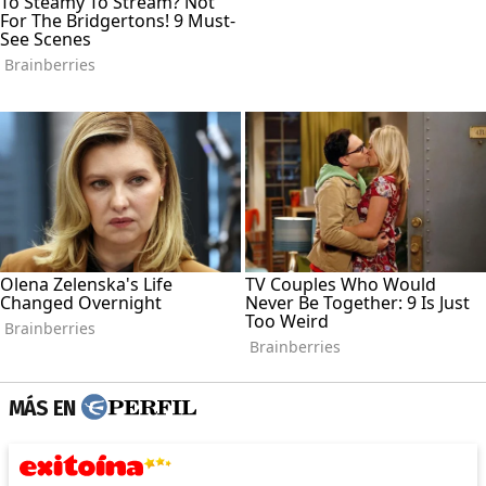
MÁS EN