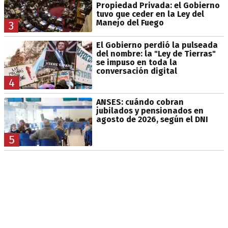
Propiedad Privada: el Gobierno
tuvo que ceder en la Ley del
Manejo del Fuego
3
El Gobierno perdió la pulseada
del nombre: la "Ley de Tierras"
se impuso en toda la
conversación digital
4
ANSES: cuándo cobran
jubilados y pensionados en
agosto de 2026, según el DNI
5