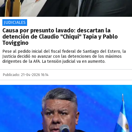
JUDICIALES
Causa por presunto lavado: descartan la
detención de Claudio "Chiqui" Tapia y Pablo
Toviggino
Pese al pedido inicial del fiscal federal de Santiago del Estero, la
Justicia decidió no avanzar con las detenciones de los máximos
dirigentes de la AFA. La tensión judicial va en aumento.
Publicado: 21-04-2026 16:14