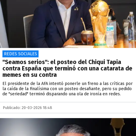
REDES SOCIALES
"Seamos serios": el posteo del Chiqui Tapia
contra España que terminó con una catarata de
memes en su contra
El presidente de la AFA intentó ponerle un freno a las críticas por
la caída de la Finalísima con un posteo desafiante, pero su pedido
de "seriedad" terminó disparando una ola de ironía en redes.
Publicado: 20-03-2026 18:48