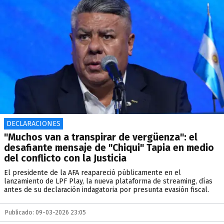
DECLARACIONES
"Muchos van a transpirar de vergüenza": el
desafiante mensaje de "Chiqui" Tapia en medio
del conflicto con la Justicia
El presidente de la AFA reapareció públicamente en el
lanzamiento de LPF Play, la nueva plataforma de streaming, días
antes de su declaración indagatoria por presunta evasión fiscal.
Publicado: 09-03-2026 23:05