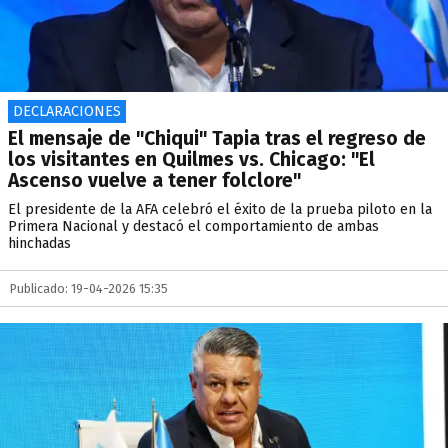
DECLARACIONES
El mensaje de "Chiqui" Tapia tras el regreso de
los visitantes en Quilmes vs. Chicago: "El
Ascenso vuelve a tener folclore"
El presidente de la AFA celebró el éxito de la prueba piloto en la
Primera Nacional y destacó el comportamiento de ambas
hinchadas
Publicado: 19-04-2026 15:35