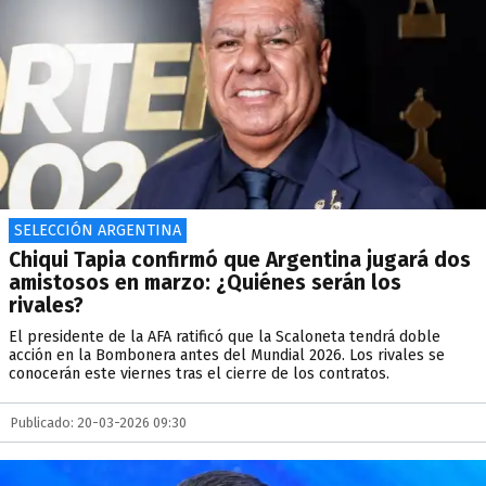
SELECCIÓN ARGENTINA
Chiqui Tapia confirmó que Argentina jugará dos
amistosos en marzo: ¿Quiénes serán los
rivales?
El presidente de la AFA ratificó que la Scaloneta tendrá doble
acción en la Bombonera antes del Mundial 2026. Los rivales se
conocerán este viernes tras el cierre de los contratos.
Publicado: 20-03-2026 09:30