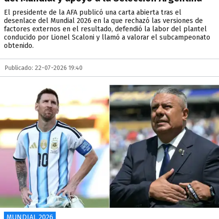
El presidente de la AFA publicó una carta abierta tras el
desenlace del Mundial 2026 en la que rechazó las versiones de
factores externos en el resultado, defendió la labor del plantel
conducido por Lionel Scaloni y llamó a valorar el subcampeonato
obtenido.
Publicado: 22-07-2026 19:40
MUNDIAL 2026