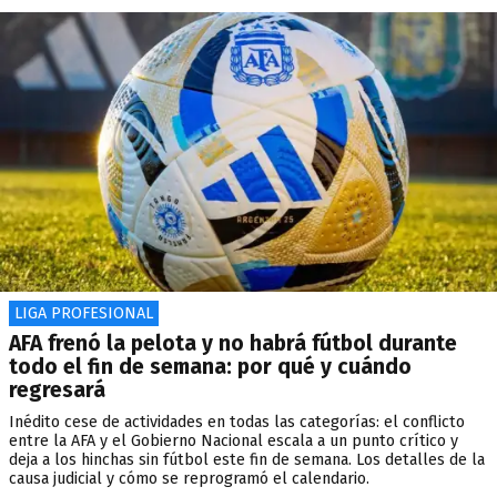
LIGA PROFESIONAL
AFA frenó la pelota y no habrá fútbol durante
todo el fin de semana: por qué y cuándo
regresará
Inédito cese de actividades en todas las categorías: el conflicto
entre la AFA y el Gobierno Nacional escala a un punto crítico y
deja a los hinchas sin fútbol este fin de semana. Los detalles de la
causa judicial y cómo se reprogramó el calendario.