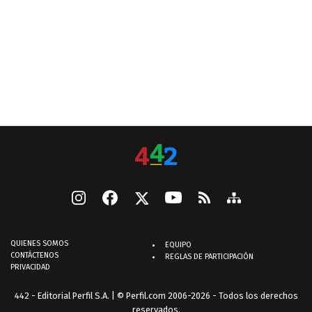
QUIENES SOMOS
EQUIPO
CONTÁCTENOS
REGLAS DE PARTICIPACIÓN
PRIVACIDAD
442 - Editorial Perfil S.A.
| © Perfil.com 2006-2026 - Todos los derechos
reservados.