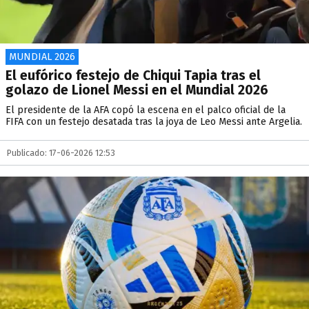
MUNDIAL 2026
El eufórico festejo de Chiqui Tapia tras el
golazo de Lionel Messi en el Mundial 2026
El presidente de la AFA copó la escena en el palco oficial de la
FIFA con un festejo desatada tras la joya de Leo Messi ante Argelia.
Publicado: 17-06-2026 12:53