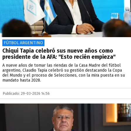
FÚTBOL ARGENTINO
Chiqui Tapia celebró sus nueve años como
presidente de la AFA: "Esto recién empieza"
A nueve años de tomar las riendas de la Casa Madre del fútbol
argentino, Claudio Tapia celebró su gestión destacando la Copa
del Mundo y el proceso de Selecciones, con la mira puesta en su
mandato hasta 2028.
Publicado: 29-03-2026 14:56