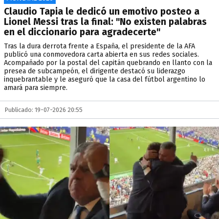
Claudio Tapia le dedicó un emotivo posteo a
Lionel Messi tras la final: "No existen palabras
en el diccionario para agradecerte"
Tras la dura derrota frente a España, el presidente de la AFA
publicó una conmovedora carta abierta en sus redes sociales.
Acompañado por la postal del capitán quebrando en llanto con la
presea de subcampeón, el dirigente destacó su liderazgo
inquebrantable y le aseguró que la casa del fútbol argentino lo
amará para siempre.
Publicado: 19-07-2026 20:55