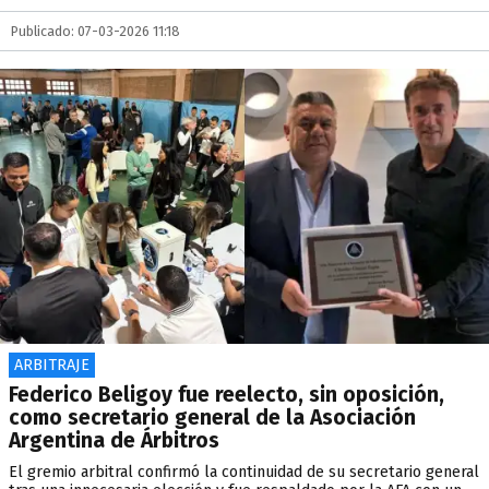
Publicado: 07-03-2026 11:18
ARBITRAJE
Federico Beligoy fue reelecto, sin oposición,
como secretario general de la Asociación
Argentina de Árbitros
El gremio arbitral confirmó la continuidad de su secretario general