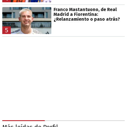
Franco Mastantuono, de Real
Madrid a Fiorentina:
¿Relanzamiento o paso atrás?
5