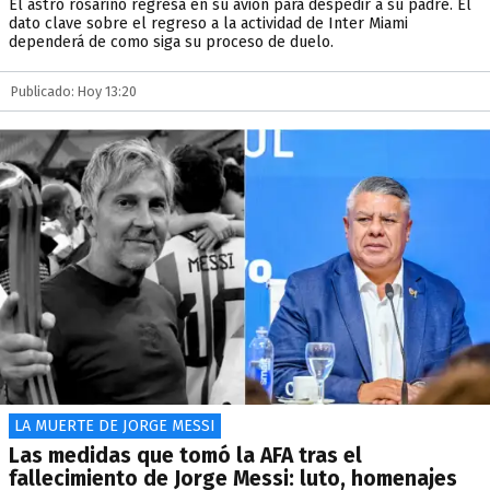
El astro rosarino regresa en su avión para despedir a su padre. El
dato clave sobre el regreso a la actividad de Inter Miami
dependerá de como siga su proceso de duelo.
Publicado: Hoy 13:20
LA MUERTE DE JORGE MESSI
Las medidas que tomó la AFA tras el
fallecimiento de Jorge Messi: luto, homenajes