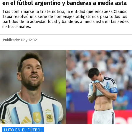
en el fútbol argentino y banderas a media asta
Tras confirmarse la triste noticia, la entidad que encabeza Claudio
Tapia resolvió una serie de homenajes obligatorios para todos los
partidos de la actividad local y banderas a media asta en las sedes
institucionales.
Publicado: Hoy 12:32
LUTO EN EL FÚTBOL