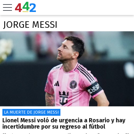
JORGE MESSI
LA MUERTE DE JORGE MESSI
Lionel Messi voló de urgencia a Rosario y hay
incertidumbre por su regreso al fútbol