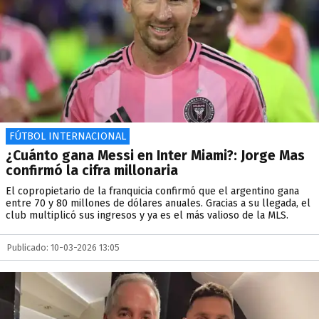
FÚTBOL INTERNACIONAL
¿Cuánto gana Messi en Inter Miami?: Jorge Mas
confirmó la cifra millonaria
El copropietario de la franquicia confirmó que el argentino gana
entre 70 y 80 millones de dólares anuales. Gracias a su llegada, el
club multiplicó sus ingresos y ya es el más valioso de la MLS.
Publicado: 10-03-2026 13:05