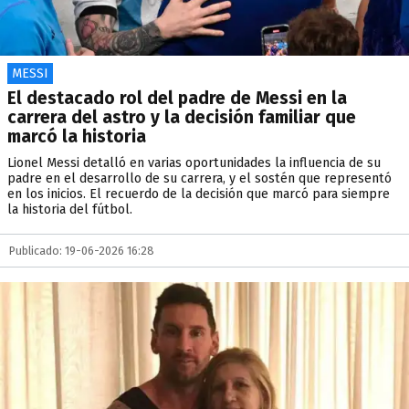
MESSI
El destacado rol del padre de Messi en la
carrera del astro y la decisión familiar que
marcó la historia
Lionel Messi detalló en varias oportunidades la influencia de su
padre en el desarrollo de su carrera, y el sostén que representó
en los inicios. El recuerdo de la decisión que marcó para siempre
la historia del fútbol.
Publicado: 19-06-2026 16:28