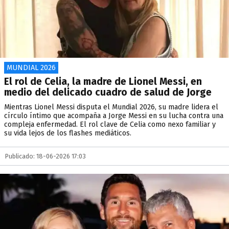
MUNDIAL 2026
El rol de Celia, la madre de Lionel Messi, en
medio del delicado cuadro de salud de Jorge
Mientras Lionel Messi disputa el Mundial 2026, su madre lidera el
círculo íntimo que acompaña a Jorge Messi en su lucha contra una
compleja enfermedad. El rol clave de Celia como nexo familiar y
su vida lejos de los flashes mediáticos.
Publicado: 18-06-2026 17:03