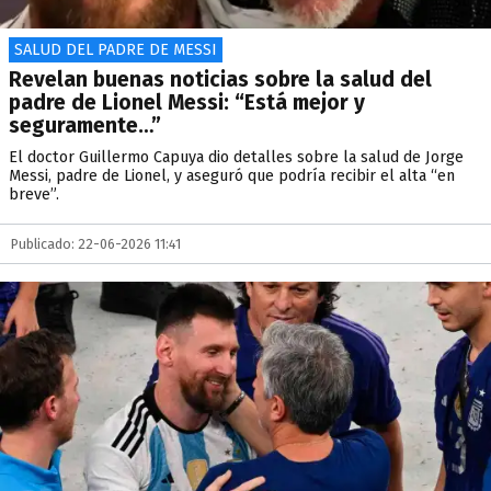
SALUD DEL PADRE DE MESSI
Revelan buenas noticias sobre la salud del
padre de Lionel Messi: “Está mejor y
seguramente…”
El doctor Guillermo Capuya dio detalles sobre la salud de Jorge
Messi, padre de Lionel, y aseguró que podría recibir el alta “en
breve”.
Publicado: 22-06-2026 11:41