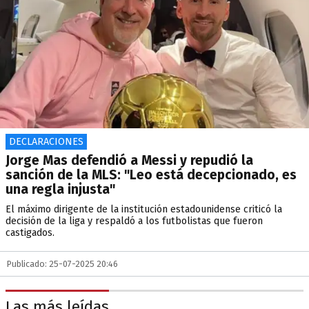
DECLARACIONES
Jorge Mas defendió a Messi y repudió la
sanción de la MLS: "Leo está decepcionado, es
una regla injusta"
El máximo dirigente de la institución estadounidense criticó la
decisión de la liga y respaldó a los futbolistas que fueron
castigados.
Publicado: 25-07-2025 20:46
Las más leídas