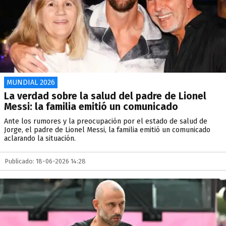
MUNDIAL 2026
La verdad sobre la salud del padre de Lionel
Messi: la familia emitió un comunicado
Ante los rumores y la preocupación por el estado de salud de
Jorge, el padre de Lionel Messi, la familia emitió un comunicado
aclarando la situación.
Publicado: 18-06-2026 14:28