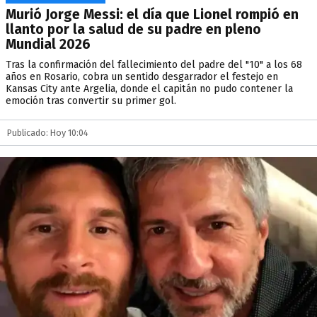
Murió Jorge Messi: el día que Lionel rompió en
llanto por la salud de su padre en pleno
Mundial 2026
Tras la confirmación del fallecimiento del padre del "10" a los 68
años en Rosario, cobra un sentido desgarrador el festejo en
Kansas City ante Argelia, donde el capitán no pudo contener la
emoción tras convertir su primer gol.
Publicado: Hoy 10:04