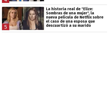
La historia real de "Elize:
Sombras de una mujer", la
nueva película de Netflix sobre
el caso de una esposa que
descuartizó a su marido
5