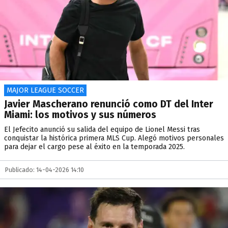
MAJOR LEAGUE SOCCER
Javier Mascherano renunció como DT del Inter
Miami: los motivos y sus números
El Jefecito anunció su salida del equipo de Lionel Messi tras
conquistar la histórica primera MLS Cup. Alegó motivos personales
para dejar el cargo pese al éxito en la temporada 2025.
Publicado: 14-04-2026 14:10