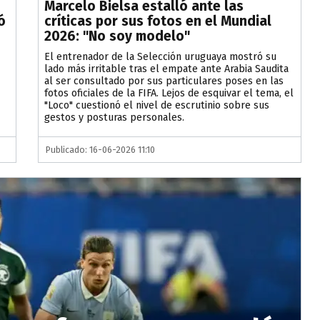
Marcelo Bielsa estalló ante las
ó
críticas por sus fotos en el Mundial
2026: "No soy modelo"
El entrenador de la Selección uruguaya mostró su
lado más irritable tras el empate ante Arabia Saudita
al ser consultado por sus particulares poses en las
fotos oficiales de la FIFA. Lejos de esquivar el tema, el
"Loco" cuestionó el nivel de escrutinio sobre sus
gestos y posturas personales.
Publicado: 16-06-2026 11:10