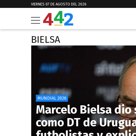
VIERNES 07 DE AGOSTO DEL 2026
BIELSA
MUNDIAL 2026
Marcelo Bielsa dio
como DT de Uruguay
futbolistas y expl