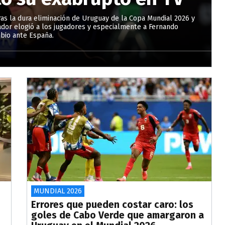
as la dura eliminación de Uruguay de la Copa Mundial 2026 y
dor elogió a los jugadores y especialmente a Fernando
mbio ante España.
MUNDIAL 2026
Errores que pueden costar caro: los
goles de Cabo Verde que amargaron a