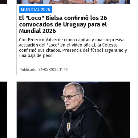
MUNDIAL 2026
El "Loco" Bielsa confirmó los 26
convocados de Uruguay para el
Mundial 2026
Con Federico Valverde como capitán y una sorpresiva
actuación del "Loco" en el video oficial, la Celeste
confirmó sus citados. Presencia del fútbol argentino y
una baja de peso.
Publicado: 31-05-2026 11:49