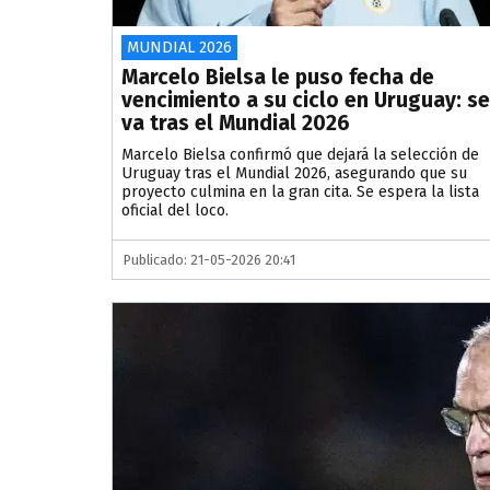
MUNDIAL 2026
Marcelo Bielsa le puso fecha de
vencimiento a su ciclo en Uruguay: se
va tras el Mundial 2026
Marcelo Bielsa confirmó que dejará la selección de
Uruguay tras el Mundial 2026, asegurando que su
proyecto culmina en la gran cita. Se espera la lista
oficial del loco.
Publicado: 21-05-2026 20:41