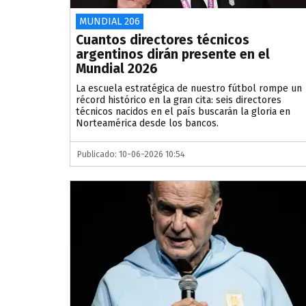
MUNDIAL 206
Cuantos directores técnicos
argentinos dirán presente en el
Mundial 2026
La escuela estratégica de nuestro fútbol rompe un
récord histórico en la gran cita: seis directores
técnicos nacidos en el país buscarán la gloria en
Norteamérica desde los bancos.
Publicado: 10-06-2026 10:54