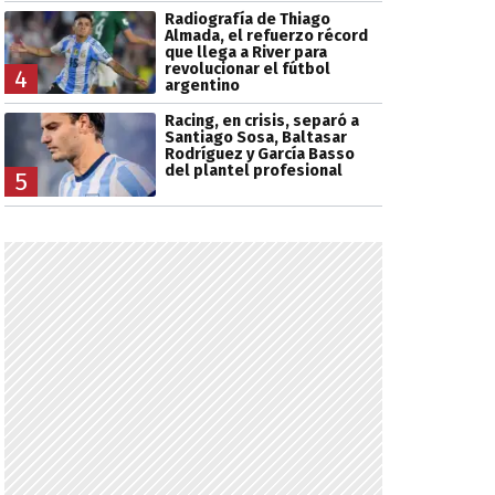
Radiografía de Thiago
Almada, el refuerzo récord
que llega a River para
revolucionar el fútbol
4
argentino
Racing, en crisis, separó a
Santiago Sosa, Baltasar
Rodríguez y García Basso
del plantel profesional
5