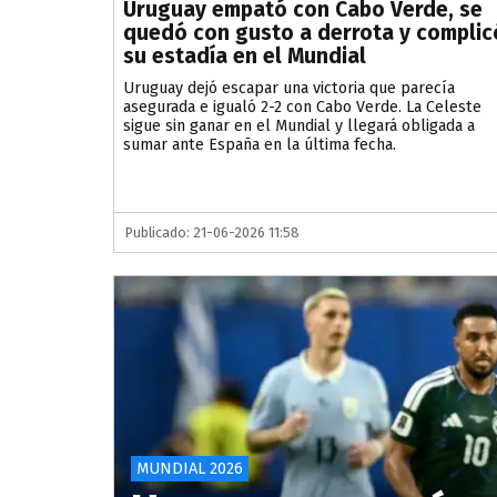
Uruguay empató con Cabo Verde, se
quedó con gusto a derrota y complic
su estadía en el Mundial
Uruguay dejó escapar una victoria que parecía
asegurada e igualó 2-2 con Cabo Verde. La Celeste
sigue sin ganar en el Mundial y llegará obligada a
sumar ante España en la última fecha.
Publicado: 21-06-2026 11:58
MUNDIAL 2026