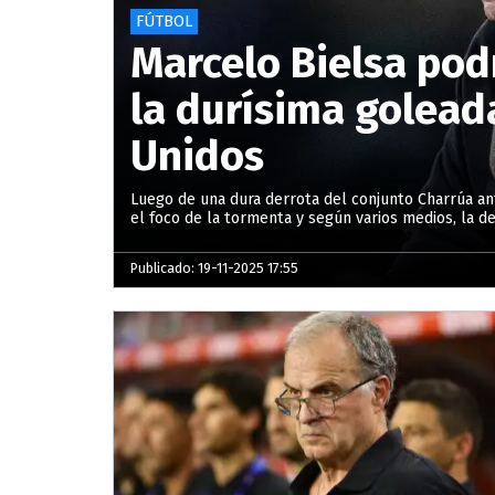
FÚTBOL
Marcelo Bielsa pod
la durísima golead
Unidos
Luego de una dura derrota del conjunto Charrúa ant
el foco de la tormenta y según varios medios, la d
Publicado: 19-11-2025 17:55