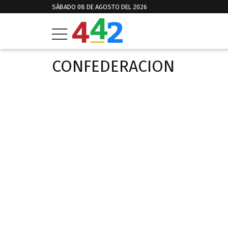
SÁBADO 08 DE AGOSTO DEL 2026
CONFEDERACION