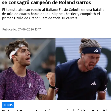
se consagró campeón de Roland Garros
El tenista alemán venció al italiano Flavio Cobolli en una batalla
de más de cuatro horas en la Philippe Chatrier y conquistó el
primer título de Grand Slam de toda su carrera.
Publicado: 07-06-2026 15:17
TENIS