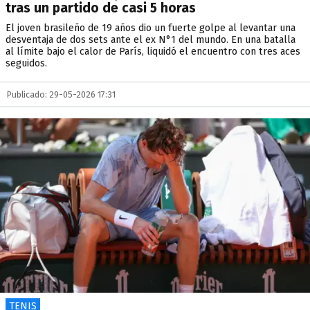
tras un partido de casi 5 horas
El joven brasileño de 19 años dio un fuerte golpe al levantar una
desventaja de dos sets ante el ex N°1 del mundo. En una batalla
al límite bajo el calor de París, liquidó el encuentro con tres aces
seguidos.
Publicado: 29-05-2026 17:31
TENIS