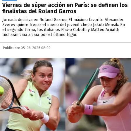
Viernes de súper acción en París: se definen los
finalistas del Roland Garros
Jornada decisiva en Roland Garros. El máximo favorito Alexander
Zverev quiere frenar el sueño del juvenil checo Jakub Mensik. En
el segundo turno, los italianos Flavio Cobolli y Matteo Arnaldi
lucharán cara a cara por el último lugar.
Publicado: 05-06-2026 08:00