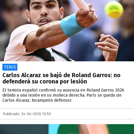
TENIS
Carlos Alcaraz se bajó de Roland Garros: no
defenderá su corona por lesión
El tenista español confirmó su ausencia en Roland Garros 2026
debido a una lesión en su muñeca derecha. París se queda sin
Carlos Alcaraz, bicampeón defensor.
Publicado: 24-04-2026 13:59