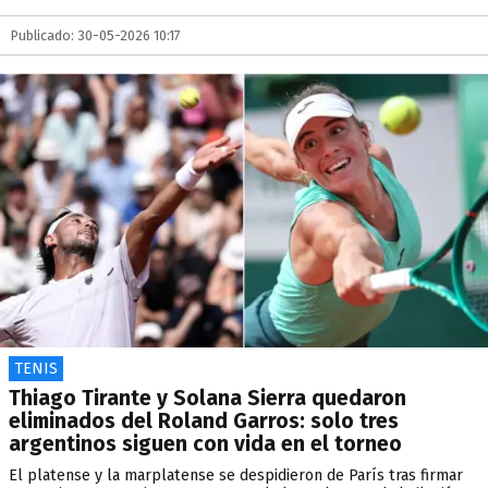
Publicado: 30-05-2026 10:17
TENIS
Thiago Tirante y Solana Sierra quedaron
eliminados del Roland Garros: solo tres
argentinos siguen con vida en el torneo
El platense y la marplatense se despidieron de París tras firmar