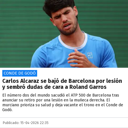
CONDE DE GODÓ
Carlos Alcaraz se bajó de Barcelona por lesión
y sembró dudas de cara a Roland Garros
El número dos del mundo sacudió el ATP 500 de Barcelona tras
anunciar su retiro por una lesión en la muñeca derecha. El
murciano prioriza su salud y deja vacante el trono en el Conde de
Godó.
Publicado: 15-04-2026 22:35