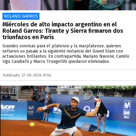
ROLAND GARROS
Miércoles de alto impacto argentino en el
Roland Garros: Tirante y Sierra firmaron dos
triunfazos en París
Grandes sonrisas para el platense y la marplatense, quienes
sellaron su pasaje a la siguiente instancia del Grand Slam con
actuaciones brillantes. En contrapartida, Mariano Navone, Camilo
Ugo Carabelli y Marco Trungelliti quedaron eliminados.
Publicado: 27-05-2026 19:56