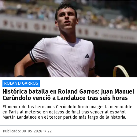
ROLAND GARROS
Histórica batalla en Roland Garros: Juan Manuel
Cerúndolo venció a Landaluce tras seis horas
El menor de los hermanos Cerúndolo firmó una gesta memorable
en París al meterse en octavos de final tras vencer al español
Martín Landaluce en el tercer partido más largo de la historia.
Publicado: 30-05-2026 17:22