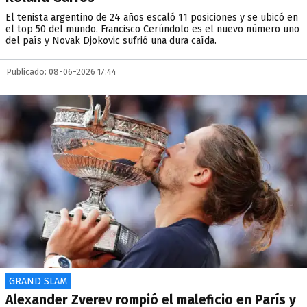
El tenista argentino de 24 años escaló 11 posiciones y se ubicó en
el top 50 del mundo. Francisco Cerúndolo es el nuevo número uno
del país y Novak Djokovic sufrió una dura caída.
Publicado: 08-06-2026 17:44
GRAND SLAM
Alexander Zverev rompió el maleficio en París y