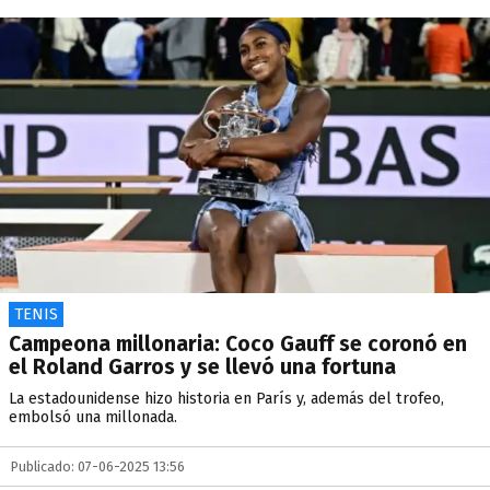
TENIS
Campeona millonaria: Coco Gauff se coronó en
el Roland Garros y se llevó una fortuna
La estadounidense hizo historia en París y, además del trofeo,
embolsó una millonada.
Publicado: 07-06-2025 13:56