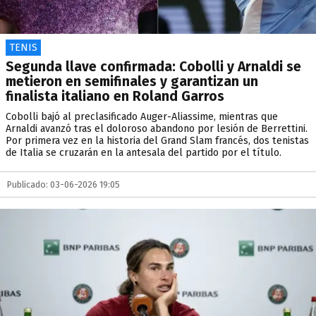
TENIS
Segunda llave confirmada: Cobolli y Arnaldi se
metieron en semifinales y garantizan un
finalista italiano en Roland Garros
Cobolli bajó al preclasificado Auger-Aliassime, mientras que
Arnaldi avanzó tras el doloroso abandono por lesión de Berrettini.
Por primera vez en la historia del Grand Slam francés, dos tenistas
de Italia se cruzarán en la antesala del partido por el título.
Publicado: 03-06-2026 19:05