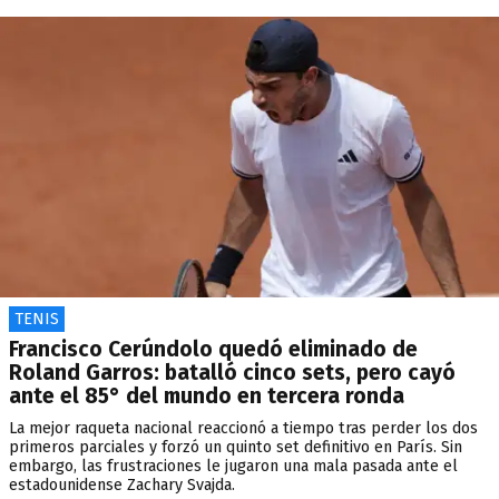
TENIS
Francisco Cerúndolo quedó eliminado de
Roland Garros: batalló cinco sets, pero cayó
ante el 85° del mundo en tercera ronda
La mejor raqueta nacional reaccionó a tiempo tras perder los dos
primeros parciales y forzó un quinto set definitivo en París. Sin
embargo, las frustraciones le jugaron una mala pasada ante el
estadounidense Zachary Svajda.