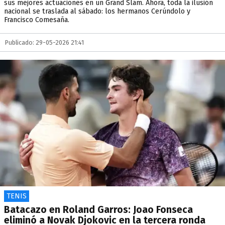
sus mejores actuaciones en un Grand Slam. Ahora, toda la ilusión
nacional se traslada al sábado: los hermanos Cerúndolo y
Francisco Comesaña.
Publicado: 29-05-2026 21:41
TENIS
Batacazo en Roland Garros: Joao Fonseca
eliminó a Novak Djokovic en la tercera ronda