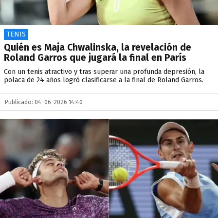
TENIS
Quién es Maja Chwalinska, la revelación de
Roland Garros que jugará la final en París
Con un tenis atractivo y tras superar una profunda depresión, la
polaca de 24 años logró clasificarse a la final de Roland Garros.
Publicado: 04-06-2026 14:40