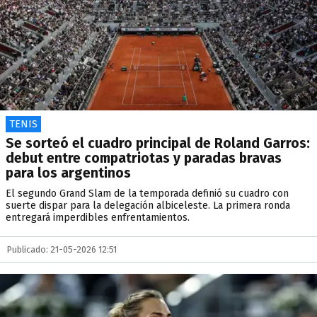
TENIS
Se sorteó el cuadro principal de Roland Garros:
debut entre compatriotas y paradas bravas
para los argentinos
El segundo Grand Slam de la temporada definió su cuadro con
suerte dispar para la delegación albiceleste. La primera ronda
entregará imperdibles enfrentamientos.
Publicado: 21-05-2026 12:51