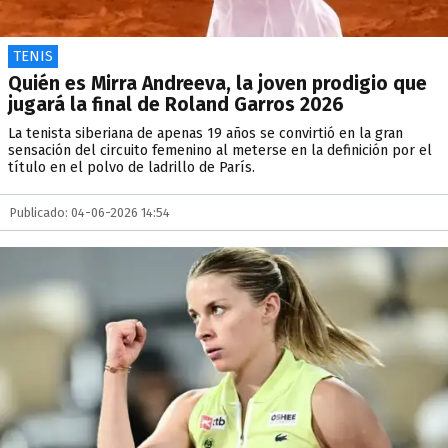
TENIS
Quién es Mirra Andreeva, la joven prodigio que
jugará la final de Roland Garros 2026
La tenista siberiana de apenas 19 años se convirtió en la gran
sensación del circuito femenino al meterse en la definición por el
título en el polvo de ladrillo de París.
Publicado: 04-06-2026 14:54