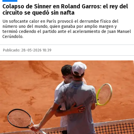
Colapso de Sinner en Roland Garros: el rey del
circuito se quedó sin nafta
Un sofocante calor en París provocó el derrumbe físico del
número uno del mundo, quien ganaba por amplio margen y
terminó cediendo el partido ante el aceleramiento de Juan Manuel
Cerúndolo.
Publicado: 28-05-2026 18:39