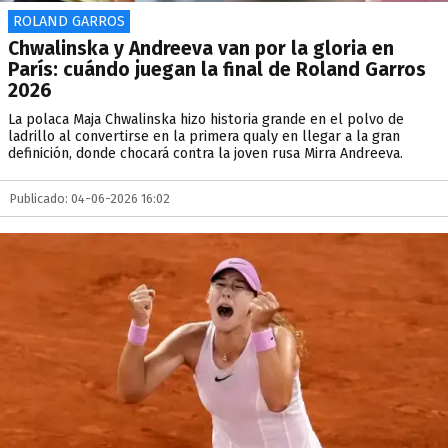
ROLAND GARROS
Chwalinska y Andreeva van por la gloria en
París: cuándo juegan la final de Roland Garros
2026
La polaca Maja Chwalinska hizo historia grande en el polvo de
ladrillo al convertirse en la primera qualy en llegar a la gran
definición, donde chocará contra la joven rusa Mirra Andreeva.
Publicado: 04-06-2026 16:02