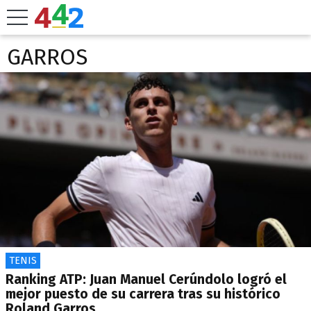
GARROS
TENIS
Ranking ATP: Juan Manuel Cerúndolo logró el
mejor puesto de su carrera tras su histórico
Roland Garros