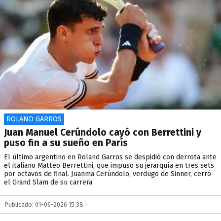
ROLAND GARROS
Juan Manuel Cerúndolo cayó con Berrettini y
puso fin a su sueño en París
El último argentino en Roland Garros se despidió con derrota ante
el italiano Matteo Berrettini, que impuso su jerarquía en tres sets
por octavos de final. Juanma Cerúndolo, verdugo de Sinner, cerró
el Grand Slam de su carrera.
Publicado: 01-06-2026 15:38