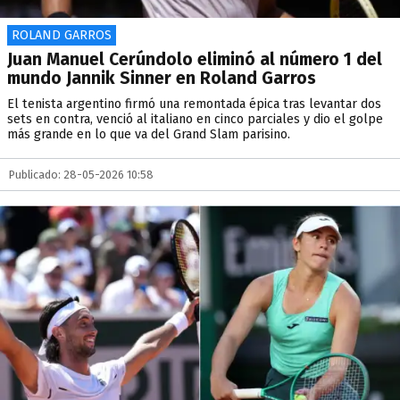
ROLAND GARROS
Juan Manuel Cerúndolo eliminó al número 1 del
mundo Jannik Sinner en Roland Garros
El tenista argentino firmó una remontada épica tras levantar dos
sets en contra, venció al italiano en cinco parciales y dio el golpe
más grande en lo que va del Grand Slam parisino.
Publicado: 28-05-2026 10:58