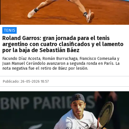
TENIS
Roland Garros: gran jornada para el tenis
argentino con cuatro clasificados y el lamento
por la baja de Sebastián Báez
Facundo Díaz Acosta, Román Burruchaga, Francisco Comesaña y
Juan Manuel Cerúndolo avanzaron a segunda ronda en París. La
nota negativa fue el retiro de Báez por lesión.
Publicado: 26-05-2026 18:57