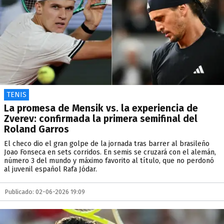
TENIS
La promesa de Mensik vs. la experiencia de
Zverev: confirmada la primera semifinal del
Roland Garros
El checo dio el gran golpe de la jornada tras barrer al brasileño
Joao Fonseca en sets corridos. En semis se cruzará con el alemán,
número 3 del mundo y máximo favorito al título, que no perdonó
al juvenil español Rafa Jódar.
Publicado: 02-06-2026 19:09