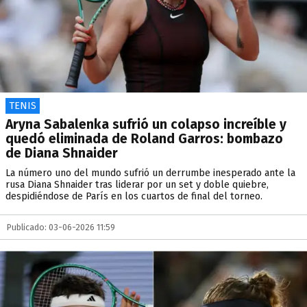
TENIS
Aryna Sabalenka sufrió un colapso increíble y
quedó eliminada de Roland Garros: bombazo
de Diana Shnaider
La número uno del mundo sufrió un derrumbe inesperado ante la
rusa Diana Shnaider tras liderar por un set y doble quiebre,
despidiéndose de París en los cuartos de final del torneo.
Publicado: 03-06-2026 11:59