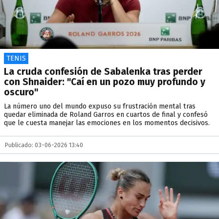
TENIS
La cruda confesión de Sabalenka tras perder
con Shnaider: "Caí en un pozo muy profundo y
oscuro"
La número uno del mundo expuso su frustración mental tras
quedar eliminada de Roland Garros en cuartos de final y confesó
que le cuesta manejar las emociones en los momentos decisivos.
Publicado: 03-06-2026 13:40