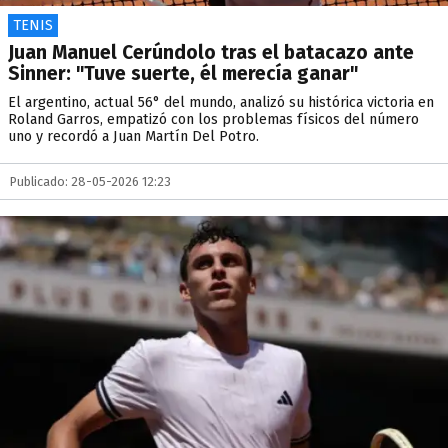
TENIS
Juan Manuel Cerúndolo tras el batacazo ante
Sinner: "Tuve suerte, él merecía ganar"
El argentino, actual 56° del mundo, analizó su histórica victoria en
Roland Garros, empatizó con los problemas físicos del número
uno y recordó a Juan Martín Del Potro.
Publicado: 28-05-2026 12:23