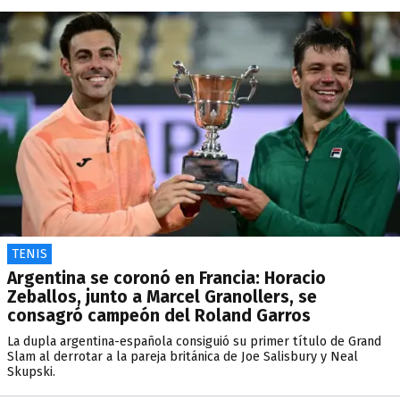
TENIS
Argentina se coronó en Francia: Horacio
Zeballos, junto a Marcel Granollers, se
consagró campeón del Roland Garros
La dupla argentina-española consiguió su primer título de Grand
Slam al derrotar a la pareja británica de Joe Salisbury y Neal
Skupski.