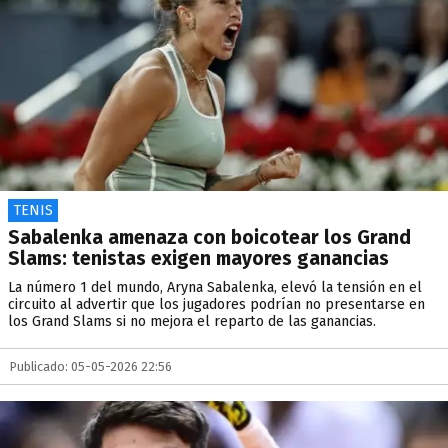
TENIS
Sabalenka amenaza con boicotear los Grand
Slams: tenistas exigen mayores ganancias
La número 1 del mundo, Aryna Sabalenka, elevó la tensión en el
circuito al advertir que los jugadores podrían no presentarse en
los Grand Slams si no mejora el reparto de las ganancias.
Publicado: 05-05-2026 22:56