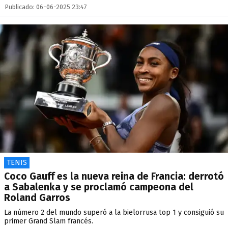
Publicado: 06-06-2025 23:47
TENIS
Coco Gauff es la nueva reina de Francia: derrotó
a Sabalenka y se proclamó campeona del
Roland Garros
La número 2 del mundo superó a la bielorrusa top 1 y consiguió su
primer Grand Slam francés.