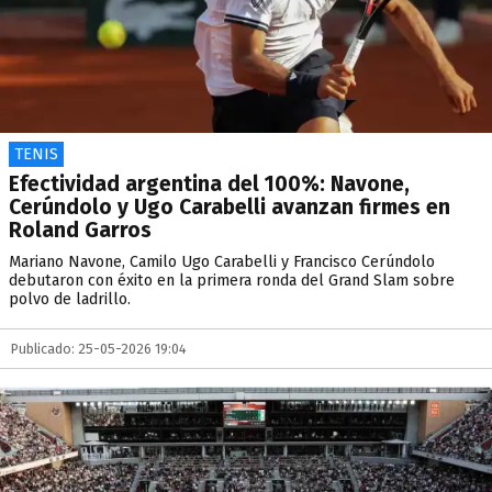
TENIS
Efectividad argentina del 100%: Navone,
Cerúndolo y Ugo Carabelli avanzan firmes en
Roland Garros
Mariano Navone, Camilo Ugo Carabelli y Francisco Cerúndolo
debutaron con éxito en la primera ronda del Grand Slam sobre
polvo de ladrillo.
Publicado: 25-05-2026 19:04