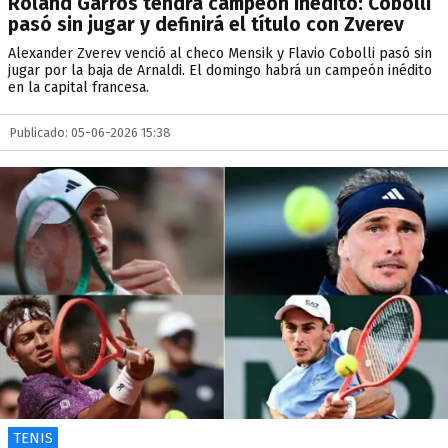
Roland Garros tendrá campeón inédito: Cobolli
pasó sin jugar y definirá el título con Zverev
Alexander Zverev venció al checo Mensik y Flavio Cobolli pasó sin
jugar por la baja de Arnaldi. El domingo habrá un campeón inédito
en la capital francesa.
Publicado: 05-06-2026 15:38
TENIS