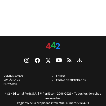
QUIENES SOMOS
EQUIPO
CONTÁCTENOS
REGLAS DE PARTICIPACIÓN
PRIVACIDAD
442 - Editorial Perfil S.A.
| © Perfil.com 2006-2026 - Todos los derechos
reservados.
Registro de la propiedad intelectual número 5346433