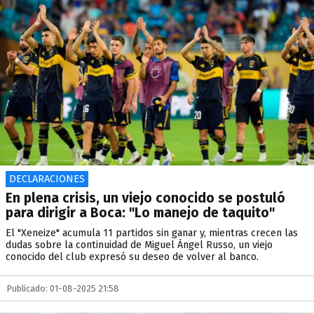
DECLARACIONES
En plena crisis, un viejo conocido se postuló
para dirigir a Boca: "Lo manejo de taquito"
El "Xeneize" acumula 11 partidos sin ganar y, mientras crecen las
dudas sobre la continuidad de Miguel Ángel Russo, un viejo
conocido del club expresó su deseo de volver al banco.
Publicado: 01-08-2025 21:58