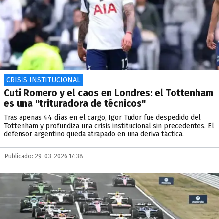
CRISIS INSTITUCIONAL
Cuti Romero y el caos en Londres: el Tottenham
es una "trituradora de técnicos"
Tras apenas 44 días en el cargo, Igor Tudor fue despedido del
Tottenham y profundiza una crisis institucional sin precedentes. El
defensor argentino queda atrapado en una deriva táctica.
Publicado: 29-03-2026 17:38