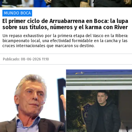
MUNDO BOCA
El primer ciclo de Arruabarrena en Boca: la lupa
sobre sus títulos, números y el karma con River
Un repaso exhaustivo por la primera etapa del Vasco en la Ribera:
bicampeonato local, una efectividad formidable en la cancha y las
cruces internacionales que marcaron su destino.
Publicado: 08-06-2026 11:10