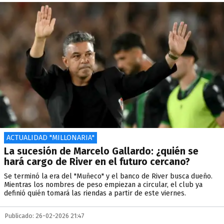
ACTUALIDAD "MILLONARIA"
La sucesión de Marcelo Gallardo: ¿quién se
hará cargo de River en el futuro cercano?
Se terminó la era del "Muñeco" y el banco de River busca dueño.
Mientras los nombres de peso empiezan a circular, el club ya
definió quién tomará las riendas a partir de este viernes.
Publicado: 26-02-2026 21:47