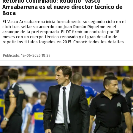
Retorno confirmado: Rodolfo "Vasco"
Arruabarrena es el nuevo director técnico de
Boca
El Vasco Arruabarrena inicia formalmente su segundo ciclo en el
club tras sellar su acuerdo con Juan Román Riquelme en el
arranque de la pretemporada. El DT firmó un contrato por 18
meses con un cuerpo técnico renovado y el gran desafío de
repetir los títulos logrados en 2015. Conocé todos los detalles.
Publicado: 18-06-2026 18:39