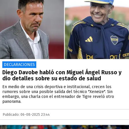
DECLARACIONES
Diego Davobe habló con Miguel Ángel Russo y
dio detalles sobre su estado de salud
En medio de una crisis deportiva e institucional, crecen los
rumores sobre una posible salida del técnico "Xeneize". Sin
embargo, una charla con el entrenador de Tigre reveló otro
panorama.
Publicado: 06-08-2025 23:44