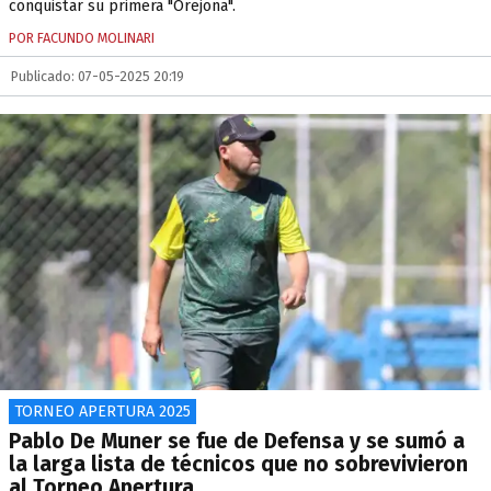
conquistar su primera "Orejona".
POR FACUNDO MOLINARI
Publicado: 07-05-2025 20:19
TORNEO APERTURA 2025
Pablo De Muner se fue de Defensa y se sumó a
la larga lista de técnicos que no sobrevivieron
al Torneo Apertura