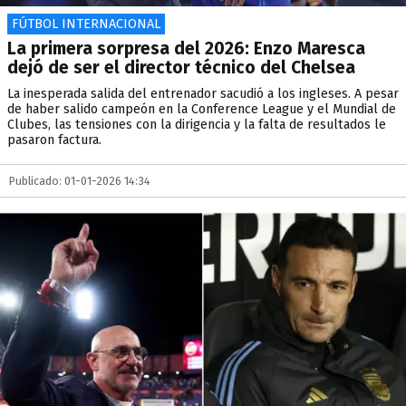
FÚTBOL INTERNACIONAL
La primera sorpresa del 2026: Enzo Maresca
dejó de ser el director técnico del Chelsea
La inesperada salida del entrenador sacudió a los ingleses. A pesar
de haber salido campeón en la Conference League y el Mundial de
Clubes, las tensiones con la dirigencia y la falta de resultados le
pasaron factura.
Publicado: 01-01-2026 14:34