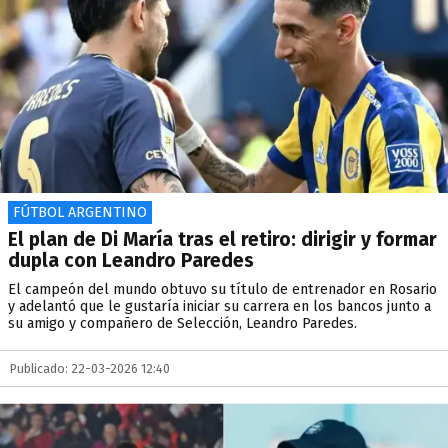
FÚTBOL ARGENTINO
El plan de Di María tras el retiro: dirigir y formar
dupla con Leandro Paredes
El campeón del mundo obtuvo su título de entrenador en Rosario
y adelantó que le gustaría iniciar su carrera en los bancos junto a
su amigo y compañero de Selección, Leandro Paredes.
Publicado: 22-03-2026 12:40