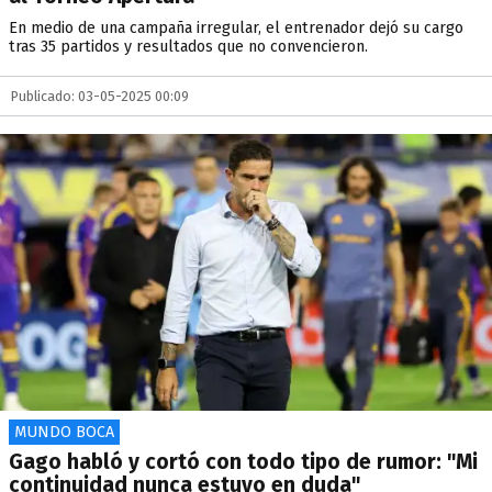
En medio de una campaña irregular, el entrenador dejó su cargo
tras 35 partidos y resultados que no convencieron.
Publicado: 03-05-2025 00:09
MUNDO BOCA
Gago habló y cortó con todo tipo de rumor: "Mi
continuidad nunca estuvo en duda"