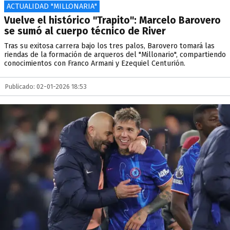
ACTUALIDAD "MILLONARIA"
Vuelve el histórico "Trapito": Marcelo Barovero
se sumó al cuerpo técnico de River
Tras su exitosa carrera bajo los tres palos, Barovero tomará las
riendas de la formación de arqueros del "Millonario", compartiendo
conocimientos con Franco Armani y Ezequiel Centurión.
Publicado: 02-01-2026 18:53