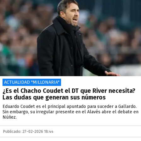
ACTUALIDAD "MILLONARIA"
¿Es el Chacho Coudet el DT que River necesita?
Las dudas que generan sus números
Eduardo Coudet es el principal apuntado para suceder a Gallardo.
Sin embargo, su irregular presente en el Alavés abre el debate en
Núñez.
Publicado: 27-02-2026 18:44