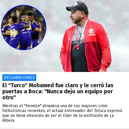
DECLARACIONES
El "Turco" Mohamed fue claro y le cerró las
puertas a Boca: "Nunca dejo un equipo por
otro"
Mientras el "Xeneize" atraviesa una de sus mayores crisis
futbolísticas recientes, el actual entrenador del Toluca expresó
que no tiene intención de ser el líder de la institución de La
Ribera.