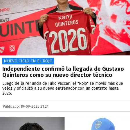
NUEVO CICLO EN EL ROJO
Independiente confirmó la llegada de Gustavo
Quinteros como su nuevo director técnico
Luego de la renuncia de Julio Vaccari, el "Rojo" se movió más que
veloz y oficializó a su nuevo entrenador con un contrato hasta
2026.
Publicado: 19-09-2025 21:24