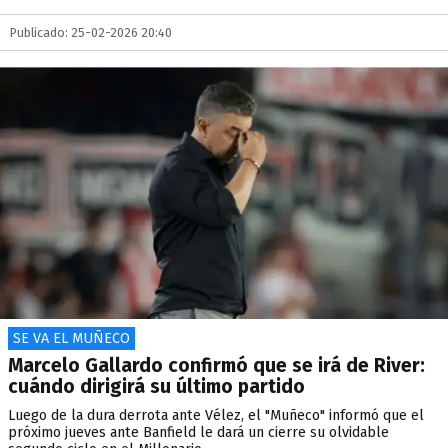
Publicado: 25-02-2026 20:40
SE VA EL MUÑECO
Marcelo Gallardo confirmó que se irá de River:
cuándo dirigirá su último partido
Luego de la dura derrota ante Vélez, el "Muñeco" informó que el
próximo jueves ante Banfield le dará un cierre su olvidable