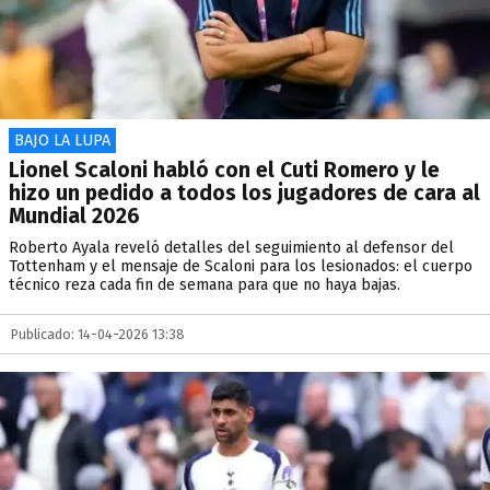
BAJO LA LUPA
Lionel Scaloni habló con el Cuti Romero y le
hizo un pedido a todos los jugadores de cara al
Mundial 2026
Roberto Ayala reveló detalles del seguimiento al defensor del
Tottenham y el mensaje de Scaloni para los lesionados: el cuerpo
técnico reza cada fin de semana para que no haya bajas.
Publicado: 14-04-2026 13:38