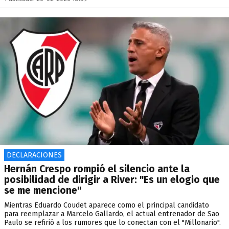
DECLARACIONES
Hernán Crespo rompió el silencio ante la
posibilidad de dirigir a River: "Es un elogio que
se me mencione"
Mientras Eduardo Coudet aparece como el principal candidato
para reemplazar a Marcelo Gallardo, el actual entrenador de Sao
Paulo se refirió a los rumores que lo conectan con el "Millonario".