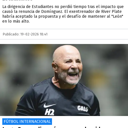
La dirigencia de Estudiantes no perdió tiempo tras el impacto que
causó la renuncia de Domínguez. El exentrenador de River Plate
habría aceptado la propuesta y el desafío de mantener al "León"
en lo más alto.
Publicado: 19-02-2026 18:41
FÚTBOL INTERNACIONAL