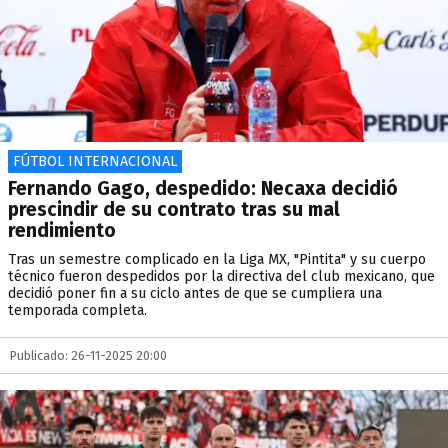
FÚTBOL INTERNACIONAL
Fernando Gago, despedido: Necaxa decidió
prescindir de su contrato tras su mal
rendimiento
Tras un semestre complicado en la Liga MX, "Pintita" y su cuerpo
técnico fueron despedidos por la directiva del club mexicano, que
decidió poner fin a su ciclo antes de que se cumpliera una
temporada completa.
Publicado: 26-11-2025 20:00