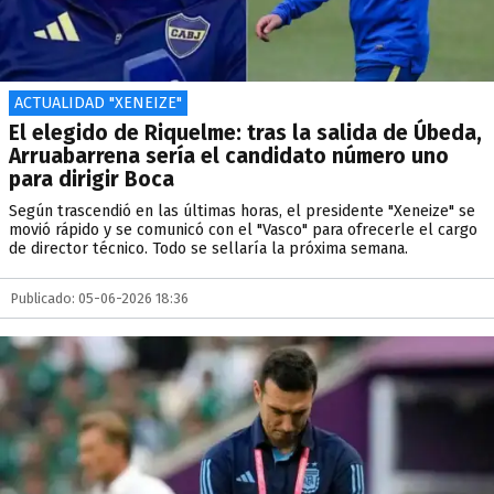
ACTUALIDAD "XENEIZE"
El elegido de Riquelme: tras la salida de Úbeda,
Arruabarrena sería el candidato número uno
para dirigir Boca
Según trascendió en las últimas horas, el presidente "Xeneize" se
movió rápido y se comunicó con el "Vasco" para ofrecerle el cargo
de director técnico. Todo se sellaría la próxima semana.
Publicado: 05-06-2026 18:36