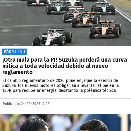
FÓRMULA 1
¡Otra mala para la F1! Suzuka perderá una curva
mítica a toda velocidad debido al nuevo
reglamento
El cambio reglamentario de 2026 pone en jaque la esencia de
Suzuka: los nuevos motores obligarían a levantar el pie en la
130R para recuperar energía, desatando la polémica técnica.
Publicado: 24-03-2026 12:05