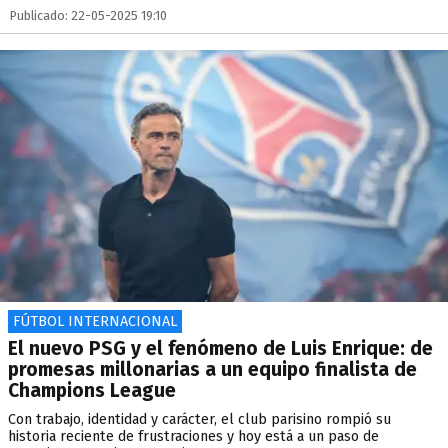
Publicado: 22-05-2025 19:10
FÚTBOL INTERNACIONAL
El nuevo PSG y el fenómeno de Luis Enrique: de
promesas millonarias a un equipo finalista de
Champions League
Con trabajo, identidad y carácter, el club parisino rompió su
historia reciente de frustraciones y hoy está a un paso de