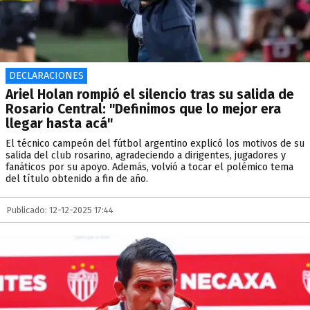
DECLARACIONES
Ariel Holan rompió el silencio tras su salida de
Rosario Central: "Definimos que lo mejor era
llegar hasta acá"
El técnico campeón del fútbol argentino explicó los motivos de su
salida del club rosarino, agradeciendo a dirigentes, jugadores y
fanáticos por su apoyo. Además, volvió a tocar el polémico tema
del título obtenido a fin de año.
Publicado: 12-12-2025 17:44