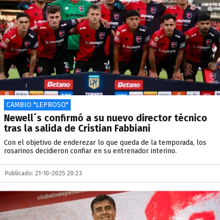
CAMBIO "LEPROSO"
Newell´s confirmó a su nuevo director técnico
tras la salida de Cristian Fabbiani
Con el objetivo de enderezar lo que queda de la temporada, los
rosarinos decidieron confiar en su entrenador interino.
Publicado: 21-10-2025 20:23