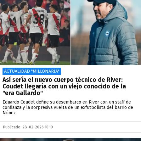
ACTUALIDAD "MILLONARIA"
Así sería el nuevo cuerpo técnico de River:
Coudet llegaría con un viejo conocido de la
"era Gallardo"
Eduardo Coudet define su desembarco en River con un staff de
confianza y la sorpresiva vuelta de un exfutbolista del barrio de
Núñez.
Publicado: 28-02-2026 10:10