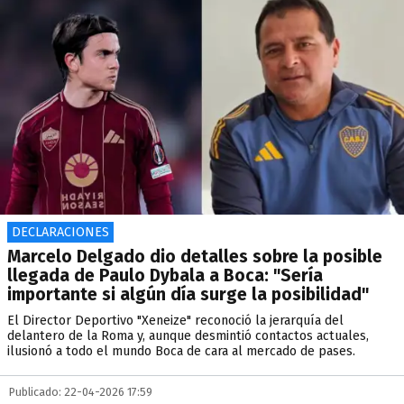
DECLARACIONES
Marcelo Delgado dio detalles sobre la posible
llegada de Paulo Dybala a Boca: "Sería
importante si algún día surge la posibilidad"
El Director Deportivo "Xeneize" reconoció la jerarquía del
delantero de la Roma y, aunque desmintió contactos actuales,
ilusionó a todo el mundo Boca de cara al mercado de pases.
Publicado: 22-04-2026 17:59