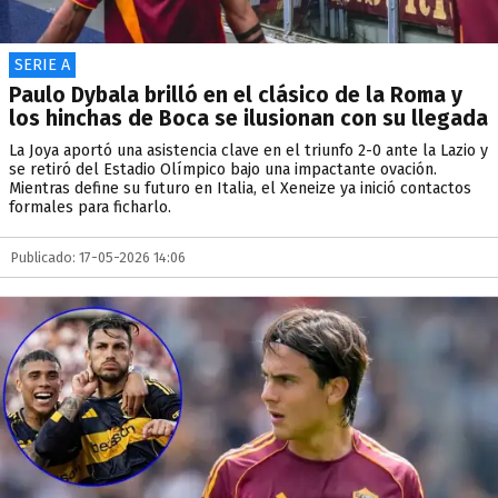
SERIE A
Paulo Dybala brilló en el clásico de la Roma y
los hinchas de Boca se ilusionan con su llegada
La Joya aportó una asistencia clave en el triunfo 2-0 ante la Lazio y
se retiró del Estadio Olímpico bajo una impactante ovación.
Mientras define su futuro en Italia, el Xeneize ya inició contactos
formales para ficharlo.
Publicado: 17-05-2026 14:06