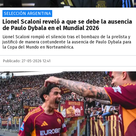
SELECCIÓN ARGENTINA
Lionel Scaloni reveló a que se debe la ausencia
de Paulo Dybala en el Mundial 2026
Lionel Scaloni rompió el silencio tras el bombazo de la prelista y
justificó de manera contundente la ausencia de Paulo Dybala para
la Copa del Mundo en Norteamérica.
Publicado: 27-05-2026 12:41