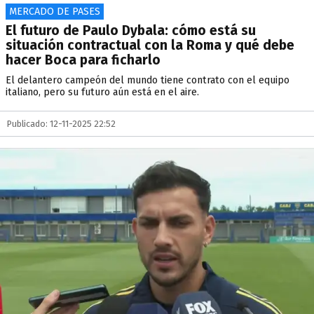
MERCADO DE PASES
El futuro de Paulo Dybala: cómo está su
situación contractual con la Roma y qué debe
hacer Boca para ficharlo
El delantero campeón del mundo tiene contrato con el equipo
italiano, pero su futuro aún está en el aire.
Publicado: 12-11-2025 22:52