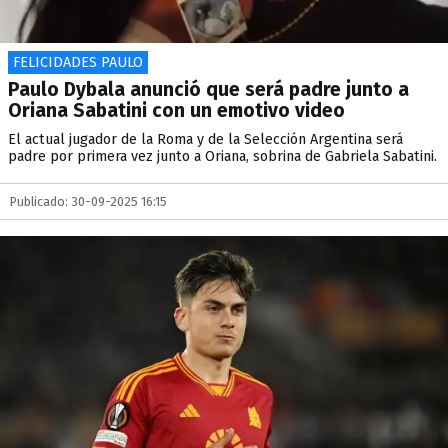
FELICIDADES PAULO
Paulo Dybala anunció que será padre junto a
Oriana Sabatini con un emotivo video
El actual jugador de la Roma y de la Selección Argentina será
padre por primera vez junto a Oriana, sobrina de Gabriela Sabatini.
Publicado: 30-09-2025 16:15