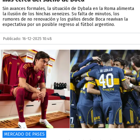
Sin avances formales, la situación de Dybala en la Roma alimenta
la ilusión de los hinchas xeneizes. Su falta de minutos, los
rumores de no renovación y los guiños desde Boca reavivan la
expectativa por un posible regreso al fútbol argentino.
Publicado: 16-12-2025 10:48
MERCADO DE PASES