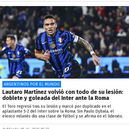
ARGENTINOS POR EL MUNDO
Lautaro Martínez volvió con todo de su lesión:
doblete y goleada del Inter ante la Roma
El Toro regresó tras su lesión y marcó por duplicado en el
aplastante 5-2 del Inter sobre la Roma. Sin Paulo Dybala, el
elenco milanés dio una clase de fútbol y se afirma en el liderato.