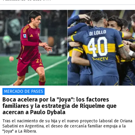
MERCADO DE PASES
Boca acelera por la "Joya": los factores
familiares y la estrategia de Riquelme que
acercan a Paulo Dybala
Tras el nacimiento de su hija y el nuevo proyecto laboral de Oriana
Sabatini en Argentina, el deseo de cercanía familiar empuja a la
"Joya" a La Ribera.