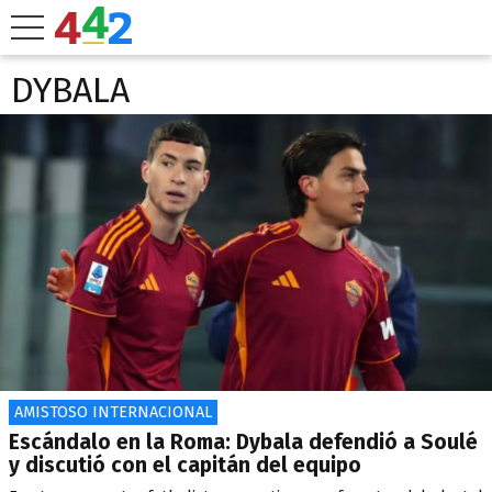
DYBALA
AMISTOSO INTERNACIONAL
Escándalo en la Roma: Dybala defendió a Soulé
y discutió con el capitán del equipo