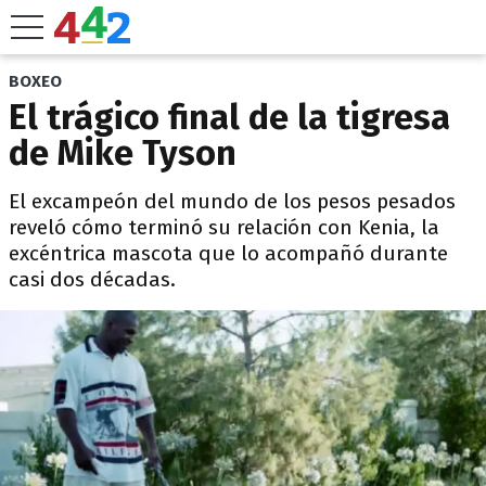
BOXEO
El trágico final de la tigresa
de Mike Tyson
El excampeón del mundo de los pesos pesados
reveló cómo terminó su relación con Kenia, la
excéntrica mascota que lo acompañó durante
casi dos décadas.