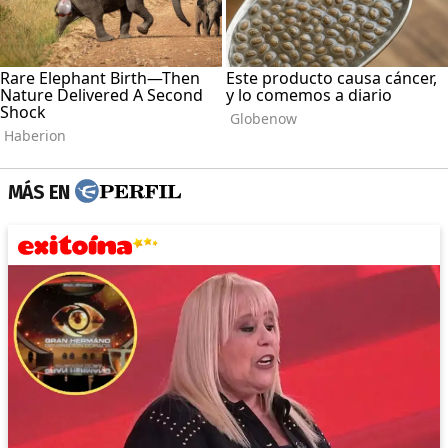
MÁS EN