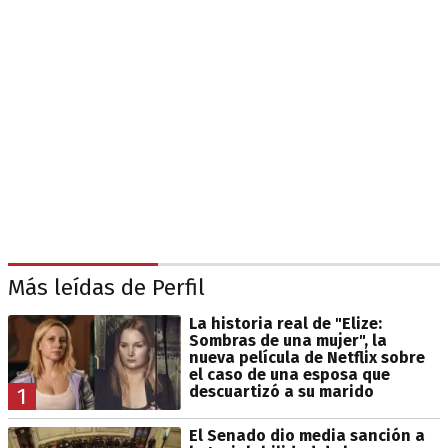
Más leídas de Perfil
La historia real de "Elize:
Sombras de una mujer", la
nueva película de Netflix sobre
el caso de una esposa que
descuartizó a su marido
1
El Senado dio media sanción a