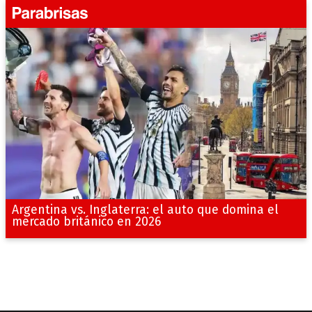
Argentina vs. Inglaterra: el auto que domina el
mercado británico en 2026