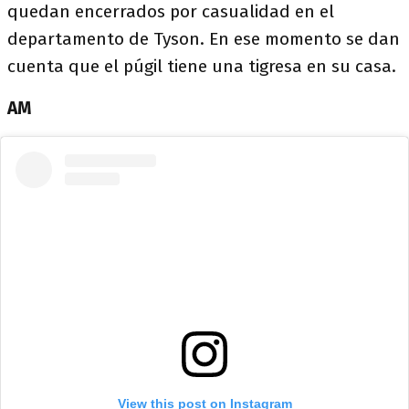
quedan encerrados por casualidad en el
departamento de Tyson. En ese momento se dan
cuenta que el púgil tiene una tigresa en su casa.
AM
View this post on Instagram