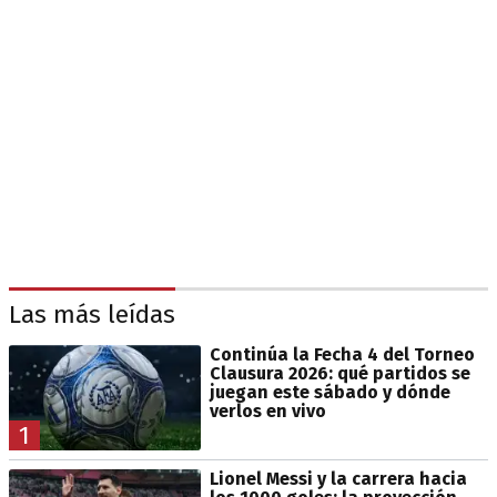
Las más leídas
Continúa la Fecha 4 del Torneo
Clausura 2026: qué partidos se
juegan este sábado y dónde
verlos en vivo
1
Lionel Messi y la carrera hacia