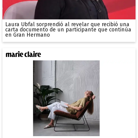
Laura Ubfal sorprendió al revelar que recibió una
carta documento de un participante que continúa
en Gran Hermano