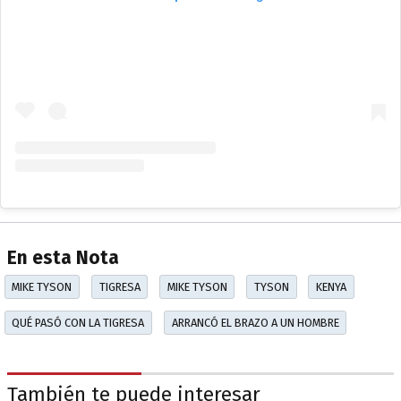
En esta Nota
MIKE TYSON
TIGRESA
MIKE TYSON
TYSON
KENYA
QUÉ PASÓ CON LA TIGRESA
ARRANCÓ EL BRAZO A UN HOMBRE
También te puede interesar