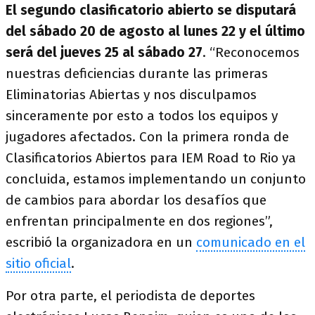
El segundo clasificatorio abierto se disputará
del sábado 20 de agosto al lunes 22 y el último
será del jueves 25 al sábado 27
. “Reconocemos
nuestras deficiencias durante las primeras
Eliminatorias Abiertas y nos disculpamos
sinceramente por esto a todos los equipos y
jugadores afectados. Con la primera ronda de
Clasificatorios Abiertos para IEM Road to Rio ya
concluida, estamos implementando un conjunto
de cambios para abordar los desafíos que
enfrentan principalmente en dos regiones”,
escribió la organizadora en un
comunicado en el
sitio oficial
.
Por otra parte, el periodista de deportes