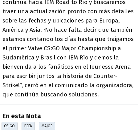
continua hacia IEM Road to Río y buscaremos
traer una actualización pronto con más detalles
sobre las fechas y ubicaciones para Europa,
América y Asia. ¡No hace falta decir que también
estamos contando los días hasta que traigamos
el primer Valve CS:GO Major Championship a
Sudamérica y Brasil con IEM Río y demos la
bienvenida a los fanáticos en el Jeunesse Arena
para escribir juntos la historia de Counter-
Strike!”, cerró en el comunicado la organizadora,
que continúa buscando soluciones.
En esta Nota
CS:GO
PEEK
MAJOR