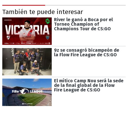
También te puede interesar
River le ganó a Boca por el
Torneo Champion of
Champions Tour de CS:GO
9z se consagró bicampeón de
la Flow Fire League de CS:GO
El mítico Camp Nou será la sede
de la final global de la Flow
Fire League de CS:GO