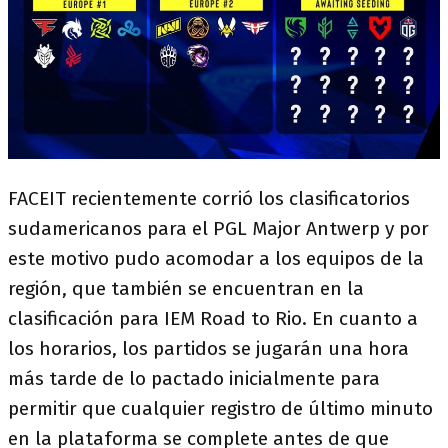
FACEIT recientemente corrió los clasificatorios
sudamericanos para el PGL Major Antwerp y por
este motivo pudo acomodar a los equipos de la
región, que también se encuentran en la
clasificación para IEM Road to Rio. En cuanto a
los horarios, los partidos se jugarán una hora
más tarde de lo pactado inicialmente para
permitir que cualquier registro de último minuto
en la plataforma se complete antes de que