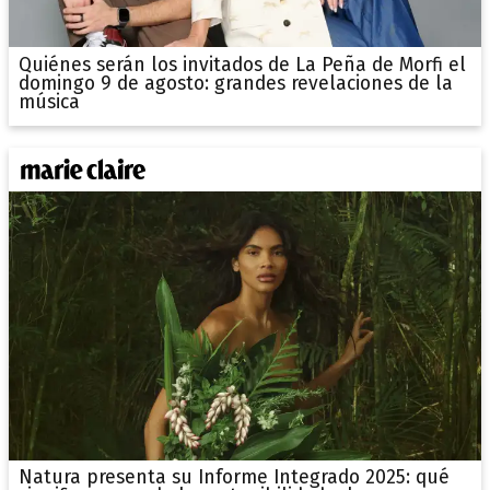
Quiénes serán los invitados de La Peña de Morfi el
domingo 9 de agosto: grandes revelaciones de la
música
Natura presenta su Informe Integrado 2025: qué