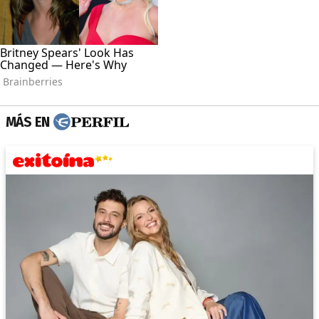
MÁS EN