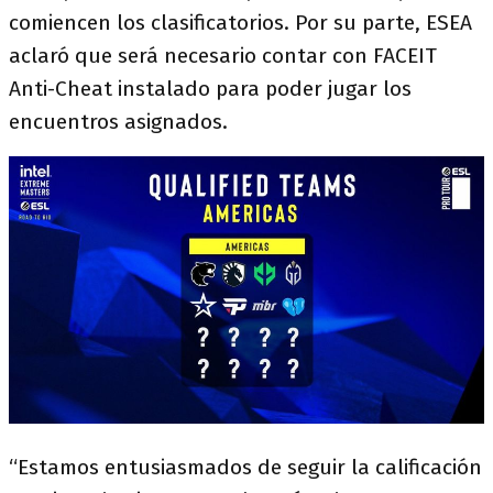
comiencen los clasificatorios. Por su parte, ESEA
aclaró que será necesario contar con FACEIT
Anti-Cheat instalado para poder jugar los
encuentros asignados.
“Estamos entusiasmados de seguir la calificación