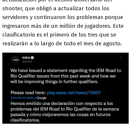
shooter, que obligó a actualizar todos los
servidores y continuaron los problemas porque
ingresaron más de un millón de jugadores. Este
clasificatorio es el primero de los tres que se
realizarán a lo largo de todo el mes de agosto.