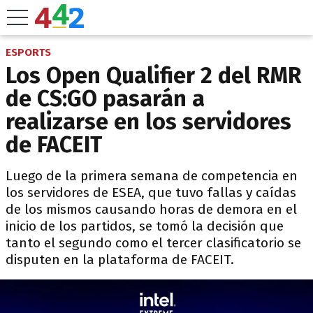
ESPORTS
Los Open Qualifier 2 del RMR
de CS:GO pasarán a
realizarse en los servidores
de FACEIT
Luego de la primera semana de competencia en
los servidores de ESEA, que tuvo fallas y caídas
de los mismos causando horas de demora en el
inicio de los partidos, se tomó la decisión que
tanto el segundo como el tercer clasificatorio se
disputen en la plataforma de FACEIT.