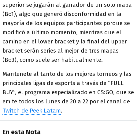
superior se jugarán al ganador de un solo mapa
(Bo1), algo que generó disconformidad en la
mayoría de los equipos participantes porque se
modificó a último momento, mientras que el
camino en el lower bracket y la final del upper
bracket serán series al mejor de tres mapas
(Bo3), como suele ser habitualmente.
Mantenete al tanto de los mejores torneos y las
principales ligas de esports a través de “FULL
BUY”, el programa especializado en CS:GO, que se
emite todos los lunes de 20 a 22 por el canal de
Twitch de Peek Latam
.
En esta Nota