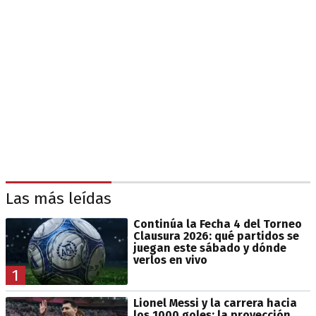
Las más leídas
Continúa la Fecha 4 del Torneo
Clausura 2026: qué partidos se
juegan este sábado y dónde
verlos en vivo
1
Lionel Messi y la carrera hacia
los 1000 goles: la proyección