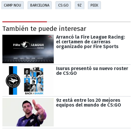
CAMP NOU
BARCELONA
CS:GO
9Z
PEEK
También te puede interesar
Arrancó la Fire League Racing:
el certamen de carreras
organizado por Fire Sports
Isurus presentó su nuevo roster
de CS:GO
9z está entre los 20 mejores
equipos del mundo de CS:GO