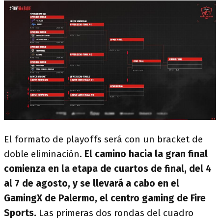
El formato de playoffs será con un bracket de
doble eliminación.
El camino hacia la gran final
comienza en la etapa de cuartos de final, del 4
al 7 de agosto, y se llevará a cabo en el
GamingX de Palermo, el centro gaming de Fire
Sports.
Las primeras dos rondas del cuadro