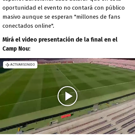
oportunidad el evento no contará con público
masivo aunque se esperan "millones de fans
conectados online".
Mirá el video presentación de la final en el
Camp Nou: