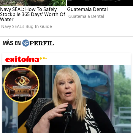
MÁS EN