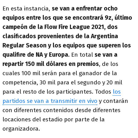
En esta instancia,
se van a enfrentar ocho
equipos entre los que se encontrará 9z, último
campeón de la Flow Fire League 2021, dos
clasificados provenientes de la Argentina
Regular Season y los equipos que superen los
qualifire de NA y Europa.
En total
se van a
repartir 150 mil dólares en premios
, de los
cuales 100 mil serán para el ganador de la
competencia, 30 mil para el segundo y 20 mil
para el resto de los participantes. Todos
los
partidos se van a transmitir en vivo
y contarán
con diferentes contenidos desde diferentes
locaciones del estadio por parte de la
organizadora.