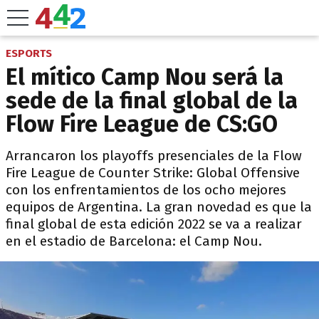
ESPORTS
El mítico Camp Nou será la
sede de la final global de la
Flow Fire League de CS:GO
Arrancaron los playoffs presenciales de la Flow
Fire League de Counter Strike: Global Offensive
con los enfrentamientos de los ocho mejores
equipos de Argentina. La gran novedad es que la
final global de esta edición 2022 se va a realizar
en el estadio de Barcelona: el Camp Nou.