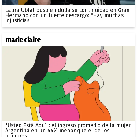
Laura Ubfal puso en duda su continuidad en Gran
Hermano con un fuerte descargo: "Hay muchas
injusticias"
"Usted Está Aquí": el ingreso promedio de la mujer
Argentina en un 44% menor que el de los
hombres