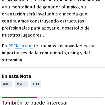
y su mentalidad de ganador olímpico, su
orientación será invaluable a medida que
continuamos construyendo estructuras
profesionales para apoyar el desarrollo de
nuestros jugadores”.
En
PEEK Latam
te traemos las novedades más
importantes de la comunidad gaming y del
streaming.
En esta Nota
BOLT
WYLDE
PEEK
También te puede interesar