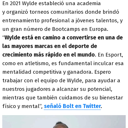
En 2021 Wylde estableció una academia
y organizó torneos comunitarios donde brindó
entrenamiento profesional a jóvenes talentos, y
un gran número de Bootcamps en Europa.
“
Wylde está en camino a convertirse en una de
las mayores marcas en el deporte de
crecimiento más rápido en el mundo
. En Esport,
como en atletismo, es fundamental inculcar esa
mentalidad competitiva y ganadora. Espero
trabajar con el equipo de Wylde, para ayudar a
nuestros jugadores a alcanzar su potencial,
mientras que también cuidamos de su bienestar
físico y mental”,
señaló Bolt en Twitter
.