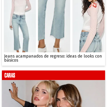
Jeans acampanados de regreso: ideas de looks con
básicos