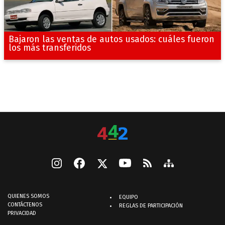
Bajaron las ventas de autos usados: cuáles fueron
los más transferidos
QUIENES SOMOS
EQUIPO
CONTÁCTENOS
REGLAS DE PARTICIPACIÓN
PRIVACIDAD