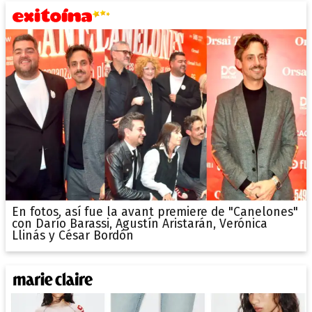
En fotos, así fue la avant premiere de "Canelones"
con Darío Barassi, Agustín Aristarán, Verónica
Llinás y César Bordón