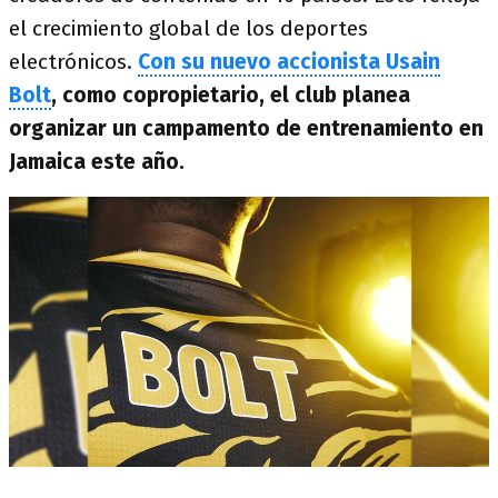
el crecimiento global de los deportes
electrónicos.
Con su nuevo accionista Usain
Bolt
, como copropietario, el club planea
organizar un campamento de entrenamiento en
Jamaica este año.