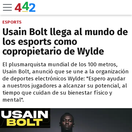
ESPORTS
Usain Bolt llega al mundo de
los esports como
copropietario de Wylde
El plusmarquista mundial de los 100 metros,
Usain Bolt, anunció que se une a la organización
de deportes electrónicos Wylde: "Espero ayudar
a nuestros jugadores a alcanzar su potencial, al
tiempo que cuidan de su bienestar físico y
mental".