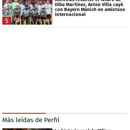
Dibu Martínez, Aston Villa cayó
con Bayern Múnich en amistoso
internacional
5
Más leídas de Perfil