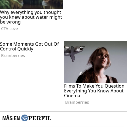
MÁS EN