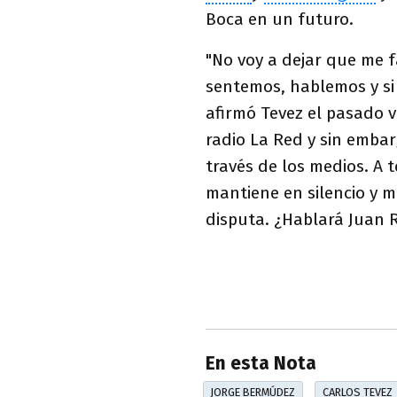
Boca en un futuro.
"No voy a dejar que me f
sentemos, hablemos y si 
afirmó Tevez el pasado v
radio La Red y sin emba
través de los medios. A 
mantiene en silencio y 
disputa. ¿Hablará Juan
En esta Nota
JORGE BERMÚDEZ
CARLOS TEVEZ