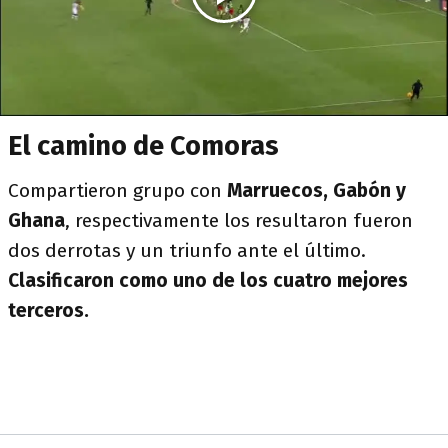
El camino de Comoras
Compartieron grupo con
Marruecos, Gabón y
Ghana
, respectivamente los resultaron fueron
dos derrotas y un triunfo ante el último.
Clasificaron como uno de los cuatro mejores
terceros.