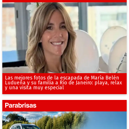
Las mejores fotos de la escapada de María Belén
Ludueña y su familia a Río de Janeiro: playa, relax
y una visita muy especial