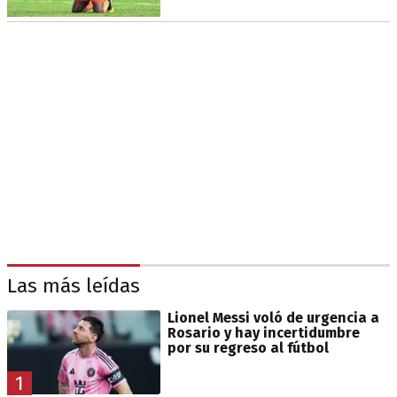
Las más leídas
Lionel Messi voló de urgencia a
Rosario y hay incertidumbre
por su regreso al fútbol
1