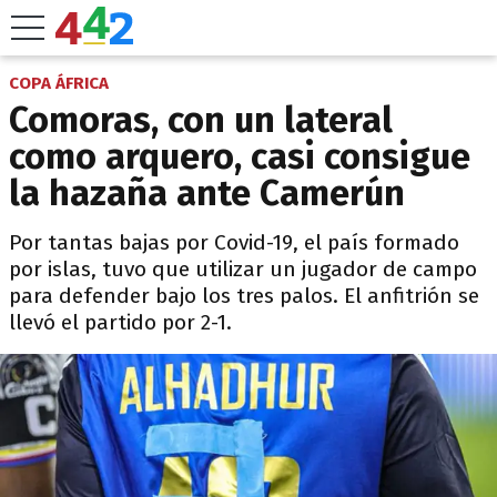
COPA ÁFRICA
Comoras, con un lateral
como arquero, casi consigue
la hazaña ante Camerún
Por tantas bajas por Covid-19, el país formado
por islas, tuvo que utilizar un jugador de campo
para defender bajo los tres palos. El anfitrión se
llevó el partido por 2-1.