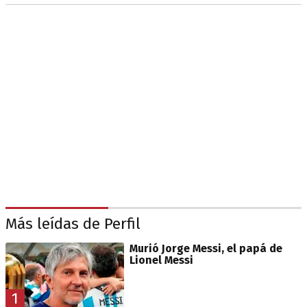
Más leídas de Perfil
Murió Jorge Messi, el papá de
Lionel Messi
1