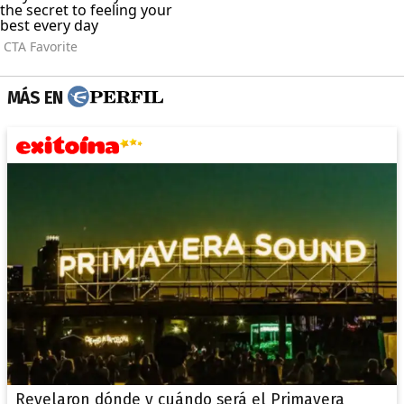
MÁS EN
Revelaron dónde y cuándo será el Primavera