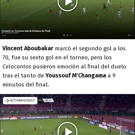
Vincent Aboubakar
marcó el segundo gol a los
70, fue su sexto gol en el torneo, pero los
Celacantos
pusieron emoción al final del duelo
tras el tanto de
Youssouf M'Changama
a 9
minutos del final.