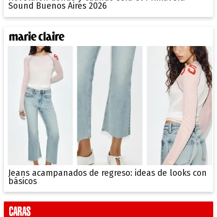
Sound Buenos Aires 2026
Jeans acampanados de regreso: ideas de looks con
básicos