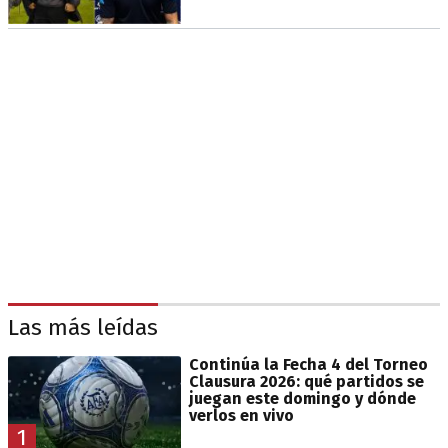
Las más leídas
Continúa la Fecha 4 del Torneo
Clausura 2026: qué partidos se
juegan este domingo y dónde
verlos en vivo
1