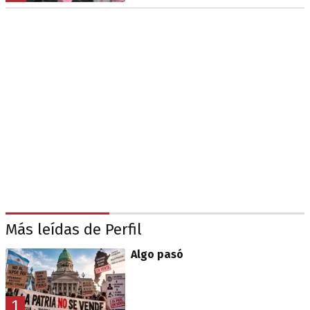
Más leídas de Perfil
Algo pasó
1