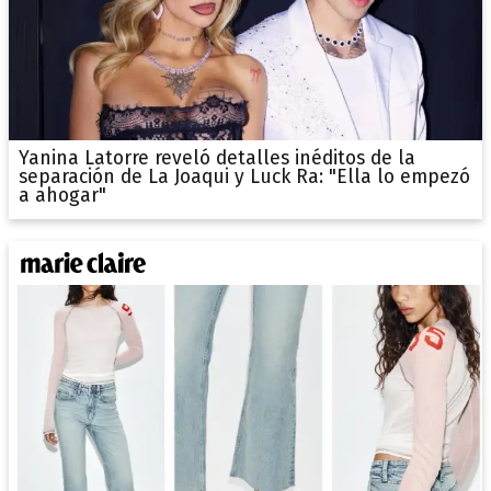
Yanina Latorre reveló detalles inéditos de la
separación de La Joaqui y Luck Ra: "Ella lo empezó
a ahogar"