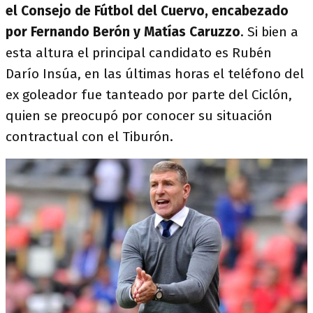
el Consejo de Fútbol del Cuervo, encabezado
por Fernando Berón y Matías Caruzzo
. Si bien a
esta altura el principal candidato es Rubén
Darío Insúa, en las últimas horas el teléfono del
ex goleador fue tanteado por parte del Ciclón,
quien se preocupó por conocer su situación
contractual con el Tiburón.