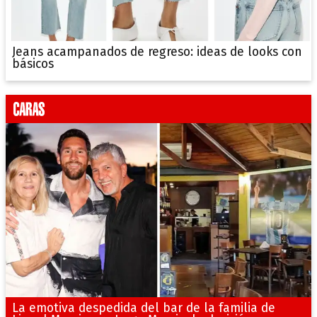
Jeans acampanados de regreso: ideas de looks con
básicos
La emotiva despedida del bar de la familia de