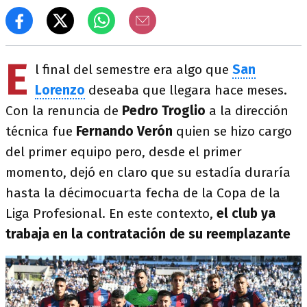
E
l final del semestre era algo que
San
Lorenzo
deseaba que llegara hace meses.
Con la renuncia de
Pedro Troglio
a la dirección
técnica fue
Fernando Verón
quien se hizo cargo
del primer equipo pero, desde el primer
momento, dejó en claro que su estadía duraría
hasta la décimocuarta fecha de la Copa de la
Liga Profesional. En este contexto,
el club ya
trabaja en la contratación de su reemplazante