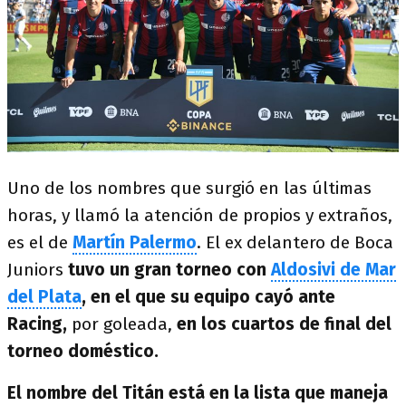
Uno de los nombres que surgió en las últimas
horas, y llamó la atención de propios y extraños,
es el de
Martín Palermo
. El ex delantero de Boca
Juniors
tuvo un gran torneo con
Aldosivi de Mar
del Plata
, en el que su equipo cayó ante
Racing,
por goleada,
en los cuartos de final del
torneo doméstico.
El nombre del Titán está en la lista que maneja