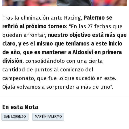
Tras la eliminación ante Racing,
Palermo se
refirió al próximo torneo
: "En las 27 fechas que
quedan afrontar,
nuestro objetivo está más que
claro, y es el mismo que teníamos a este inicio
de año, que es mantener a Aldosivi en primera
división
, consolidándolo con una cierta
cantidad de puntos al comienzo del
campeonato, que fue lo que sucedió en este.
Ojalá volvamos a sorprender a más de uno".
En esta Nota
SAN LORENZO
MARTÍN PALERMO