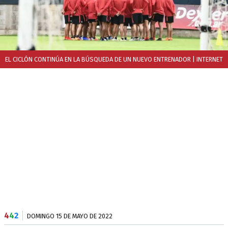
EL CICLÓN CONTINÚA EN LA BÚSQUEDA DE UN NUEVO ENTRENADOR
| INTERNET
4
4
2
DOMINGO 15 DE MAYO DE 2022