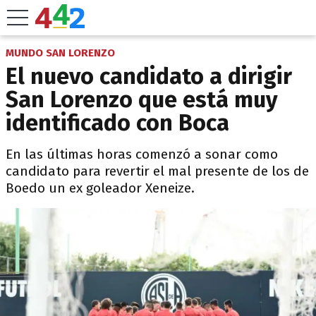
MUNDO SAN LORENZO
El nuevo candidato a dirigir
San Lorenzo que está muy
identificado con Boca
En las últimas horas comenzó a sonar como
candidato para revertir el mal presente de los de
Boedo un ex goleador Xeneize.