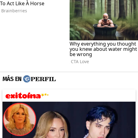
MÁS EN