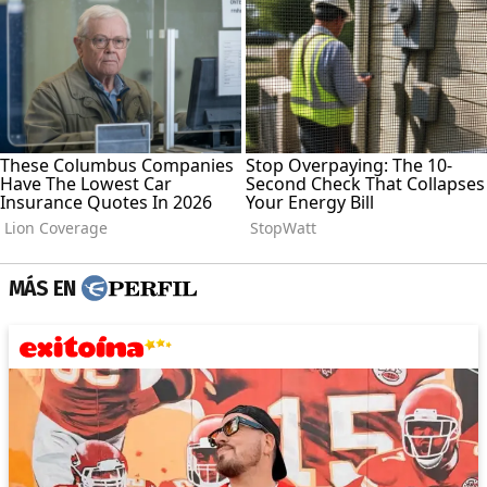
MÁS EN