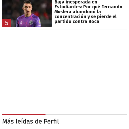
Baja inesperada en
Estudiantes: Por qué Fernando
Muslera abandonó la
concentración y se pierde el
partido contra Boca
5
Más leídas de Perfil