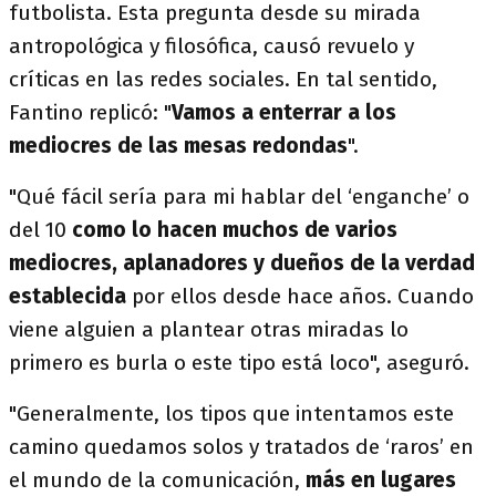
futbolista. Esta pregunta desde su mirada
antropológica y filosófica, causó revuelo y
críticas en las redes sociales. En tal sentido,
Fantino replicó: "
Vamos a enterrar a los
mediocres de las mesas redondas
".
"Qué fácil sería para mi hablar del ‘enganche’ o
del 10
como lo hacen muchos de varios
mediocres, aplanadores y dueños de la verdad
establecida
por ellos desde hace años. Cuando
viene alguien a plantear otras miradas lo
primero es burla o este tipo está loco", aseguró.
"Generalmente, los tipos que intentamos este
camino quedamos solos y tratados de ‘raros’ en
el mundo de la comunicación,
más en lugares