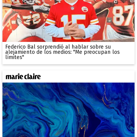
Federico Bal sorprendió al hablar sobre su
alejamiento de los medios: "Me preocupan los
límites"