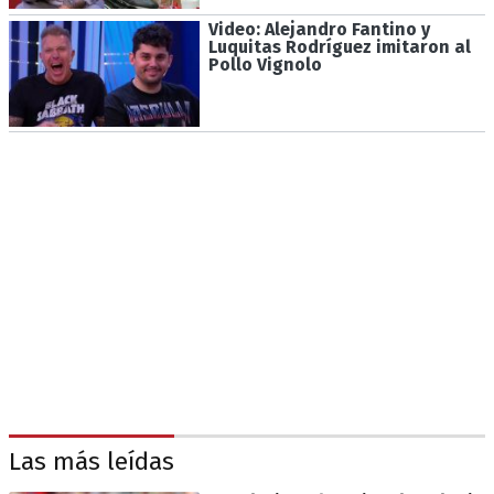
Video: Alejandro Fantino y
Luquitas Rodríguez imitaron al
Pollo Vignolo
Las más leídas