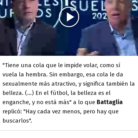
"Tiene una cola que le impide volar, como sí
vuela la hembra. Sin embargo, esa cola le da
sexualmente más atractivo, y significa también la
belleza. (...) En el fútbol, la belleza es el
enganche, y no está más" a lo que
Battaglia
replicó: "Hay cada vez menos, pero hay que
buscarlos".