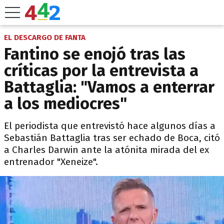
EL DESCARGO DE FANTA
Fantino se enojó tras las
críticas por la entrevista a
Battaglia: "Vamos a enterrar
a los mediocres"
El periodista que entrevistó hace algunos días a
Sebastián Battaglia tras ser echado de Boca, citó
a Charles Darwin ante la atónita mirada del ex
entrenador "Xeneize".