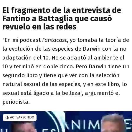
El fragmento de la entrevista de
Fantino a Battaglia que causó
revuelo en las redes
"En mi podcast
Fantacast
, yo tomaba la teoría de
la evolución de las especies de Darwin con la no
adaptación del 10. No se adaptó al ambiente el
10 y terminó en doble cinco. Pero Darwin tiene un
segundo libro y tiene que ver con la selección
natural sexual de las especies, y en este libro, lo
sexual está ligado a la belleza", argumentó el
periodista.