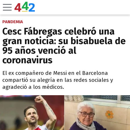
PANDEMIA
Cesc Fábregas celebró una
gran noticia: su bisabuela de
95 años venció al
coronavirus
El ex compañero de Messi en el Barcelona
compartió su alegría en las redes sociales y
agradeció a los médicos.