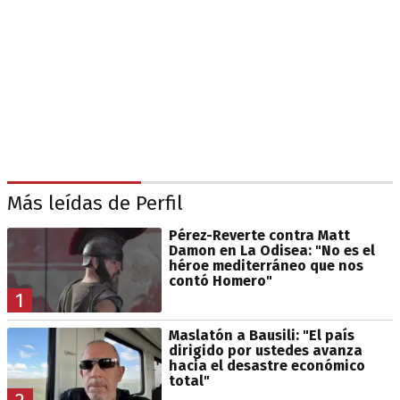
Más leídas de Perfil
Pérez-Reverte contra Matt
Damon en La Odisea: "No es el
héroe mediterráneo que nos
contó Homero"
1
Maslatón a Bausili: "El país
dirigido por ustedes avanza
hacia el desastre económico
total"