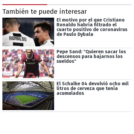
También te puede interesar
El motivo por el que Cristiano
Ronaldo habría filtrado el
cuarto positivo de coronavirus
de Paulo Dybala
Pepe Sand: "Quieren sacar los
descensos para bajarnos los
sueldos"
El Schalke 04 devolvió ocho mil
litros de cerveza que tenía
acumulados