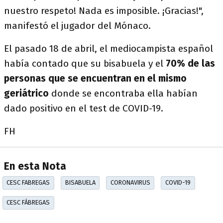
nuestro respeto! Nada es imposible. ¡Gracias!",
manifestó el jugador del Mónaco.
El pasado 18 de abril, el mediocampista español
había contado que su bisabuela y el
70% de las
personas que se encuentran en el mismo
geriátrico
donde se encontraba ella habían
dado positivo en el test de COVID-19.
FH
En esta Nota
CESC FABREGAS
BISABUELA
CORONAVIRUS
COVID-19
CESC FÁBREGAS