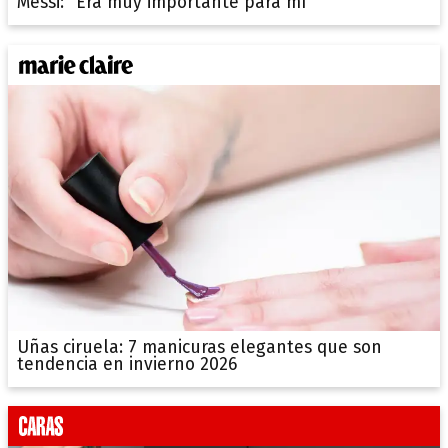
Messi: "Era muy importante para mí"
Uñas ciruela: 7 manicuras elegantes que son
tendencia en invierno 2026