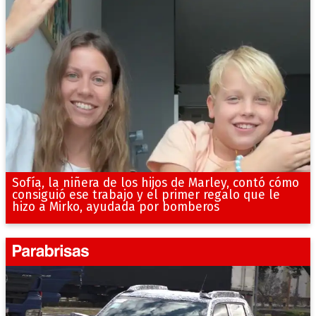
Sofía, la niñera de los hijos de Marley, contó cómo
consiguió ese trabajo y el primer regalo que le
hizo a Mirko, ayudada por bomberos