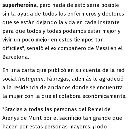
superheroína
, pero nada de esto sería posible
sin la ayuda de todos los enfermeros y doctores
que se están dejando la vida en cada instante
para que todos y todas podamos estar mejor y
vivir un poco mejor en estos tiempos tan
difíciles", señaló el ex compañero de Messi en el
Barcelona.
En una carta que publicó en su cuenta de la red
social
Instagram
, Fábregas, además le agradeció
a la residencia de ancianos donde se encuentra
la mujer con la que él colabora económicamente.
"Gracias a todas las personas del Remei de
Arenys de Munt por el sacrificio tan grande que
hacen por estas personas mayores. ¡Todo