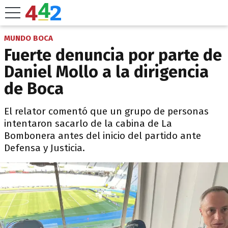
MUNDO BOCA
Fuerte denuncia por parte de
Daniel Mollo a la dirigencia
de Boca
El relator comentó que un grupo de personas
intentaron sacarlo de la cabina de La
Bombonera antes del inicio del partido ante
Defensa y Justicia.