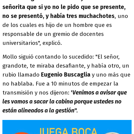
señorita que si yo no le pido que se presente,
no se presentó, y había tres muchachotes
, uno
de los cuales es hijo de un hombre que es
responsable de un gremio de docentes
universitarios", explicó.
Mollo siguió contando lo sucedido: "El señor,
grandote, te miraba desafiante, y había otro, un
rubio llamado
Eugenio Buscaglia
y uno más que
no hablaba. Fue a 10 minutos de empezar la
transmisión y nos dijeron:
'
Venimos a avisar que
les vamos a sacar la cabina porque ustedes no
están alineados a la gestión
".