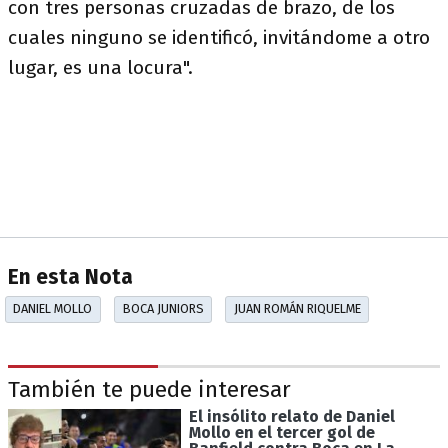
con tres personas cruzadas de brazo, de los
cuales ninguno se identificó, invitándome a otro
lugar, es una locura".
En esta Nota
DANIEL MOLLO
BOCA JUNIORS
JUAN ROMÁN RIQUELME
También te puede interesar
El insólito relato de Daniel
Mollo en el tercer gol de