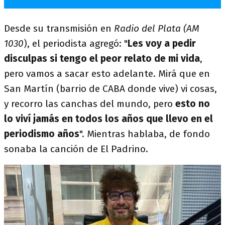
Desde su transmisión en
Radio del Plata (AM
1030
), el periodista agregó: "
Les voy a pedir
disculpas si tengo el peor relato de mi vida
,
pero vamos a sacar esto adelante. Mirá que en
San Martín (barrio de CABA donde vive) vi cosas,
y recorro las canchas del mundo, pero
esto no
lo viví jamás en todos los años que llevo en el
periodismo años
". Mientras hablaba, de fondo
sonaba la canción de El Padrino.