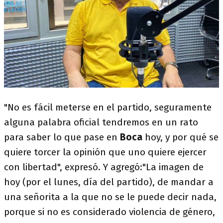
"No es fácil meterse en el partido, seguramente
alguna palabra oficial tendremos en un rato
para saber lo que pase en
Boca
hoy, y por qué se
quiere torcer la opinión que uno quiere ejercer
con libertad", expresó. Y agregó:"La imagen de
hoy (por el lunes, día del partido), de mandar a
una señorita a la que no se le puede decir nada,
porque si no es considerado violencia de género,