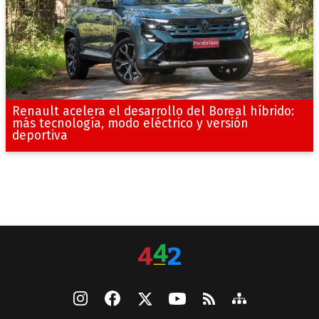
Renault acelera el desarrollo del Boreal híbrido:
más tecnología, modo eléctrico y versión
deportiva