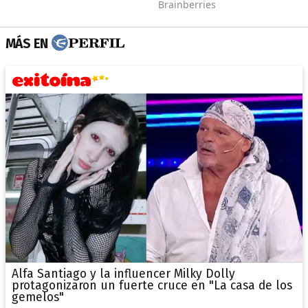
MÁS EN
Alfa Santiago y la influencer Milky Dolly
protagonizaron un fuerte cruce en "La casa de los
gemelos"