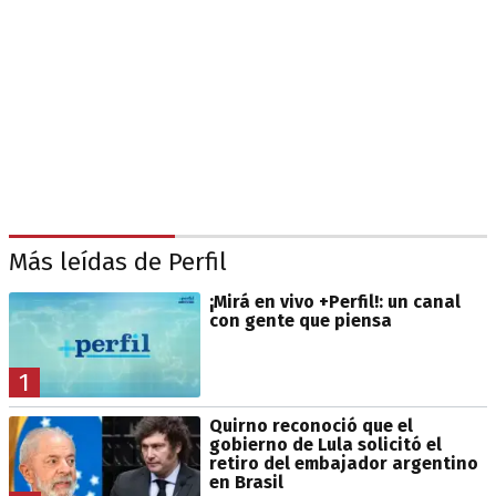
Más leídas de Perfil
¡Mirá en vivo +Perfil!: un canal
con gente que piensa
1
Quirno reconoció que el
gobierno de Lula solicitó el
retiro del embajador argentino
en Brasil