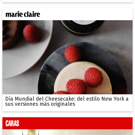
Día Mundial del Cheesecake: del estilo New York a
sus versiones más originales