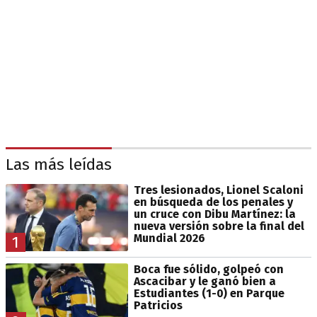
Las más leídas
Tres lesionados, Lionel Scaloni
en búsqueda de los penales y
un cruce con Dibu Martínez: la
nueva versión sobre la final del
Mundial 2026
1
Boca fue sólido, golpeó con
Ascacibar y le ganó bien a
Estudiantes (1-0) en Parque
Patricios