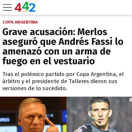
COPA ARGENTINA
Grave acusación: Merlos
aseguró que Andrés Fassi lo
amenazó con un arma de
fuego en el vestuario
Tras el polémico partido por Copa Argentina, el
árbitro y el presidente de Talleres dieron sus
versiones de lo sucedido.