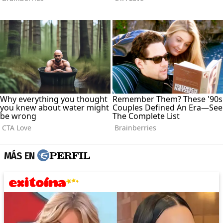
MÁS EN