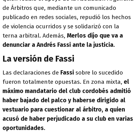
de Árbitros que, mediante un comunicado
publicado en redes sociales, repudió los hechos
de violencia ocurridos y se solidarizó con la
terna arbitral. Además,
Merlos dijo que va a
denunciar a Andrés Fassi ante la justicia.
La versión de Fassi
Las declaraciones de
Fassi
sobre lo sucedido
fueron totalmente opuestas. En zona mixta,
el
máximo mandatario del club cordobés admitió
haber bajado del palco y haberse dirigido al
vestuario para cuestionar al árbitro, a quien
acusó de haber perjudicado a su club en varias
oportunidades.