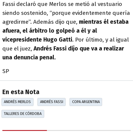
Fassi declaró que Merlos se metió al vestuario
siendo sostenido, “porque evidentemente quería
agredirme”. Además dijo que,
mientras él estaba
afuera, el árbitro lo golpeó a él y al
vicepresidente Hugo Gatti
. Por último, y al igual
que el juez,
Andrés Fassi dijo que va a realizar
una denuncia penal.
SP
En esta Nota
ANDRÉS MERLOS
ANDRÉS FASSI
COPA ARGENTINA
TALLERES DE CÓRDOBA