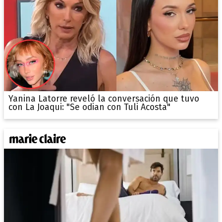
Yanina Latorre reveló la conversación que tuvo
con La Joaqui: "Se odian con Tuli Acosta"