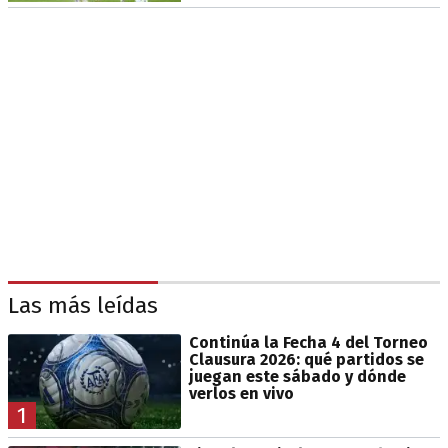
Las más leídas
Continúa la Fecha 4 del Torneo
Clausura 2026: qué partidos se
juegan este sábado y dónde
verlos en vivo
1