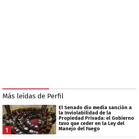
Más leídas de Perfil
El Senado dio media sanción a
la Inviolabilidad de la
Propiedad Privada: el Gobierno
tuvo que ceder en la Ley del
Manejo del Fuego
1