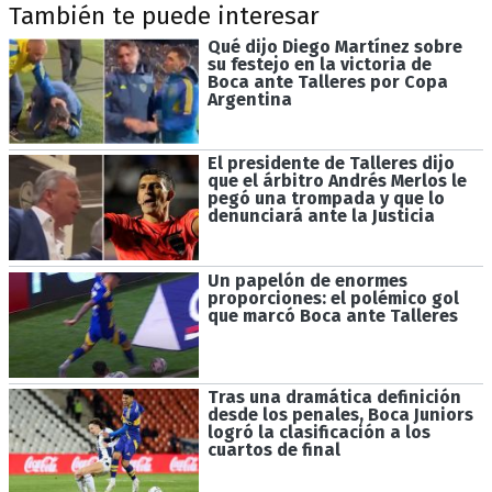
También te puede interesar
Qué dijo Diego Martínez sobre
su festejo en la victoria de
Boca ante Talleres por Copa
Argentina
El presidente de Talleres dijo
que el árbitro Andrés Merlos le
pegó una trompada y que lo
denunciará ante la Justicia
Un papelón de enormes
proporciones: el polémico gol
que marcó Boca ante Talleres
Tras una dramática definición
desde los penales, Boca Juniors
logró la clasificación a los
cuartos de final