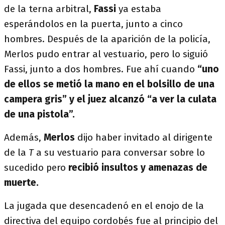
de la terna arbitral,
Fassi
ya estaba
esperándolos en la puerta, junto a cinco
hombres. Después de la aparición de la policía,
Merlos pudo entrar al vestuario, pero lo siguió
Fassi, junto a dos hombres. Fue ahí cuando
“uno
de ellos se metió la mano en el bolsillo de una
campera gris” y el juez alcanzó “a ver la culata
de una pistola”.
Además,
Merlos
dijo haber invitado al dirigente
de la
T
a su vestuario para conversar sobre lo
sucedido pero
recibió insultos y amenazas de
muerte.
La jugada que desencadenó en el enojo de la
directiva del equipo cordobés fue al principio del