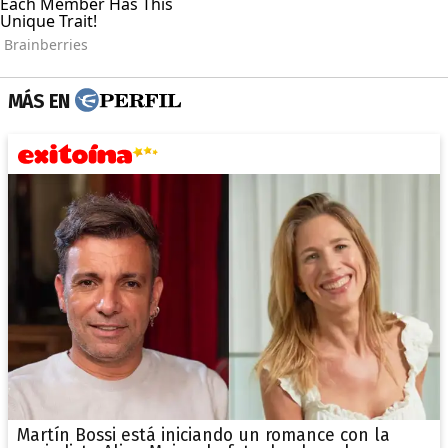
MÁS EN
Martín Bossi está iniciando un romance con la