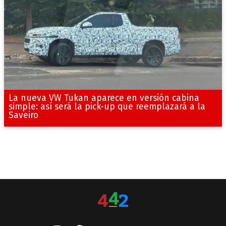
La nueva VW Tukan aparece en versión cabina
simple: así será la pick-up que reemplazará a la
Saveiro