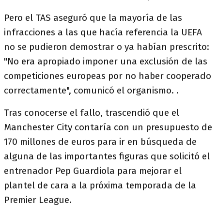
Pero el TAS aseguró que la mayoría de las
infracciones a las que hacía referencia la UEFA
no se pudieron demostrar o ya habían prescrito:
"No era apropiado imponer una exclusión de las
competiciones europeas por no haber cooperado
correctamente", comunicó el organismo. .
Tras conocerse el fallo, trascendió que el
Manchester City contaría con un presupuesto de
170 millones de euros para ir en búsqueda de
alguna de las importantes figuras que solicitó el
entrenador Pep Guardiola para mejorar el
plantel de cara a la próxima temporada de la
Premier League.