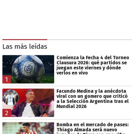
Las más leídas
Comienza la Fecha 4 del Torneo
Clausura 2026: qué partidos se
juegan este viernes y dónde
verlos en vivo
1
Facundo Medina y la anécdota
viral con un gomero que criticó
a la Selección Argentina tras el
Mundial 2026
2
Bomba en el mercado de pases:
Thiago Almada será nuevo