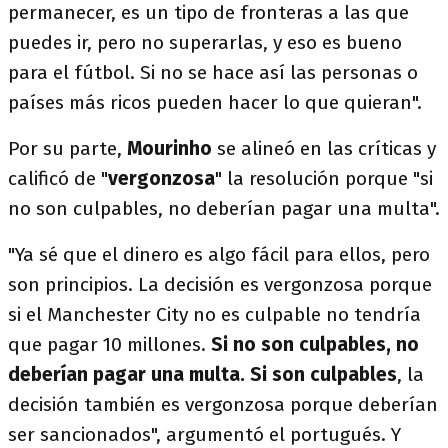
permanecer, es un tipo de fronteras a las que
puedes ir, pero no superarlas, y eso es bueno
para el fútbol. Si no se hace así las personas o
países más ricos pueden hacer lo que quieran".
Por su parte,
Mourinho
se alineó en las críticas y
calificó de "
vergonzosa
" la resolución porque "si
no son culpables, no deberían pagar una multa".
"Ya sé que el dinero es algo fácil para ellos, pero
son principios. La decisión es vergonzosa porque
si el Manchester City no es culpable no tendría
que pagar 10 millones.
Si no son culpables, no
deberían pagar una multa. Si son culpables
, la
decisión también es vergonzosa porque deberían
ser sancionados", argumentó el portugués. Y