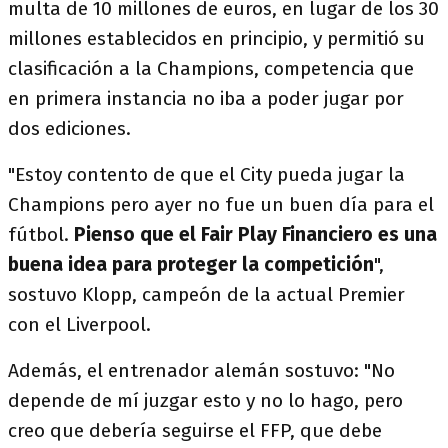
multa de 10 millones de euros, en lugar de los 30
millones establecidos en principio, y permitió su
clasificación a la Champions, competencia que
en primera instancia no iba a poder jugar por
dos ediciones.
"Estoy contento de que el City pueda jugar la
Champions pero ayer no fue un buen día para el
fútbol.
Pienso que el Fair Play Financiero es una
buena idea para proteger la competición
",
sostuvo Klopp, campeón de la actual Premier
con el Liverpool.
Además, el entrenador alemán sostuvo: "No
depende de mí juzgar esto y no lo hago, pero
creo que debería seguirse el FFP, que debe