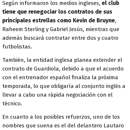
Según informaron los medios ingleses,
el club
tiene que renegociar los contratos de sus
principales estrellas como Kevin de Bruyne
,
Raheem Sterling y Gabriel Jesús, mientras que
además buscará contratar entre dos y cuatro
futbolistas.
También, la entidad inglesa planea extender el
contrato de Guardiola, debido a que el acuerdo
con el entrenador español finaliza la próxima
temporada, lo que obligaría al conjunto inglés a
llevar a cabo una rápida negociación con el
técnico.
En cuanto a los posibles refuerzos, uno de los
nombres que suena es el del delantero Lautaro