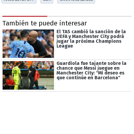
También te puede interesar
El TAS cambió la sanción de la
UEFA y Manchester City podrá
jugar la próxima Champions
League
Guardiola fue tajante sobre la
chance que Messi juegue en
Manchester City: "Mi deseo es
que continúe en Barcelona"