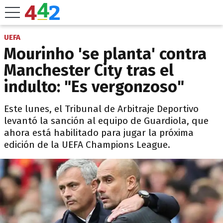
UEFA
Mourinho 'se planta' contra
Manchester City tras el
indulto: "Es vergonzoso"
Este lunes, el Tribunal de Arbitraje Deportivo
levantó la sanción al equipo de Guardiola, que
ahora está habilitado para jugar la próxima
edición de la UEFA Champions League.