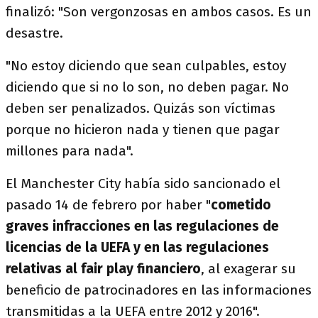
finalizó: "Son vergonzosas en ambos casos. Es un
desastre.
"No estoy diciendo que sean culpables, estoy
diciendo que si no lo son, no deben pagar. No
deben ser penalizados. Quizás son víctimas
porque no hicieron nada y tienen que pagar
millones para nada".
El Manchester City había sido sancionado el
pasado 14 de febrero por haber "
cometido
graves infracciones en las regulaciones de
licencias de la UEFA y en las regulaciones
relativas al fair play financiero
, al exagerar su
beneficio de patrocinadores en las informaciones
transmitidas a la UEFA entre 2012 y 2016".