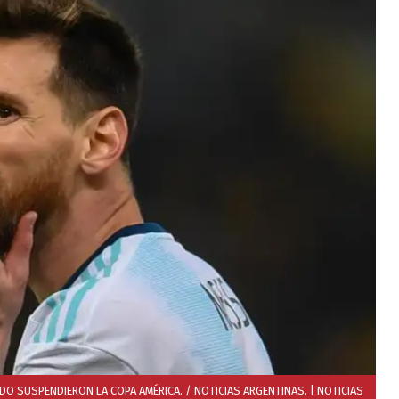
NDO SUSPENDIERON LA COPA AMÉRICA. / NOTICIAS ARGENTINAS.
| NOTICIAS