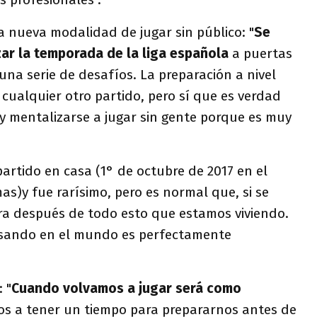
a nueva modalidad de jugar sin público: "
Se
zar la temporada de la liga española
a puertas
 una serie de desafíos. La preparación a nivel
 cualquier otro partido, pero sí que es verdad
y mentalizarse a jugar sin gente porque es muy
artido en casa (1° de octubre de 2017 en el
s)y fue rarísimo, pero es normal que, si se
ra después de todo esto que estamos viviendo.
asando en el mundo es perfectamente
 "
Cuando volvamos a jugar será como
os a tener un tiempo para prepararnos antes de