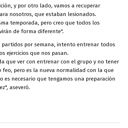
ión, y por otro lado, vamos a recuperar
ara nosotros, que estaban lesionados.
sma temporada, pero creo que todos los
virán de forma diferente".
 partidos por semana, intento entrenar todos
os ejercicios que nos pasan.
a que ver con entrenar con el grupo y no tener
lo feo, pero es la nueva normalidad con la que
eso es necesario que tengamos una preparación
ez", aseveró.