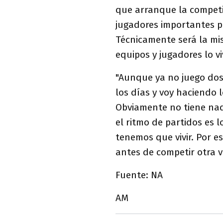
que arranque la competic
jugadores importantes p
Técnicamente será la mi
equipos y jugadores lo vi
"Aunque ya no juego dos
los días y voy haciendo l
Obviamente no tiene nad
el ritmo de partidos es 
tenemos que vivir. Por 
antes de competir otra v
Fuente: NA
AM