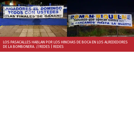
LOS PASACALLES HABLAN POR LOS HINCHAS DE BOCA EN LOS ALREDEDORES
DE LA BOMBONERA. //REDES
| REDES