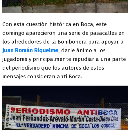
Con esta cuestión histórica en Boca, este
domingo aparecieron una serie de pasacalles en
los alrededores de la Bombonera para apoyar a
Juan Román Riquelme
, darle ánimo a los
jugadores y principalmente repudiar a una parte
del periodismo que los autores de estos
mensajes consideran anti Boca.