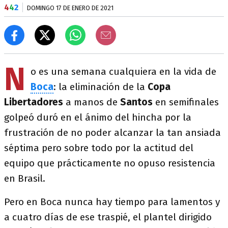
4
4
2
DOMINGO 17 DE ENERO DE 2021
N
o es una semana cualquiera en la vida de
Boca
: la eliminación de la
Copa
Libertadores
a manos de
Santos
en semifinales
golpeó duró en el ánimo del hincha por la
frustración de no poder alcanzar la tan ansiada
séptima pero sobre todo por la actitud del
equipo que prácticamente no opuso resistencia
en Brasil.
Pero en Boca nunca hay tiempo para lamentos y
a cuatro días de ese traspié, el plantel dirigido