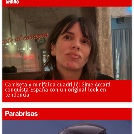
Camiseta y minifalda cuadrillé: Gime Accardi
conquista España con un original look en
tendencia