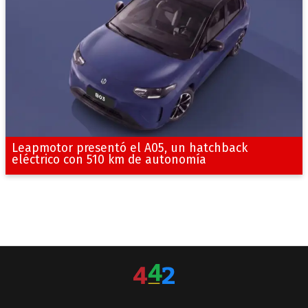
Leapmotor presentó el A05, un hatchback
eléctrico con 510 km de autonomía