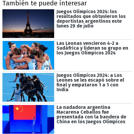
También te puede interesar
Juegos Olímpicos 2024: los
resultados que obtuvieron los
deportistas argentinos este
lunes 29 de julio
Las Leonas vencieron 4-2 a
Sudáfrica y lideran su grupo en
los Juegos Olímpicos 2024
Juegos Olímpicos 2024: a Los
Leones se les escapó sobre el
final y empataron 1 a 1 con
India
La nadadora argentina
Macarena Ceballos fue
presentada con la bandera de
China en los Juegos Olímpicos