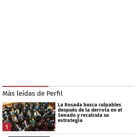
Más leídas de Perfil
La Rosada busca culpables
después de la derrota en el
Senado y recalcula su
estrategia
1