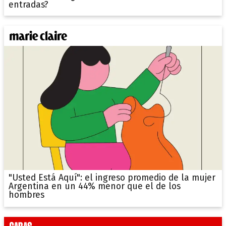
entradas?
"Usted Está Aquí": el ingreso promedio de la mujer
Argentina en un 44% menor que el de los
hombres