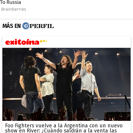
MÁS EN
Foo Fighters vuelve a la Argentina con un nuevo
show en River: ¿Cuándo saldrán a la venta las