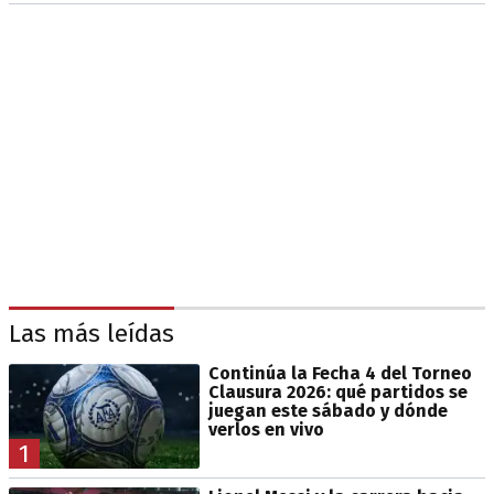
Las más leídas
Continúa la Fecha 4 del Torneo
Clausura 2026: qué partidos se
juegan este sábado y dónde
verlos en vivo
1