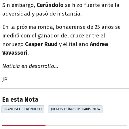
Sin embargo,
Cerúndolo
se hizo fuerte ante la
adversidad y pasó de instancia.
En la próxima ronda, bonaerense de 25 años se
medirá con el ganador del cruce entre el
noruego
Casper
Ruud
y el italiano
Andrea
Vavassori
.
Noticia en desarrollo…
JP
En esta Nota
FRANCISCO CERÚNDOLO
JUEGOS OLÍMPICOS PARÍS 2024