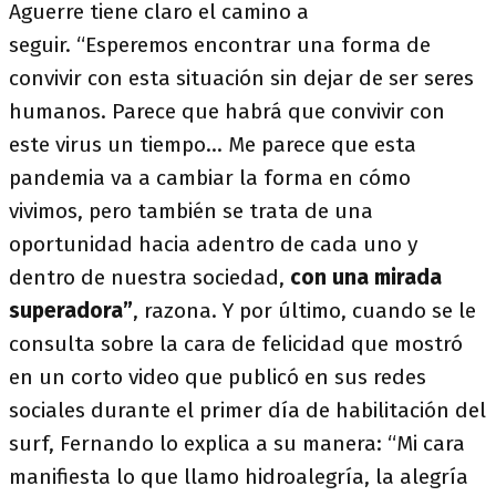
Aguerre tiene claro el camino a
seguir. “Esperemos encontrar una forma de
convivir con esta situación sin dejar de ser seres
humanos. Parece que habrá que convivir con
este virus un tiempo… Me parece que esta
pandemia va a cambiar la forma en cómo
vivimos, pero también se trata de una
oportunidad hacia adentro de cada uno y
dentro de nuestra sociedad,
con una mirada
superadora”
, razona. Y por último, cuando se le
consulta sobre la cara de felicidad que mostró
en un corto video que publicó en sus redes
sociales durante el primer día de habilitación del
surf, Fernando lo explica a su manera: “Mi cara
manifiesta lo que llamo hidroalegría, la alegría