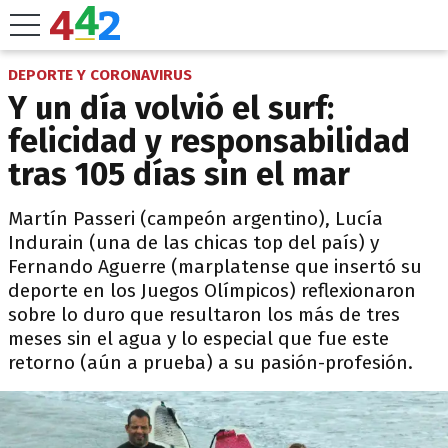
DEPORTE Y CORONAVIRUS
Y un día volvió el surf:
felicidad y responsabilidad
tras 105 días sin el mar
Martín Passeri (campeón argentino), Lucía
Indurain (una de las chicas top del país) y
Fernando Aguerre (marplatense que insertó su
deporte en los Juegos Olímpicos) reflexionaron
sobre lo duro que resultaron los más de tres
meses sin el agua y lo especial que fue este
retorno (aún a prueba) a su pasión-profesión.