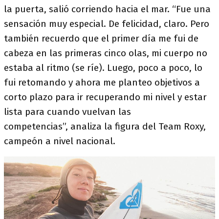
la puerta, salió corriendo hacia el mar. “Fue una
sensación muy especial. De felicidad, claro. Pero
también recuerdo que el primer día me fui de
cabeza en las primeras cinco olas, mi cuerpo no
estaba al ritmo (se ríe). Luego, poco a poco, lo
fui retomando y ahora me planteo objetivos a
corto plazo para ir recuperando mi nivel y estar
lista para cuando vuelvan las
competencias”, analiza la figura del Team Roxy,
campeón a nivel nacional.