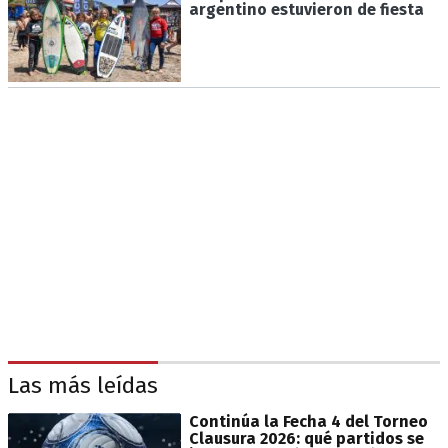
argentino estuvieron de fiesta
Las más leídas
Continúa la Fecha 4 del Torneo
Clausura 2026: qué partidos se