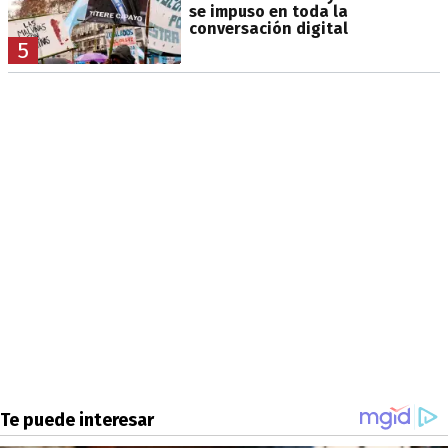
se impuso en toda la
conversación digital
5