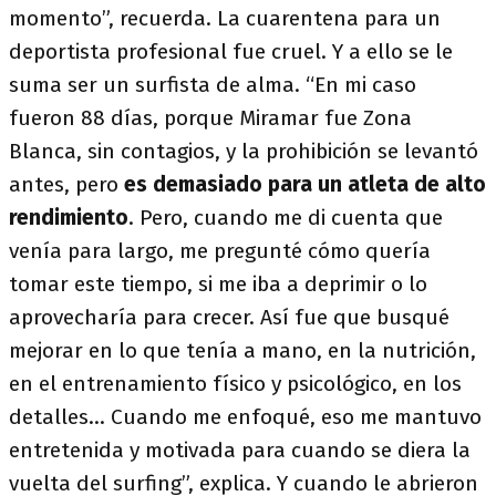
momento”, recuerda. La cuarentena para un
deportista profesional fue cruel. Y a ello se le
suma ser un surfista de alma. “En mi caso
fueron 88 días, porque Miramar fue Zona
Blanca, sin contagios, y la prohibición se levantó
antes, pero
es demasiado para un atleta de alto
rendimiento
. Pero, cuando me di cuenta que
venía para largo, me pregunté cómo quería
tomar este tiempo, si me iba a deprimir o lo
aprovecharía para crecer. Así fue que busqué
mejorar en lo que tenía a mano, en la nutrición,
en el entrenamiento físico y psicológico, en los
detalles... Cuando me enfoqué, eso me mantuvo
entretenida y motivada para cuando se diera la
vuelta del surfing”, explica. Y cuando le abrieron