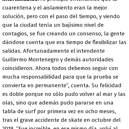
cuarentena y el aislamiento eran la mejor
solución, pero con el paso del tiempo, y viendo
que la ciudad tenía un bajísimo nivel de
contagios, se fue creando un consenso, la gente
dándose cuenta que era tiempo de flexibilizar las
salidas. Afortunadamente el intendente
Guillermo Montenegro y demás autoridades
coincidieron. Ahora todos debemos seguir con
mucha responsabilidad para que la prueba se
convierta en permanente”, cuenta. Su felicidad
es doble porque no sólo pudo volver al mar y las
olas, sino que además pudo pararse en una
tabla de surf por primera vez en ocho meses,
tras el grave accidente de skate en octubre del
2019. “Fue increíble, en ese mismo día, volví al