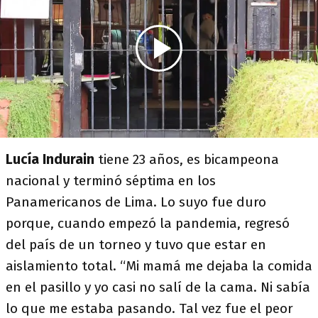
Lucía Indurain
tiene 23 años, es bicampeona
nacional y terminó séptima en los
Panamericanos de Lima. Lo suyo fue duro
porque, cuando empezó la pandemia, regresó
del país de un torneo y tuvo que estar en
aislamiento total. “Mi mamá me dejaba la comida
en el pasillo y yo casi no salí de la cama. Ni sabía
lo que me estaba pasando. Tal vez fue el peor