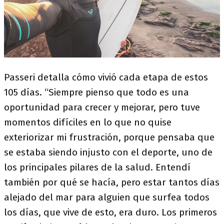
Passeri detalla cómo vivió cada etapa de estos
105 días. “Siempre pienso que todo es una
oportunidad para crecer y mejorar, pero tuve
momentos difíciles en lo que no quise
exteriorizar mi frustración, porque pensaba que
se estaba siendo injusto con el deporte, uno de
los principales pilares de la salud. Entendí
también por qué se hacía, pero estar tantos días
alejado del mar para alguien que surfea todos
los días, que vive de esto, era duro. Los primeros