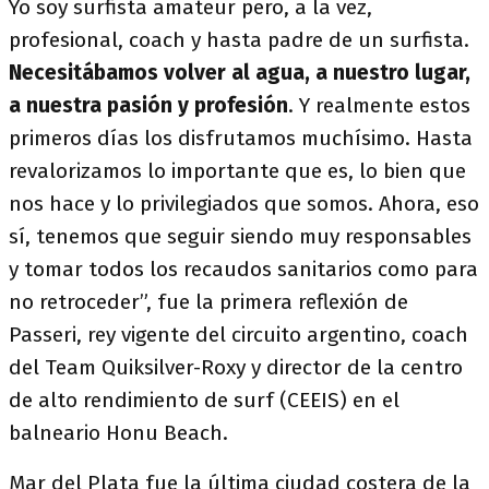
Yo soy surfista amateur pero, a la vez,
profesional, coach y hasta padre de un surfista.
Necesitábamos volver al agua, a nuestro lugar,
a nuestra pasión y profesión
. Y realmente estos
primeros días los disfrutamos muchísimo. Hasta
revalorizamos lo importante que es, lo bien que
nos hace y lo privilegiados que somos. Ahora, eso
sí, tenemos que seguir siendo muy responsables
y tomar todos los recaudos sanitarios como para
no retroceder”, fue la primera reflexión de
Passeri, rey vigente del circuito argentino, coach
del Team Quiksilver-Roxy y director de la centro
de alto rendimiento de surf (CEEIS) en el
balneario Honu Beach.
Mar del Plata fue la última ciudad costera de la