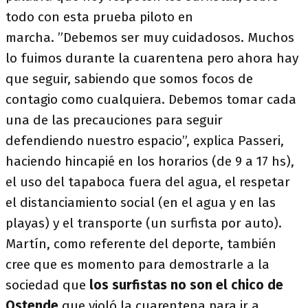
todo con esta prueba piloto en
marcha. ”Debemos ser muy cuidadosos. Muchos
lo fuimos durante la cuarentena pero ahora hay
que seguir, sabiendo que somos focos de
contagio como cualquiera. Debemos tomar cada
una de las precauciones para seguir
defendiendo nuestro espacio”, explica Passeri,
haciendo hincapié en los horarios (de 9 a 17 hs),
el uso del tapaboca fuera del agua, el respetar
el distanciamiento social (en el agua y en las
playas) y el transporte (un surfista por auto).
Martín, como referente del deporte, también
cree que es momento para demostrarle a la
sociedad que
los surfistas no son el chico de
Ostende
que violó la cuarentena para ir a