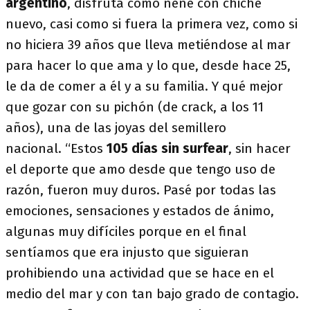
argentino
, disfruta como nene con chiche
nuevo, casi como si fuera la primera vez, como si
no hiciera 39 años que lleva metiéndose al mar
para hacer lo que ama y lo que, desde hace 25,
le da de comer a él y a su familia. Y qué mejor
que gozar con su pichón (de crack, a los 11
años), una de las joyas del semillero
nacional. “Estos
105 días sin surfear
, sin hacer
el deporte que amo desde que tengo uso de
razón, fueron muy duros. Pasé por todas las
emociones, sensaciones y estados de ánimo,
algunas muy difíciles porque en el final
sentíamos que era injusto que siguieran
prohibiendo una actividad que se hace en el
medio del mar y con tan bajo grado de contagio.