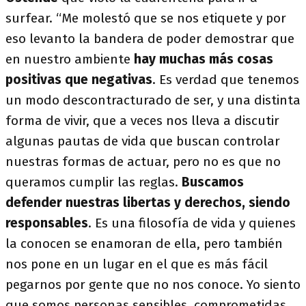
surfear. “Me molestó que se nos etiquete y por
eso levanto la bandera de poder demostrar que
en nuestro ambiente
hay muchas más cosas
positivas que negativas
. Es verdad que tenemos
un modo descontracturado de ser, y una distinta
forma de vivir, que a veces nos lleva a discutir
algunas pautas de vida que buscan controlar
nuestras formas de actuar, pero no es que no
queramos cumplir las reglas.
Buscamos
defender nuestras libertas y derechos, siendo
responsables
. Es una filosofía de vida y quienes
la conocen se enamoran de ella, pero también
nos pone en un lugar en el que es más fácil
pegarnos por gente que no nos conoce. Yo siento
que somos personas sensibles, comprometidas