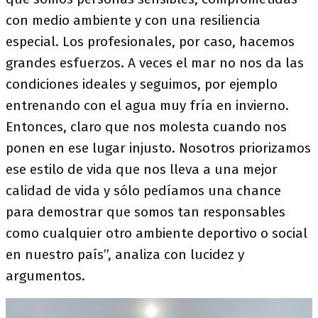
con medio ambiente y con una resiliencia
especial. Los profesionales, por caso, hacemos
grandes esfuerzos. A veces el mar no nos da las
condiciones ideales y seguimos, por ejemplo
entrenando con el agua muy fría en invierno.
Entonces, claro que nos molesta cuando nos
ponen en ese lugar injusto. Nosotros priorizamos
ese estilo de vida que nos lleva a una mejor
calidad de vida y sólo pedíamos una chance
para demostrar que somos tan responsables
como cualquier otro ambiente deportivo o social
en nuestro país”, analiza con lucidez y
argumentos.