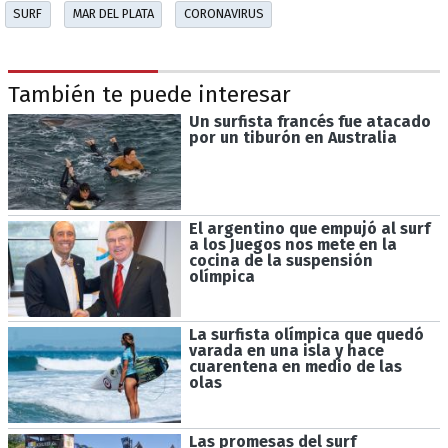
SURF
MAR DEL PLATA
CORONAVIRUS
También te puede interesar
Un surfista francés fue atacado
por un tiburón en Australia
El argentino que empujó al surf
a los Juegos nos mete en la
cocina de la suspensión
olímpica
La surfista olímpica que quedó
varada en una isla y hace
cuarentena en medio de las
olas
Las promesas del surf