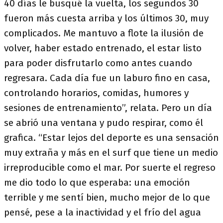
40 días le busqué la vuelta, los segundos 30
fueron más cuesta arriba y los últimos 30, muy
complicados. Me mantuvo a flote la ilusión de
volver, haber estado entrenado, el estar listo
para poder disfrutarlo como antes cuando
regresara. Cada día fue un laburo fino en casa,
controlando horarios, comidas, humores y
sesiones de entrenamiento”, relata. Pero un día
se abrió una ventana y pudo respirar, como él
grafica. “Estar lejos del deporte es una sensación
muy extraña y más en el surf que tiene un medio
irreproducible como el mar. Por suerte el regreso
me dio todo lo que esperaba: una emoción
terrible y me sentí bien, mucho mejor de lo que
pensé, pese a la inactividad y el frío del agua