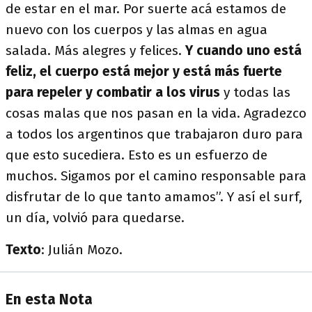
de estar en el mar. Por suerte acá estamos de
nuevo con los cuerpos y las almas en agua
salada. Más alegres y felices.
Y cuando uno está
feliz, el cuerpo está mejor y está más fuerte
para repeler y combatir a los virus
y todas las
cosas malas que nos pasan en la vida. Agradezco
a todos los argentinos que trabajaron duro para
que esto sucediera. Esto es un esfuerzo de
muchos. Sigamos por el camino responsable para
disfrutar de lo que tanto amamos”. Y así el surf,
un día, volvió para quedarse.
Texto
: Julián Mozo.
En esta Nota