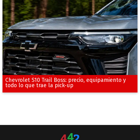
Chevrolet S10 Trail Boss: precio, equipamiento y
todo lo que trae la pick-up