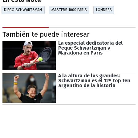
DIEGO SCHWARTZMAN
MASTERS 1000 PARIS
LONDRES
También te puede interesar
La especial dedicatoria del
Peque Schwartzman a
Maradona en París
A la altura de los grandes:
Schwartzman es el 12º top ten
argentino de la historia