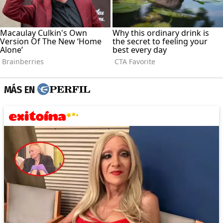
MÁS EN