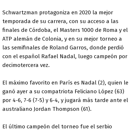
Schwartzman protagoniza en 2020 la mejor
temporada de su carrera, con su acceso a las
finales de Córdoba, el Masters 1000 de Roma y el
ATP alemán de Colonia, y en su mejor torneo a
las semifinales de Roland Garros, donde perdió
con el español Rafael Nadal, luego campeón por
decimotercera vez.
El máximo favorito en París es Nadal (2), quien le
ganó ayer a su compatriota Feliciano López (63)
por 4-6, 7-6 (7-5) y 6-4, y jugará más tarde ante el
australiano Jordan Thompson (61).
El último campeón del torneo fue el serbio