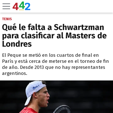
TENIS
Qué le falta a Schwartzman
para clasificar al Masters de
Londres
El Peque se metió en los cuartos de final en
París y está cerca de meterse en el torneo de fin
de año. Desde 2013 que no hay representantes
argentinos.