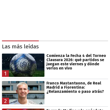
Las más leídas
Comienza la Fecha 4 del Torneo
Clausura 2026: qué partidos se
juegan este viernes y dónde
verlos en vivo
1
Franco Mastantuono, de Real
Madrid a Fiorentina:
¿Relanzamiento o paso atrás?
2