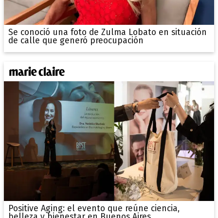
Se conoció una foto de Zulma Lobato en situación
de calle que generó preocupación
Positive Aging: el evento que reúne ciencia,
belleza y bienestar en Buenos Aires