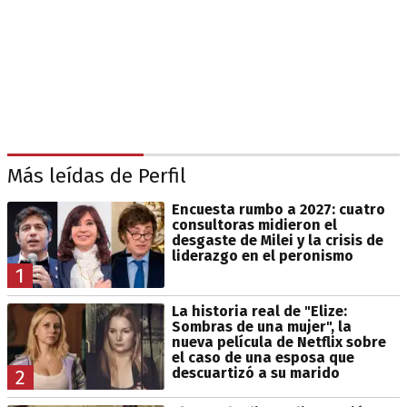
Más leídas de Perfil
Encuesta rumbo a 2027: cuatro
consultoras midieron el
desgaste de Milei y la crisis de
liderazgo en el peronismo
1
La historia real de "Elize:
Sombras de una mujer", la
nueva película de Netflix sobre
el caso de una esposa que
descuartizó a su marido
2