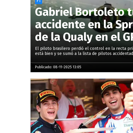
F1
Gabriel Bortoleto 
accidente en la Spr
de la Qualy en el G
El piloto brasilero perdió el control en la recta p
está bien y se sumó a la lista de pilotos accidentad
Publicado: 08-11-2025 13:05