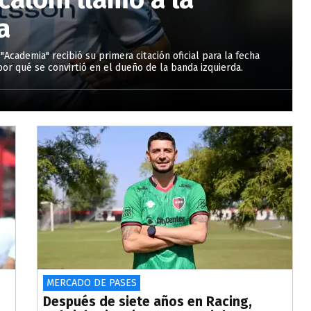
a
"Academia" recibió su primera citación oficial para la fecha
or qué se convirtió en el dueño de la banda izquierda.
MERCADO DE PASES
Después de siete años en Racing,