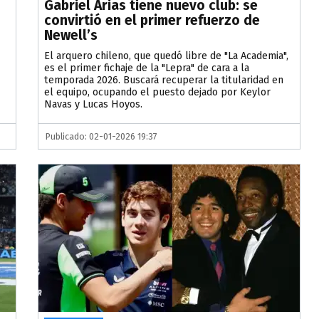
Gabriel Arias tiene nuevo club: se
convirtió en el primer refuerzo de
Newell’s
El arquero chileno, que quedó libre de "La Academia",
es el primer fichaje de la "Lepra" de cara a la
temporada 2026. Buscará recuperar la titularidad en
el equipo, ocupando el puesto dejado por Keylor
Navas y Lucas Hoyos.
Publicado: 02-01-2026 19:37