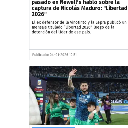
pasado en Newell's habló sobre la
captura de Nicolás Maduro: "Libertad
2026"
El ex defensor de la Vinotinto y la Lepra publicó un
mensaje titulado “Libertad 2026” luego de la
detención del líder de ese país.
Publicado: 04-01-2026 12:51