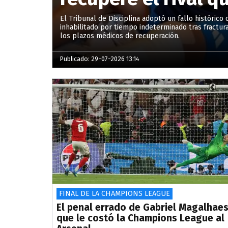
El Tribunal de Disciplina adoptó un fallo histórico 
inhabilitado por tiempo indeterminado tras fractura
los plazos médicos de recuperación.
Publicado: 29-07-2026 13:14
FINAL DE LA CHAMPIONS LEAGUE
El penal errado de Gabriel Magalhae
que le costó la Champions League al