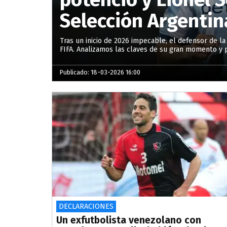
Selección Argentin
Tras un inicio de 2026 impecable, el defensor de la 
FIFA. Analizamos las claves de su gran momento y p
Publicado: 18-03-2026 16:00
DECLARACIONES
Un exfutbolista venezolano con