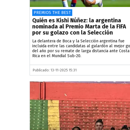
PREMIOS THE BEST
Quién es Kishi Núñez: la argentina
nominada al Premio Marta de la FIFA
por su golazo con la Selección
La delantera de Boca y la Selección argentina fue
incluida entre las candidatas al galardón al mejor go
del año por su remate de larga distancia ante Costa
Rica en el Mundial Sub-20.
Publicado: 13-11-2025 15:31