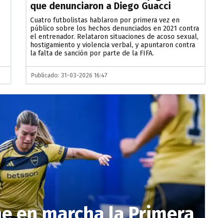
que denunciaron a Diego Guacci
Cuatro futbolistas hablaron por primera vez en
público sobre los hechos denunciados en 2021 contra
el entrenador. Relataron situaciones de acoso sexual,
hostigamiento y violencia verbal, y apuntaron contra
la falta de sanción por parte de la FIFA.
Publicado: 31-03-2026 16:47
ne en marcha la Primera