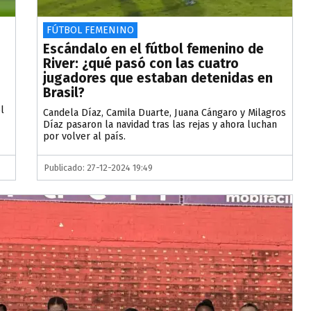
FÚTBOL FEMENINO
Escándalo en el fútbol femenino de
River: ¿qué pasó con las cuatro
jugadores que estaban detenidas en
Brasil?
l
Candela Díaz, Camila Duarte, Juana Cángaro y Milagros
Díaz pasaron la navidad tras las rejas y ahora luchan
por volver al país.
Publicado: 27-12-2024 19:49