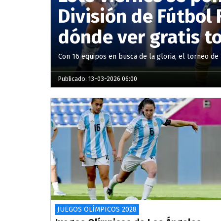
División de Fútbol 
dónde ver gratis t
Con 16 equipos en busca de la gloria, el torneo de 
Publicado: 13-03-2026 06:00
JUEGOS OLÍMPICOS 2028