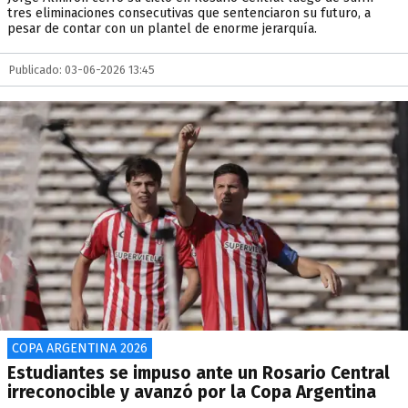
tres eliminaciones consecutivas que sentenciaron su futuro, a
pesar de contar con un plantel de enorme jerarquía.
Publicado: 03-06-2026 13:45
COPA ARGENTINA 2026
Estudiantes se impuso ante un Rosario Central
irreconocible y avanzó por la Copa Argentina