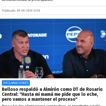
Publicado: 09-06-2026 12:56
DECLARACIONES
Belloso respaldó a Almirón como DT de Rosario
Central: "Hasta mi mamá me pide que lo eche,
pero vamos a mantener el proceso"