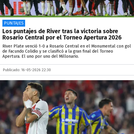
PUNTAJES
Los puntajes de River tras la victoria sobre
Rosario Central por el Torneo Apertura 2026
River Plate venció 1-0 a Rosario Central en el Monumental con gol
de Facundo Colidio y se clasificó a la gran final del Torneo
Apertura. El uno por uno del Millonario.
Publicado: 16-05-2026 22:30