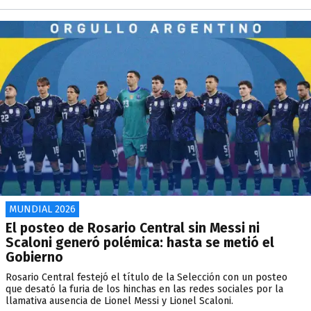
MUNDIAL 2026
El posteo de Rosario Central sin Messi ni
Scaloni generó polémica: hasta se metió el
Gobierno
Rosario Central festejó el título de la Selección con un posteo
que desató la furia de los hinchas en las redes sociales por la
llamativa ausencia de Lionel Messi y Lionel Scaloni.