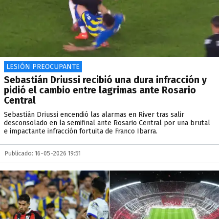
LESIÓN PREOCUPANTE
Sebastián Driussi recibió una dura infracción y
pidió el cambio entre lagrimas ante Rosario
Central
Sebastián Driussi encendió las alarmas en River tras salir
desconsolado en la semifinal ante Rosario Central por una brutal
e impactante infracción fortuita de Franco Ibarra.
Publicado: 16-05-2026 19:51