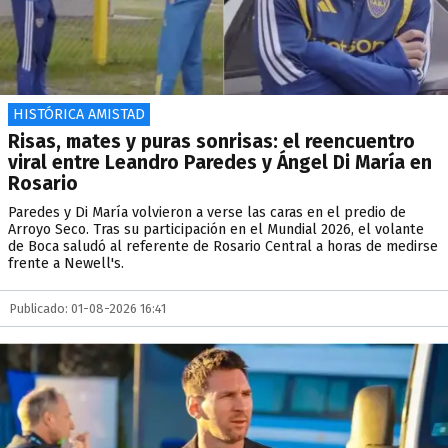
HISTÓRICA AMISTAD
Risas, mates y puras sonrisas: el reencuentro
viral entre Leandro Paredes y Ángel Di María en
Rosario
Paredes y Di María volvieron a verse las caras en el predio de
Arroyo Seco. Tras su participación en el Mundial 2026, el volante
de Boca saludó al referente de Rosario Central a horas de medirse
frente a Newell's.
Publicado: 01-08-2026 16:41