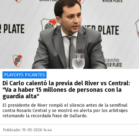
PLAYOFFS PICANTES
Di Carlo calentó la previa del River vs Central:
"Va a haber 15 millones de personas con la
guardia alta"
El presidente de River rompió el silencio antes de la semifinal
contra Rosario Central y se mostró en alerta por los arbitrajes
retomando la recordada frase de Gallardo.
Publicado: 15-05-2026 14:44