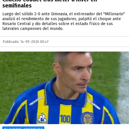
semifinales
Luego del sólido 2-0 ante Gimnasia, el entrenador del "Millonario"
analizó el rendimiento de sus jugadores, palpitó el choque ante
Rosario Central y dio detalles sobre el estado físico de sus
laterales campeones del mundo.
Publicado: 14-05-2026 00:47