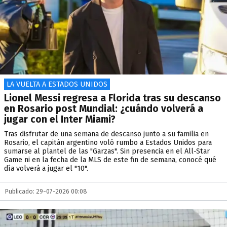
LA VUELTA A ESTADOS UNIDOS
Lionel Messi regresa a Florida tras su descanso
en Rosario post Mundial: ¿cuándo volverá a
jugar con el Inter Miami?
Tras disfrutar de una semana de descanso junto a su familia en
Rosario, el capitán argentino voló rumbo a Estados Unidos para
sumarse al plantel de las "Garzas". Sin presencia en el All-Star
Game ni en la fecha de la MLS de este fin de semana, conocé qué
día volverá a jugar el "10".
Publicado: 29-07-2026 00:08