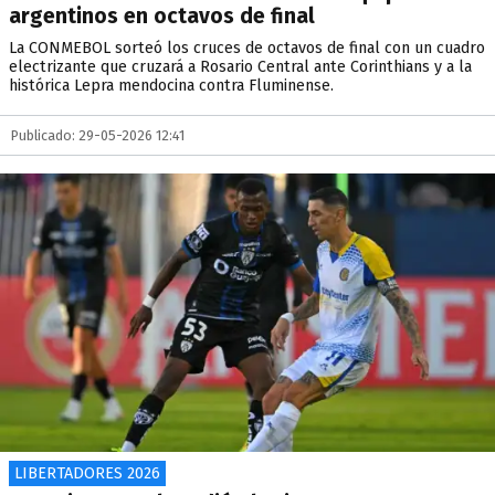
argentinos en octavos de final
La CONMEBOL sorteó los cruces de octavos de final con un cuadro
electrizante que cruzará a Rosario Central ante Corinthians y a la
histórica Lepra mendocina contra Fluminense.
Publicado: 29-05-2026 12:41
LIBERTADORES 2026