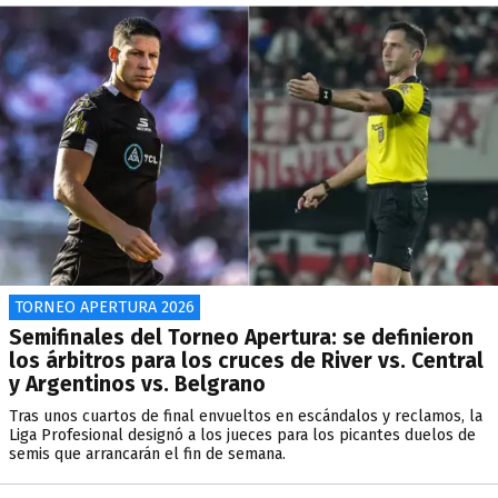
TORNEO APERTURA 2026
Semifinales del Torneo Apertura: se definieron
los árbitros para los cruces de River vs. Central
y Argentinos vs. Belgrano
Tras unos cuartos de final envueltos en escándalos y reclamos, la
Liga Profesional designó a los jueces para los picantes duelos de
semis que arrancarán el fin de semana.