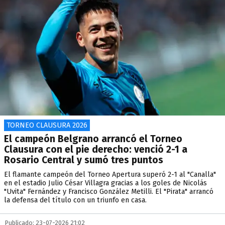
TORNEO CLAUSURA 2026
El campeón Belgrano arrancó el Torneo
Clausura con el pie derecho: venció 2-1 a
Rosario Central y sumó tres puntos
El flamante campeón del Torneo Apertura superó 2-1 al "Canalla"
en el estadio Julio César Villagra gracias a los goles de Nicolás
"Uvita" Fernández y Francisco González Metilli. El "Pirata" arrancó
la defensa del título con un triunfo en casa.
Publicado: 23-07-2026 21:02