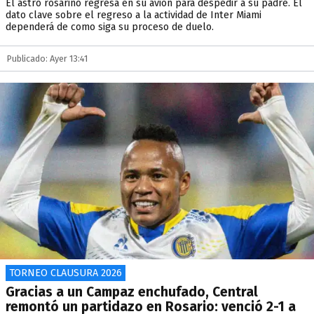
El astro rosarino regresa en su avión para despedir a su padre. El
dato clave sobre el regreso a la actividad de Inter Miami
dependerá de como siga su proceso de duelo.
Publicado: Ayer 13:41
TORNEO CLAUSURA 2026
Gracias a un Campaz enchufado, Central
remontó un partidazo en Rosario: venció 2-1 a