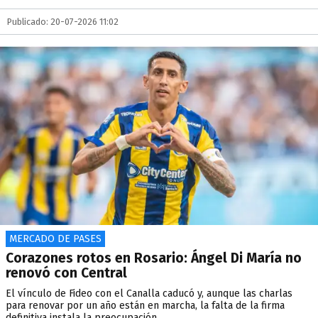
Publicado: 20-07-2026 11:02
MERCADO DE PASES
Corazones rotos en Rosario: Ángel Di María no
renovó con Central
El vínculo de Fideo con el Canalla caducó y, aunque las charlas
para renovar por un año están en marcha, la falta de la firma
definitiva instala la preocupación.