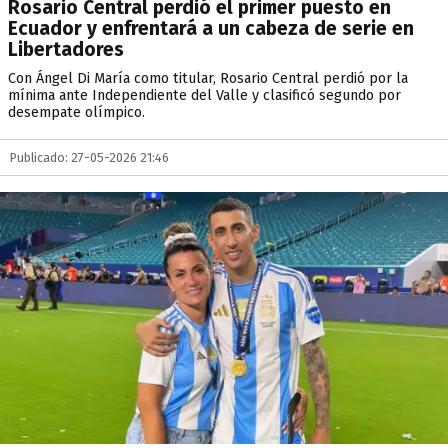
Rosario Central perdió el primer puesto en
Ecuador y enfrentará a un cabeza de serie en
Libertadores
Con Ángel Di María como titular, Rosario Central perdió por la
mínima ante Independiente del Valle y clasificó segundo por
desempate olímpico.
Publicado: 27-05-2026 21:46