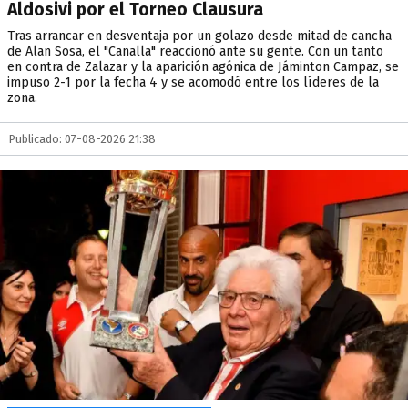
Aldosivi por el Torneo Clausura
Tras arrancar en desventaja por un golazo desde mitad de cancha
de Alan Sosa, el "Canalla" reaccionó ante su gente. Con un tanto
en contra de Zalazar y la aparición agónica de Jáminton Campaz, se
impuso 2-1 por la fecha 4 y se acomodó entre los líderes de la
zona.
Publicado: 07-08-2026 21:38