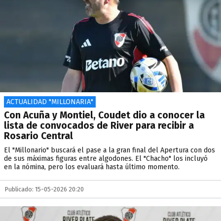
ACTUALIDAD "MILLONARIA"
Con Acuña y Montiel, Coudet dio a conocer la
lista de convocados de River para recibir a
Rosario Central
El "Millonario" buscará el pase a la gran final del Apertura con dos
de sus máximas figuras entre algodones. El "Chacho" los incluyó
en la nómina, pero los evaluará hasta último momento.
Publicado: 15-05-2026 20:20