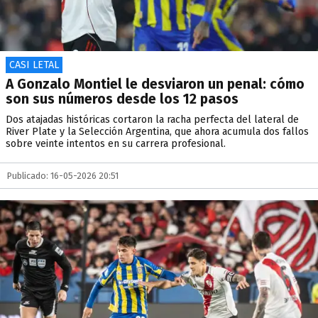
CASI LETAL
A Gonzalo Montiel le desviaron un penal: cómo
son sus números desde los 12 pasos
Dos atajadas históricas cortaron la racha perfecta del lateral de
River Plate y la Selección Argentina, que ahora acumula dos fallos
sobre veinte intentos en su carrera profesional.
Publicado: 16-05-2026 20:51