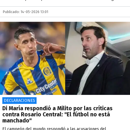
Publicado: 14-05-2026 13:01
DECLARACIONES
Di María respondió a Milito por las críticas
contra Rosario Central: "El fútbol no está
manchado"
El campeón del mundo respondió a las acusaciones del