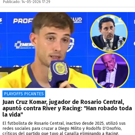
Publicado: 14-05-2026 17:29
PLAYOFFS PICANTES
Juan Cruz Komar, jugador de Rosario Central,
apuntó contra River y Racing: "Han robado toda
la vida"
El futbolista de Rosario Central, inactivo desde 2025, utilizó sus
redes sociales para cruzar a Diego Milito y Rodolfo D’Onofrio,
críticos del partido que tuvo al Canalla eliminando a Racing.