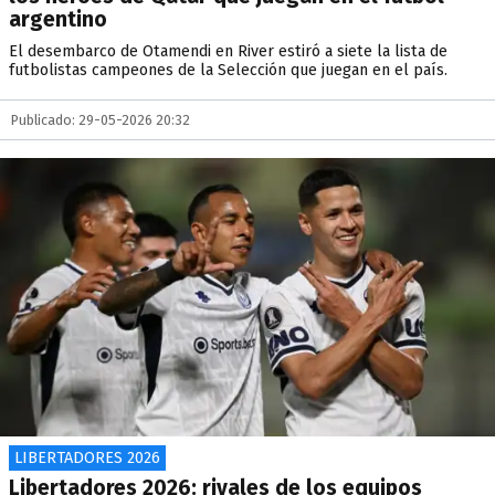
argentino
El desembarco de Otamendi en River estiró a siete la lista de
futbolistas campeones de la Selección que juegan en el país.
Publicado: 29-05-2026 20:32
LIBERTADORES 2026
Libertadores 2026: rivales de los equipos