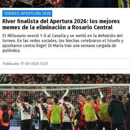
TORNEO APERTURA 2026
River finalista del Apertura 2026: los mejores
memes de la eliminación a Rosario Central
El Millonario venció 1-0 al Canalla y se metió en la definición del
torneo. En las redes sociales, los hinchas celebraron el triunfo y
apuntaron contra Ángel Di María tras una semana cargada de
polémica.
Publicado: 17-05-2026 12:01