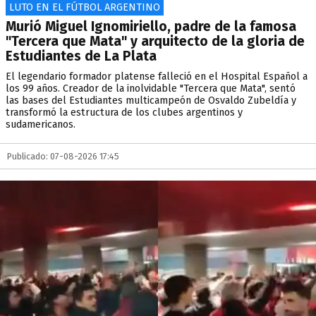
LUTO EN EL FÚTBOL ARGENTINO
Murió Miguel Ignomiriello, padre de la famosa
"Tercera que Mata" y arquitecto de la gloria de
Estudiantes de La Plata
El legendario formador platense falleció en el Hospital Español a
los 99 años. Creador de la inolvidable "Tercera que Mata", sentó
las bases del Estudiantes multicampeón de Osvaldo Zubeldía y
transformó la estructura de los clubes argentinos y
sudamericanos.
Publicado: 07-08-2026 17:45