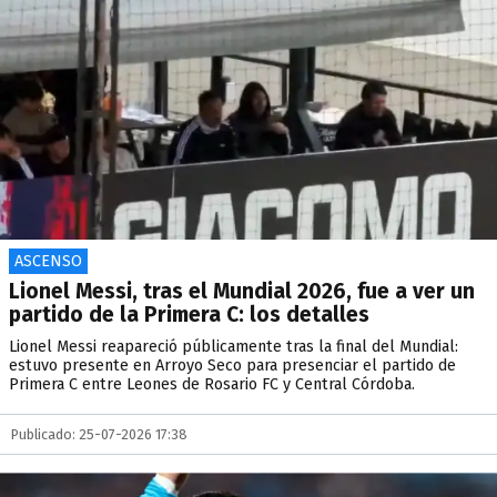
ASCENSO
Lionel Messi, tras el Mundial 2026, fue a ver un
partido de la Primera C: los detalles
Lionel Messi reapareció públicamente tras la final del Mundial:
estuvo presente en Arroyo Seco para presenciar el partido de
Primera C entre Leones de Rosario FC y Central Córdoba.
Publicado: 25-07-2026 17:38