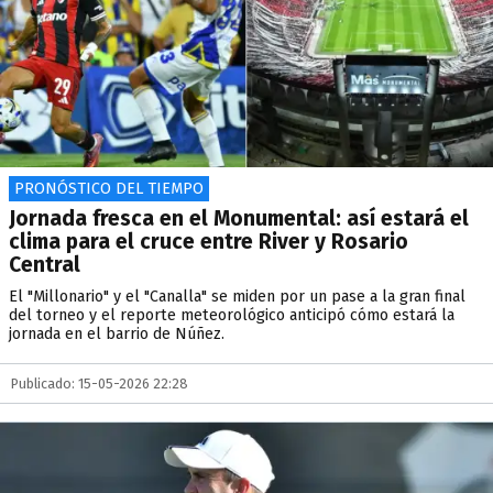
PRONÓSTICO DEL TIEMPO
Jornada fresca en el Monumental: así estará el
clima para el cruce entre River y Rosario
Central
El "Millonario" y el "Canalla" se miden por un pase a la gran final
del torneo y el reporte meteorológico anticipó cómo estará la
jornada en el barrio de Núñez.
Publicado: 15-05-2026 22:28