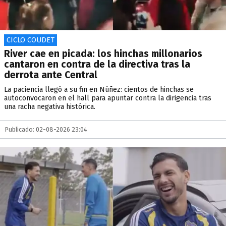
CICLO COUDET
River cae en picada: los hinchas millonarios
cantaron en contra de la directiva tras la
derrota ante Central
La paciencia llegó a su fin en Núñez: cientos de hinchas se
autoconvocaron en el hall para apuntar contra la dirigencia tras
una racha negativa histórica.
Publicado: 02-08-2026 23:04