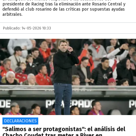
presidente de Racing tras la eliminación ante Rosario Central y
defendió al club rosarino de las críticas por supuestas ayudas
arbitrales.
Publicado: 14-05-2026 10:33
DECLARACIONES
"Salimos a ser protagonistas": el análisis del
Chacho Coudet tras meter a River en