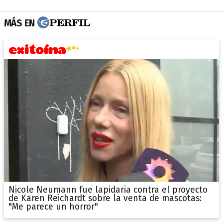
MÁS EN
Nicole Neumann fue lapidaria contra el proyecto
de Karen Reichardt sobre la venta de mascotas:
"Me parece un horror"