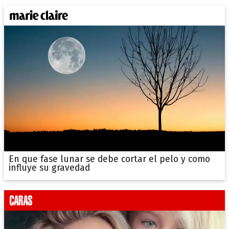
En que fase lunar se debe cortar el pelo y como
influye su gravedad