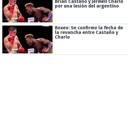
Brian Castaño y Jermell Charlo
por una lesión del argentino
Boxeo: Se confirmo la fecha de
la revancha entre Castaño y
Charlo