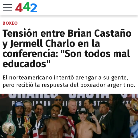
BOXEO
Tensión entre Brian Castaño
y Jermell Charlo en la
conferencia: "Son todos mal
educados"
El norteamericano intentó arengar a su gente,
pero recibió la respuesta del boxeador argentino.