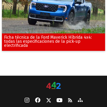
Ficha técnica de la Ford Maverick Híbrida 4x4:
todas las especificaciones de la pick-up
electrificada