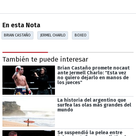
En esta Nota
BRIAN CASTAÑO
JERMEL CHARLO
BOXEO
También te puede interesar
Brian Castaño promete nocaut
ante Jermell Charlo: "Esta vez
no quiero dejarlo en manos de
los jueces"
La historia del argentino que
surfea las olas más grandes del
mundo
Se suspendió la pelea entre