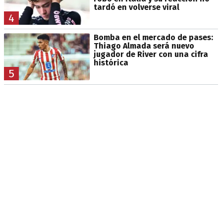
tardó en volverse viral
4
Bomba en el mercado de pases:
Thiago Almada será nuevo
jugador de River con una cifra
histórica
5