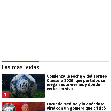
Las más leídas
Comienza la Fecha 4 del Torneo
Clausura 2026: qué partidos se
juegan este viernes y dónde
verlos en vivo
1
Facundo Medina y la anécdota
viral con un gomero que criticó