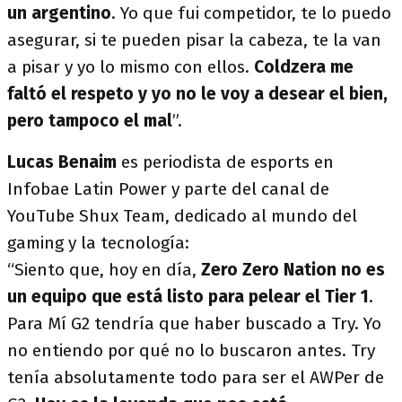
un argentino
. Yo que fui competidor, te lo puedo
asegurar, si te pueden pisar la cabeza, te la van
a pisar y yo lo mismo con ellos.
Coldzera me
faltó el respeto y yo no le voy a desear el bien,
pero tampoco el mal
”.
Lucas Benaim
es periodista de esports en
Infobae Latin Power y parte del canal de
YouTube Shux Team, dedicado al mundo del
gaming y la tecnología:
“Siento que, hoy en día,
Zero Zero Nation no es
un equipo que está listo para pelear el Tier 1
.
Para Mí G2 tendría que haber buscado a Try. Yo
no entiendo por qué no lo buscaron antes. Try
tenía absolutamente todo para ser el AWPer de