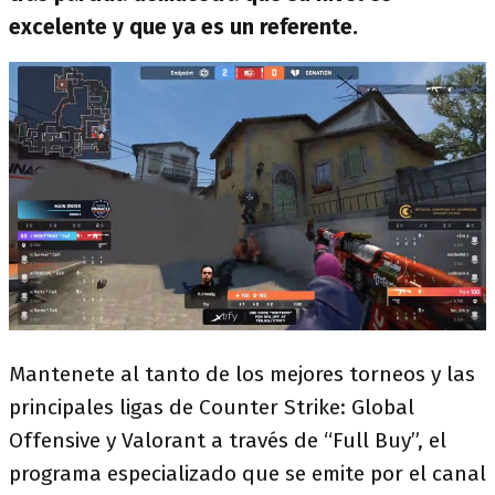
excelente y que ya es un referente.
Mantenete al tanto de los mejores torneos y las
principales ligas de Counter Strike: Global
Offensive y Valorant a través de “Full Buy”, el
programa especializado que se emite por el canal