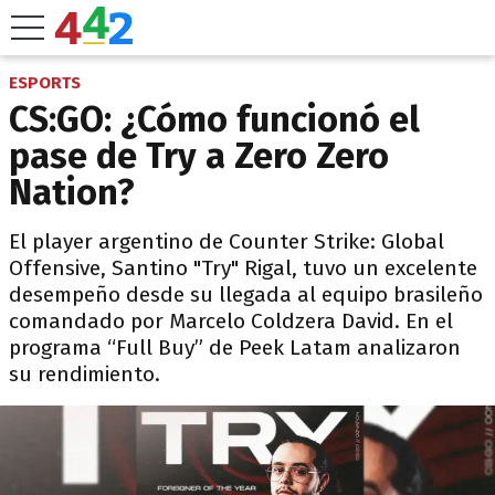
ESPORTS
CS:GO: ¿Cómo funcionó el
pase de Try a Zero Zero
Nation?
El player argentino de Counter Strike: Global
Offensive, Santino "Try" Rigal, tuvo un excelente
desempeño desde su llegada al equipo brasileño
comandado por Marcelo Coldzera David. En el
programa “Full Buy” de Peek Latam analizaron
su rendimiento.