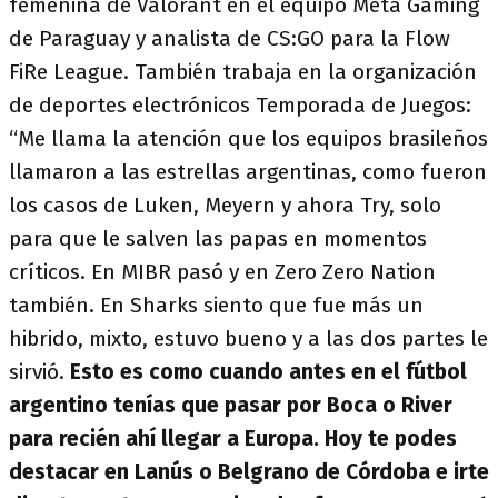
femenina de Valorant en el equipo Meta Gaming
de Paraguay y analista de CS:GO para la Flow
FiRe League. También trabaja en la organización
de deportes electrónicos Temporada de Juegos:
“Me llama la atención que los equipos brasileños
llamaron a las estrellas argentinas, como fueron
los casos de Luken, Meyern y ahora Try, solo
para que le salven las papas en momentos
críticos. En MIBR pasó y en Zero Zero Nation
también. En Sharks siento que fue más un
hibrido, mixto, estuvo bueno y a las dos partes le
sirvió.
Esto es como cuando antes en el fútbol
argentino tenías que pasar por Boca o River
para recién ahí llegar a Europa. Hoy te podes
destacar en Lanús o Belgrano de Córdoba e irte