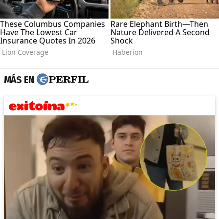
MÁS EN