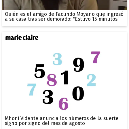
Quién es el amigo de Facundo Moyano que ingresó
a su casa tras ser demorado: "Estuvo 15 minutos"
Mhoni Vidente anuncia los números de la suerte
signo por signo del mes de agosto