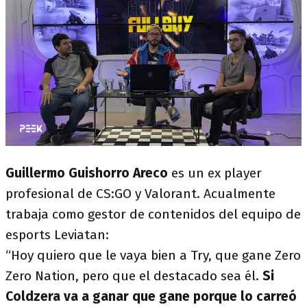
Guillermo Guishorro Areco
es un ex player
profesional de CS:GO y Valorant. Acualmente
trabaja como gestor de contenidos del equipo de
esports Leviatan:
“Hoy quiero que le vaya bien a Try, que gane Zero
Zero Nation, pero que el destacado sea él.
Si
Coldzera va a ganar que gane porque lo carreó