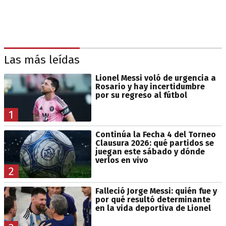
Las más leídas
Lionel Messi voló de urgencia a
Rosario y hay incertidumbre
por su regreso al fútbol
1
Continúa la Fecha 4 del Torneo
Clausura 2026: qué partidos se
juegan este sábado y dónde
verlos en vivo
2
Falleció Jorge Messi: quién fue y
por qué resultó determinante
en la vida deportiva de Lionel