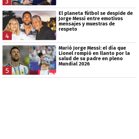
3
El planeta fútbol se despide de
Jorge Messi entre emotivos
mensajes y muestras de
respeto
4
Murió Jorge Messi: el día que
Lionel rompió en llanto por la
salud de su padre en pleno
Mundial 2026
5