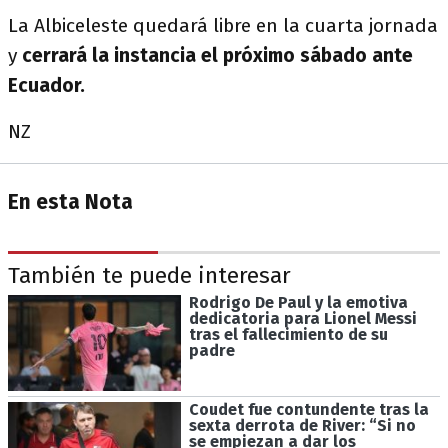
La Albiceleste quedará libre en la cuarta jornada
y
cerrará la instancia el próximo sábado ante
Ecuador.
NZ
En esta Nota
También te puede interesar
Rodrigo De Paul y la emotiva
dedicatoria para Lionel Messi
tras el fallecimiento de su
padre
Coudet fue contundente tras la
sexta derrota de River: “Si no
se empiezan a dar los