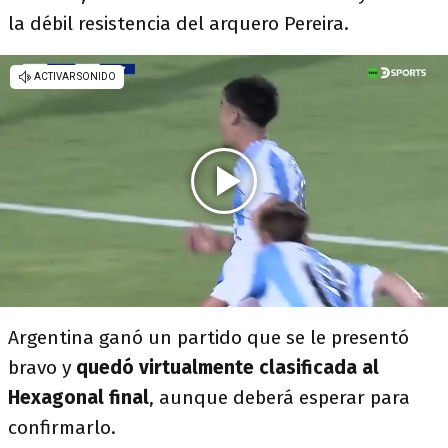
la débil resistencia del arquero Pereira.
Argentina ganó un partido que se le presentó
bravo y
quedó virtualmente clasificada al
Hexagonal final
, aunque deberá esperar para
confirmarlo.