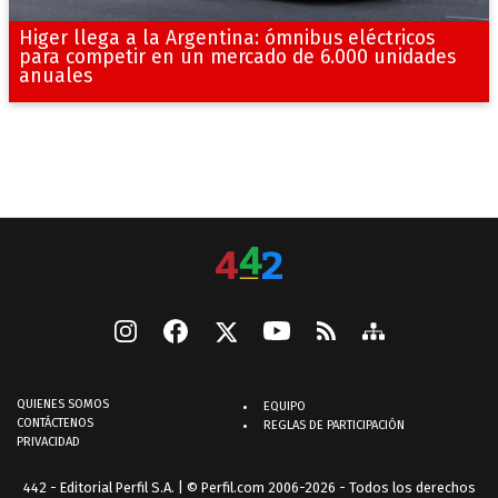
Higer llega a la Argentina: ómnibus eléctricos
para competir en un mercado de 6.000 unidades
anuales
QUIENES SOMOS
EQUIPO
CONTÁCTENOS
REGLAS DE PARTICIPACIÓN
PRIVACIDAD
442 - Editorial Perfil S.A.
| © Perfil.com 2006-2026 - Todos los derechos