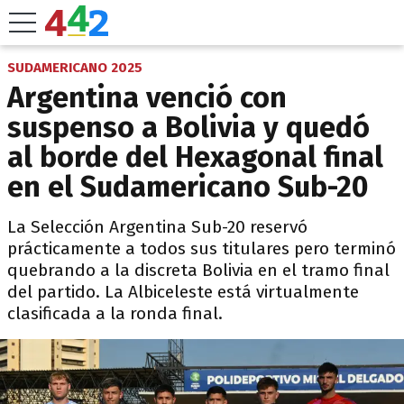
SUDAMERICANO 2025
Argentina venció con
suspenso a Bolivia y quedó
al borde del Hexagonal final
en el Sudamericano Sub-20
La Selección Argentina Sub-20 reservó
prácticamente a todos sus titulares pero terminó
quebrando a la discreta Bolivia en el tramo final
del partido. La Albiceleste está virtualmente
clasificada a la ronda final.