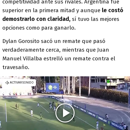
competitividad ante sus rivales. Argentina fue
superior en la primera mitad y aunque
le costó
demostrarlo con claridad,
sí tuvo las mejores
opciones como para ganarlo.
Dylan Gorosito sacó un remate que pasó
verdaderamente cerca, mientras que Juan
Manuel Villalba estrelló un remate contra el
travesaño.