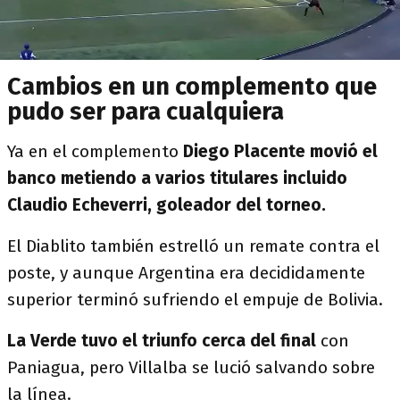
Cambios en un complemento que
pudo ser para cualquiera
Ya en el complemento
Diego Placente movió el
banco metiendo a varios titulares incluido
Claudio Echeverri, goleador del torneo.
El Diablito también estrelló un remate contra el
poste, y aunque Argentina era decididamente
superior terminó sufriendo el empuje de Bolivia.
La Verde tuvo el triunfo cerca del final
con
Paniagua, pero Villalba se lució salvando sobre
la línea.