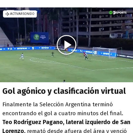
Gol agónico y clasificación virtual
Finalmente la Selección Argentina terminó
encontrando el gol a cuatro minutos del final.
Teo Rodríguez Pagano, lateral izquierdo de San
Lorenzo,
remató desde afuera del área y venció