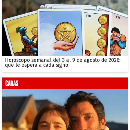
Horóscopo semanal del 3 al 9 de agosto de 2026:
qué le espera a cada signo