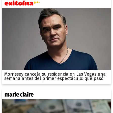
Morrissey cancela su residencia en Las Vegas una
semana antes del primer espectáculo: qué pasó