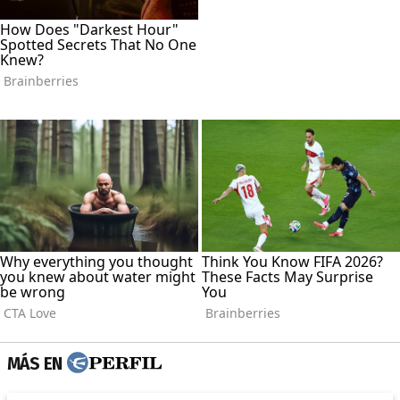
MÁS EN