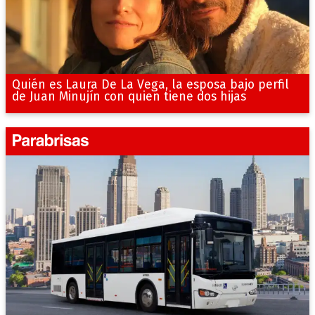
Quién es Laura De La Vega, la esposa bajo perfil
de Juan Minujín con quien tiene dos hijas