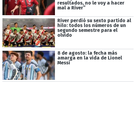
resultados, no le voy a hacer
mal a River”
River perdió su sexto partido al
hilo: todos los números de un
segundo semestre para el
olvido
8 de agosto: la fecha más
amarga en la vida de Lionel
Messi