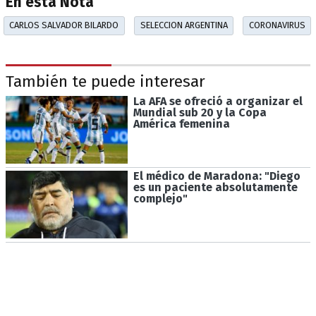
En esta Nota
CARLOS SALVADOR BILARDO
SELECCION ARGENTINA
CORONAVIRUS
También te puede interesar
La AFA se ofreció a organizar el
Mundial sub 20 y la Copa
América femenina
El médico de Maradona: "Diego
es un paciente absolutamente
complejo"