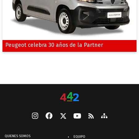
Peugeot celebra 30 años de la Partner
QUIENES SOMOS
EQUIPO