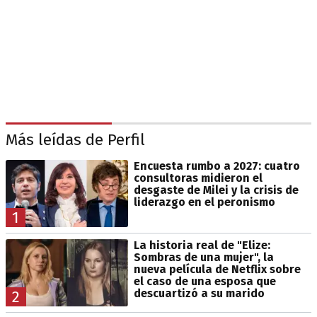
Más leídas de Perfil
Encuesta rumbo a 2027: cuatro
consultoras midieron el
desgaste de Milei y la crisis de
liderazgo en el peronismo
1
La historia real de "Elize:
Sombras de una mujer", la
nueva película de Netflix sobre
el caso de una esposa que
descuartizó a su marido
2