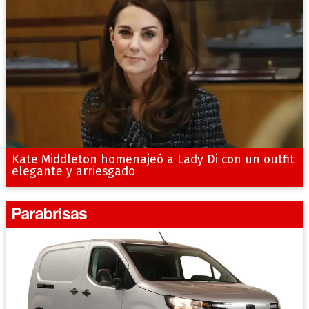
Kate Middleton homenajeó a Lady Di con un outfit
elegante y arriesgado