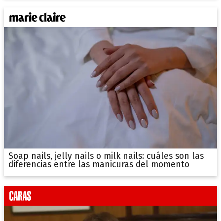
Soap nails, jelly nails o milk nails: cuáles son las
diferencias entre las manicuras del momento