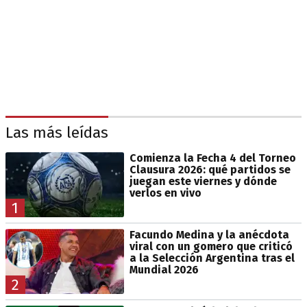
Las más leídas
Comienza la Fecha 4 del Torneo
Clausura 2026: qué partidos se
juegan este viernes y dónde
verlos en vivo
1
Facundo Medina y la anécdota
viral con un gomero que criticó
a la Selección Argentina tras el
Mundial 2026
2