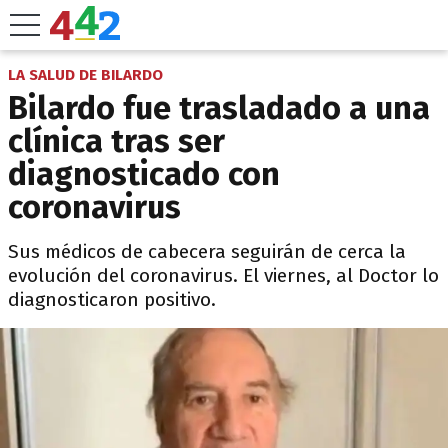
LA SALUD DE BILARDO
Bilardo fue trasladado a una
clínica tras ser
diagnosticado con
coronavirus
Sus médicos de cabecera seguirán de cerca la
evolución del coronavirus. El viernes, al Doctor lo
diagnosticaron positivo.