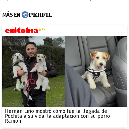
MÁS EN
Hernán Lirio mostró cómo fue la llegada de
Pochita a su vida: la adaptación con su perro
Ramón