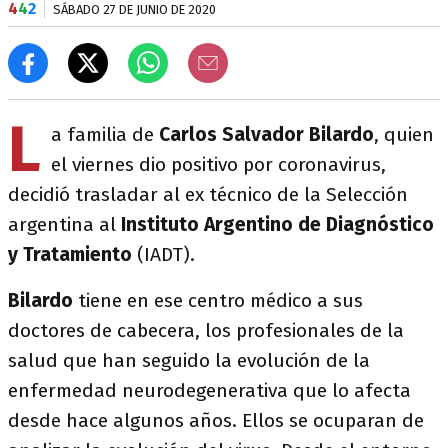
4
4
2
SÁBADO 27 DE JUNIO DE 2020
L
a familia de
Carlos Salvador Bilardo
, quien
el viernes dio positivo por coronavirus,
decidió trasladar al ex técnico de la Selección
argentina al
Instituto Argentino de Diagnóstico
y Tratamiento
(IADT).
Bilardo
tiene en ese centro médico a sus
doctores de cabecera, los profesionales de la
salud que han seguido la evolución de la
enfermedad neurodegenerativa que lo afecta
desde hace algunos años. Ellos se ocuparan de