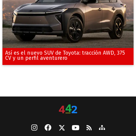
Así es el nuevo SUV de Toyota: tracción AWD, 375
CV y un perfil aventurero