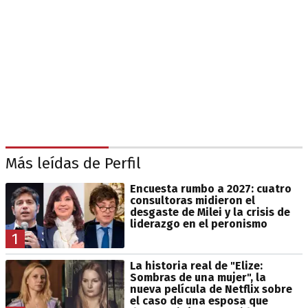
Más leídas de Perfil
Encuesta rumbo a 2027: cuatro
consultoras midieron el
desgaste de Milei y la crisis de
liderazgo en el peronismo
1
La historia real de "Elize:
Sombras de una mujer", la
nueva película de Netflix sobre
el caso de una esposa que