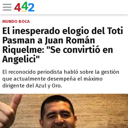
MUNDO BOCA
El inesperado elogio del Toti
Pasman a Juan Román
Riquelme: "Se convirtió en
Angelici"
El reconocido periodista habló sobre la gestión
que actualmente desempeña el máximo
dirigente del Azul y Oro.