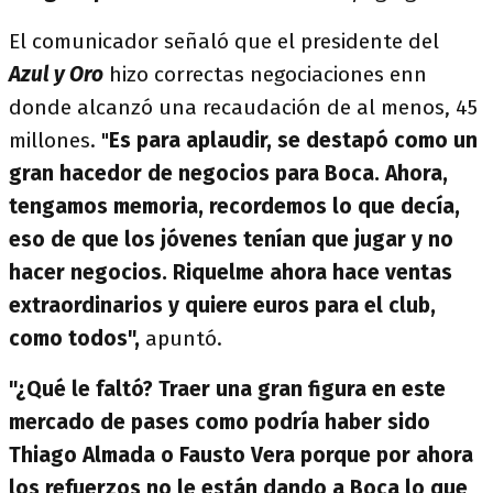
El comunicador señaló que el presidente del
Azul y Oro
hizo correctas negociaciones enn
donde alcanzó una recaudación de al menos, 45
millones. "
Es para aplaudir, se destapó como un
gran hacedor de negocios para Boca. Ahora,
tengamos memoria, recordemos lo que decía,
eso de que los jóvenes tenían que jugar y no
hacer negocios.
Riquelme ahora hace ventas
extraordinarios y quiere euros para el club,
como todos",
apuntó.
"¿Qué le faltó? Traer una gran figura en este
mercado de pases como podría haber sido
Thiago Almada o Fausto Vera porque por ahora
los refuerzos no le están dando a Boca lo que