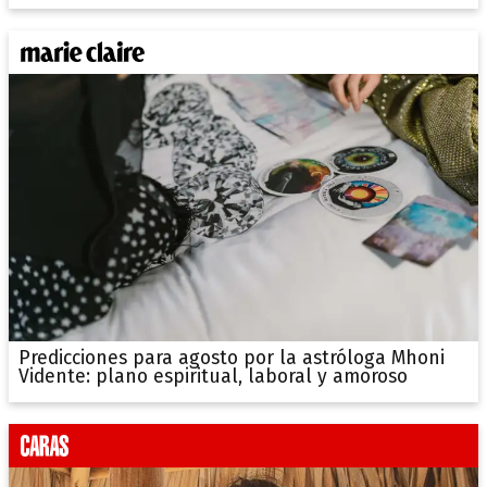
Predicciones para agosto por la astróloga Mhoni
Vidente: plano espiritual, laboral y amoroso