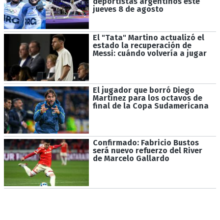
deportistas argentinos este
jueves 8 de agosto
El "Tata" Martino actualizó el
estado la recuperación de
Messi: cuándo volvería a jugar
El jugador que borró Diego
Martínez para los octavos de
final de la Copa Sudamericana
Confirmado: Fabricio Bustos
será nuevo refuerzo del River
de Marcelo Gallardo