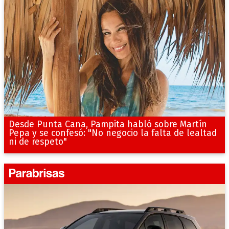
Desde Punta Cana, Pampita habló sobre Martín
Pepa y se confesó: "No negocio la falta de lealtad
ni de respeto"