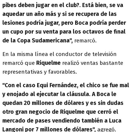
pibes deben jugar en el club?. Está bien, se va
aquedar un año más y si se recupera de las
lesiones podría jugar, pero Boca podría perder
un cupo por su venta para los octavos de final
de la Copa Sudamericana",
remarcó.
En la misma línea el conductor de televisión
remarcó que
Riquelme
realizó ventas bastante
representativas y favorables.
"Con el caso Equi Fernández, el chico se fue mal
y enojado al ejecutar la cláusula. A Boca le
quedan 20 millones de dólares y es sin dudas
otro gran negocio de Riquelme que cerró el
mercado de pases vendiendo también a Luca
Langoni por 7 millones de dólares",
agregó.