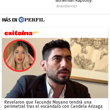
MÁS EN
Revelaron que Facundo Moyano tendrá una
perimetral tras el escándalo con Candela Arizaga