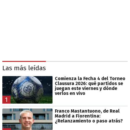
Las más leídas
Comienza la Fecha 4 del Torneo
Clausura 2026: qué partidos se
juegan este viernes y dónde
verlos en vivo
1
Franco Mastantuono, de Real
Madrid a Fiorentina:
¿Relanzamiento o paso atrás?