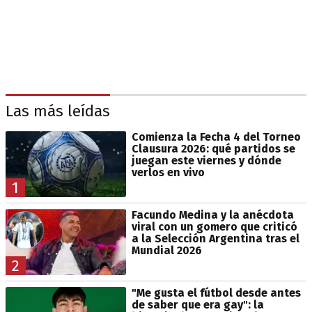
Las más leídas
Comienza la Fecha 4 del Torneo
Clausura 2026: qué partidos se
juegan este viernes y dónde
verlos en vivo
1
Facundo Medina y la anécdota
viral con un gomero que criticó
a la Selección Argentina tras el
Mundial 2026
2
"Me gusta el fútbol desde antes
de saber que era gay": la