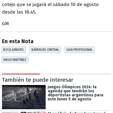
cotejo que se jugará el sábado 10 de agosto
desde las 18.45.
GM
En esta Nota
BOCA JUNIORS
BARRACAS CENTRAL
LIGA PROFESIONAL
DIEGO MARTÍNEZ
También te puede interesar
Juegos Olímpicos 2024: la
agenda que tendrán los
deportistas argentinos para
este lunes 5 de agosto