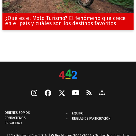
¿Qué es el Moto Turismo? El fenómeno que crece
en el país y cuáles son los destinos favoritos
QUIENES SOMOS
EQUIPO
CONTÁCTENOS
REGLAS DE PARTICIPACIÓN
PRIVACIDAD
442 - Editorial Perfil S.A.
| © Perfil.com 2006-2026 - Todos los derechos