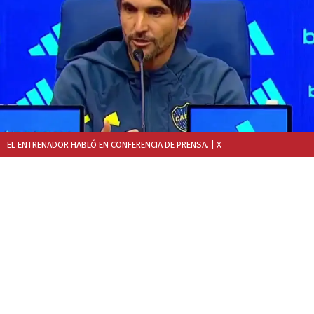
EL ENTRENADOR HABLÓ EN CONFERENCIA DE PRENSA.
| X