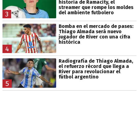
historia de Ramacity, el
streamer que rompe los moldes
del ambiente futbolero
3
Bomba en el mercado de pases:
Thiago Almada será nuevo
jugador de River con una cifra
histórica
4
Radiografía de Thiago Almada,
el refuerzo récord que llega a
River para revolucionar el
fútbol argentino
5