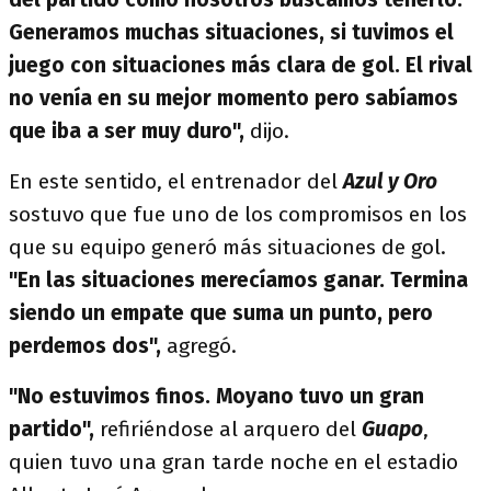
Generamos muchas situaciones, si tuvimos el
juego con situaciones más clara de gol. El rival
no venía en su mejor momento pero sabíamos
que iba a ser muy duro",
dijo.
En este sentido, el entrenador del
Azul y Oro
sostuvo que fue uno de los compromisos en los
que su equipo generó más situaciones de gol.
"En las situaciones merecíamos ganar. Termina
siendo un empate que suma un punto, pero
perdemos dos",
agregó.
"No estuvimos finos. Moyano tuvo un gran
partido",
refiriéndose al arquero del
Guapo
,
quien tuvo una gran tarde noche en el estadio