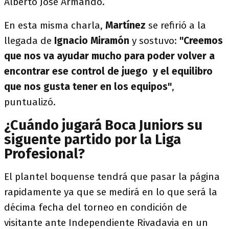
Alberto José Armando.
En esta misma charla,
Martínez
se refirió a la
llegada de
Ignacio Miramón
y sostuvo:
"Creemos
que nos va ayudar mucho para poder volver a
encontrar ese control de juego y el equilibro
que nos gusta tener en los equipos"
,
puntualizó.
¿Cuándo jugará Boca Juniors su
siguente partido por la Liga
Profesional?
El plantel boquense tendrá que pasar la página
rapidamente ya que se medirá en lo que será la
décima fecha del torneo en condición de
visitante ante Independiente Rivadavia en un