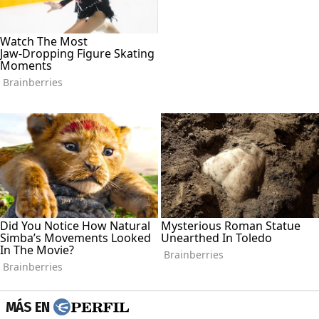
MÁS EN