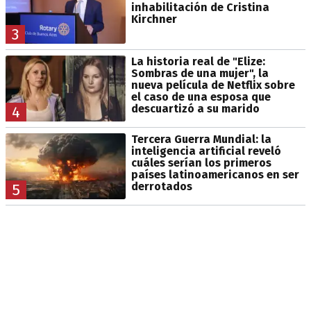
inhabilitación de Cristina
Kirchner
3
La historia real de "Elize:
Sombras de una mujer", la
nueva película de Netflix sobre
el caso de una esposa que
descuartizó a su marido
4
Tercera Guerra Mundial: la
inteligencia artificial reveló
cuáles serían los primeros
países latinoamericanos en ser
derrotados
5