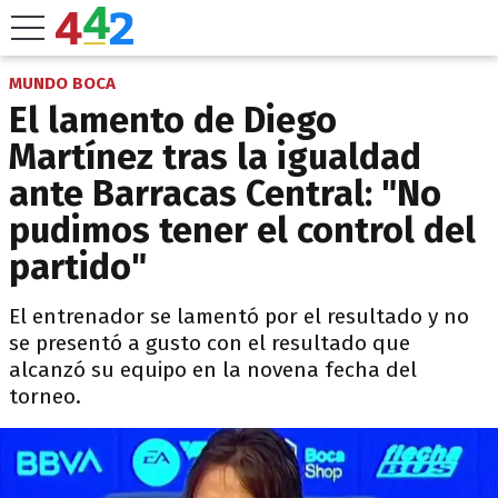
MUNDO BOCA
El lamento de Diego
Martínez tras la igualdad
ante Barracas Central: "No
pudimos tener el control del
partido"
El entrenador se lamentó por el resultado y no
se presentó a gusto con el resultado que
alcanzó su equipo en la novena fecha del
torneo.