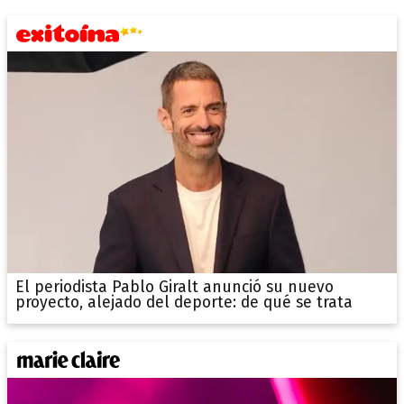
El periodista Pablo Giralt anunció su nuevo
proyecto, alejado del deporte: de qué se trata