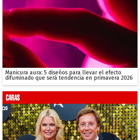
Manicura aura: 5 diseños para llevar el efecto
difuminado que será tendencia en primavera 2026