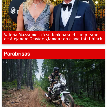
Valeria Mazza mostró su look para el cumpleaños
de Alejandro Gravier: glamour en clave total black