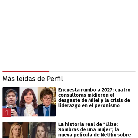
Más leídas de Perfil
Encuesta rumbo a 2027: cuatro
consultoras midieron el
desgaste de Milei y la crisis de
liderazgo en el peronismo
1
La historia real de "Elize:
Sombras de una mujer", la
nueva película de Netflix sobre