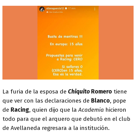
La furia de la esposa de
Chiquito
Romero
tiene
que ver con las declaraciones de
Blanco
, pope
de
Racing
, quien dijo que la
Academia
hicieron
todo para que el arquero que debutó en el club
de Avellaneda regresara a la institución.