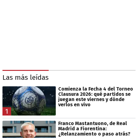
Las más leídas
Comienza la Fecha 4 del Torneo
Clausura 2026: qué partidos se
juegan este viernes y dónde
verlos en vivo
1
Franco Mastantuono, de Real
Madrid a Fiorentina:
¿Relanzamiento o paso atrás?