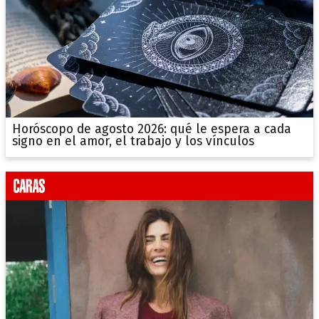
Horóscopo de agosto 2026: qué le espera a cada
signo en el amor, el trabajo y los vínculos