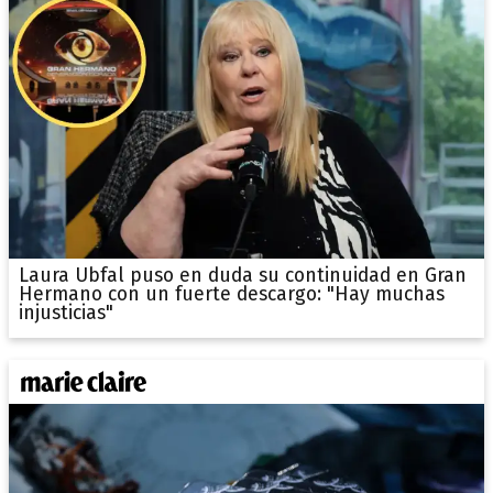
Laura Ubfal puso en duda su continuidad en Gran
Hermano con un fuerte descargo: "Hay muchas
injusticias"