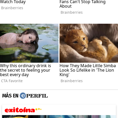
MÁS EN