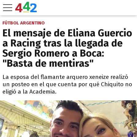
FÚTBOL ARGENTINO
El mensaje de Eliana Guercio
a Racing tras la llegada de
Sergio Romero a Boca:
"Basta de mentiras"
La esposa del flamante arquero xeneize realizó
un posteo en el que cuenta por qué Chiquito no
eligió a la Academia.