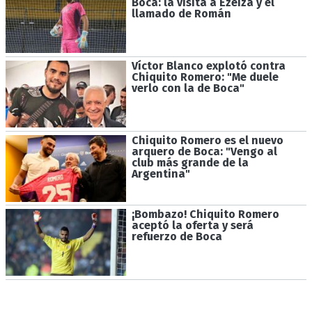
Boca: la visita a Ezeiza y el
llamado de Román
Víctor Blanco explotó contra
Chiquito Romero: "Me duele
verlo con la de Boca"
Chiquito Romero es el nuevo
arquero de Boca: "Vengo al
club más grande de la
Argentina"
¡Bombazo! Chiquito Romero
aceptó la oferta y será
refuerzo de Boca