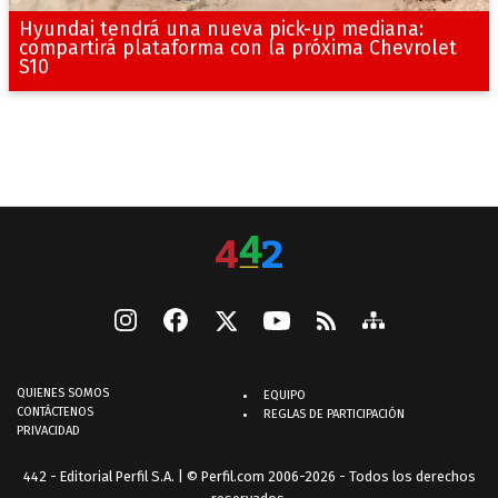
Hyundai tendrá una nueva pick-up mediana:
compartirá plataforma con la próxima Chevrolet
S10
QUIENES SOMOS
EQUIPO
CONTÁCTENOS
REGLAS DE PARTICIPACIÓN
PRIVACIDAD
442 - Editorial Perfil S.A.
| © Perfil.com 2006-2026 - Todos los derechos