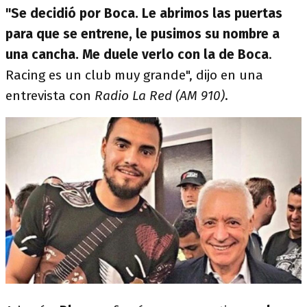
"Se decidió por Boca. Le abrimos las puertas
para que se entrene, le pusimos su nombre a
una cancha. Me duele verlo con la de Boca
.
Racing es un club muy grande", dijo en una
entrevista con
Radio La Red (AM 910)
.